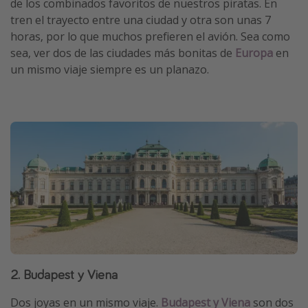
de los combinados favoritos de nuestros piratas. En
tren el trayecto entre una ciudad y otra son unas 7
horas, por lo que muchos prefieren el avión. Sea como
sea, ver dos de las ciudades más bonitas de
Europa
en
un mismo viaje siempre es un planazo.
2. Budapest y Viena
Dos joyas en un mismo viaje.
Budapest y Viena
son dos