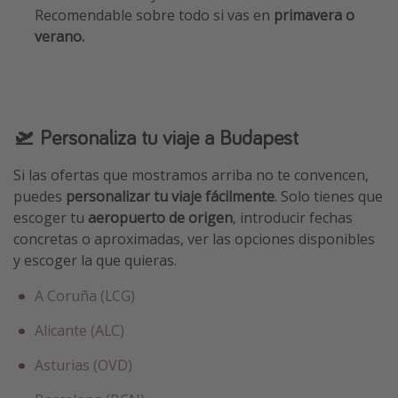
Recomendable sobre todo si vas en
primavera o
verano.
🛫 Personaliza tu viaje a Budapest
Si las ofertas que mostramos arriba no te convencen,
puedes
personalizar tu viaje fácilmente
. Solo tienes que
escoger tu
aeropuerto de origen
, introducir fechas
concretas o aproximadas, ver las opciones disponibles
y escoger la que quieras.
A Coruña (LCG)
Alicante (ALC)
Asturias (OVD)