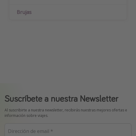
Brujas
Suscríbete a nuestra Newsletter
Al suscribirte a nuestra newsletter, recibirás nuestras mejores ofertas e
información sobre viajes.