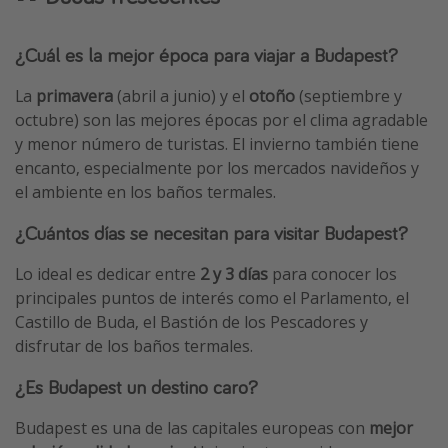
¿Cuál es la mejor época para viajar a Budapest?
La
primavera
(abril a junio) y el
otoño
(septiembre y
octubre) son las mejores épocas por el clima agradable
y menor número de turistas. El invierno también tiene
encanto, especialmente por los mercados navideños y
el ambiente en los baños termales.
¿Cuántos días se necesitan para visitar Budapest?
Lo ideal es dedicar entre
2 y 3 días
para conocer los
principales puntos de interés como el Parlamento, el
Castillo de Buda, el Bastión de los Pescadores y
disfrutar de los baños termales.
¿Es Budapest un destino caro?
Budapest es una de las capitales europeas con
mejor