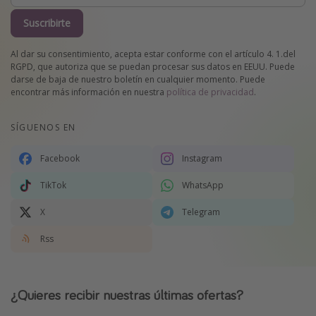
Suscribirte
Al dar su consentimiento, acepta estar conforme con el artículo 4. 1.del
RGPD, que autoriza que se puedan procesar sus datos en EEUU. Puede
darse de baja de nuestro boletín en cualquier momento. Puede
encontrar más información en nuestra
política de privacidad
.
SÍGUENOS EN
Facebook
Instagram
TikTok
WhatsApp
X
Telegram
Rss
¿Quieres recibir nuestras últimas ofertas?