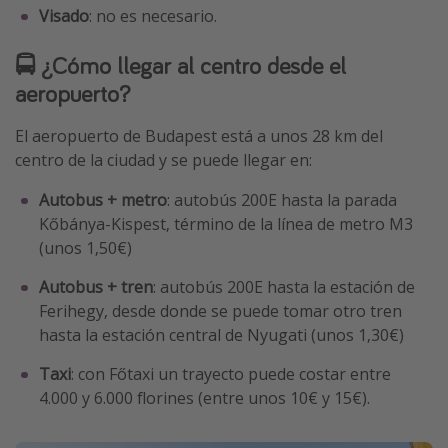
Visado
: no es necesario.
🚍 ¿Cómo llegar al centro desde el
aeropuerto?
El aeropuerto de Budapest está a unos 28 km del
centro de la ciudad y se puede llegar en:
Autobus + metro
: autobús 200E hasta la parada
Kőbánya-Kispest, término de la línea de metro M3
(unos 1,50€)
Autobus + tren
: autobús 200E hasta la estación de
Ferihegy, desde donde se puede tomar otro tren
hasta la estación central de Nyugati (unos 1,30€)
Taxi
: con Főtaxi un trayecto puede costar entre
4.000 y 6.000 florines (entre unos 10€ y 15€).