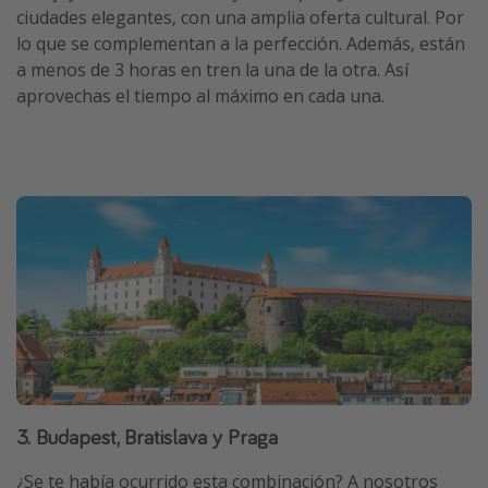
ciudades elegantes, con una amplia oferta cultural. Por
lo que se complementan a la perfección. Además, están
a menos de 3 horas en tren la una de la otra. Así
aprovechas el tiempo al máximo en cada una.
3. Budapest, Bratislava y Praga
¿Se te había ocurrido esta combinación? A nosotros