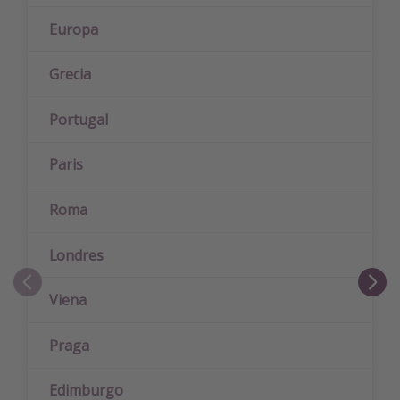
Europa
Grecia
Portugal
Paris
Roma
Londres
Viena
Praga
Edimburgo