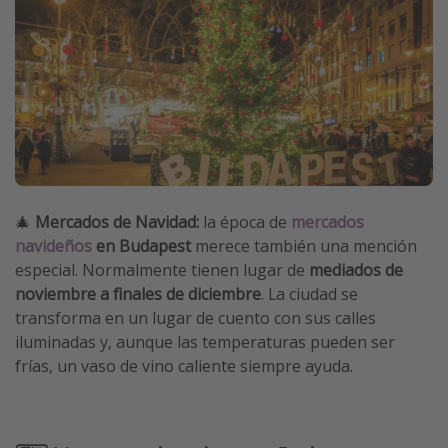
🎄
Mercados de Navidad:
la época de
mercados
navideños
en Budapest
merece también una mención
especial. Normalmente tienen lugar de
mediados de
noviembre a finales de diciembre
. La ciudad se
transforma en un lugar de cuento con sus calles
iluminadas y, aunque las temperaturas pueden ser
frías, un vaso de vino caliente siempre ayuda.