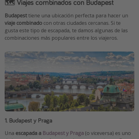
🗺️ Viajes combinados con Budapest
Budapest
tiene una ubicación perfecta para hacer un
viaje combinado
con otras ciudades cercanas. Si te
gusta este tipo de escapada, te damos algunas de las
combinaciones más populares entre los viajeros.
1. Budapest y Praga
Una
escapada a
Budapest y Praga
(o viceversa) es uno