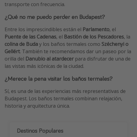
transporte con frecuencia.
¿Qué no me puedo perder en Budapest?
Entre los imprescindibles están el
Parlamento
, el
Puente de las Cadenas
, el
Bastión de los Pescadores
, la
colina de Buda
y los baños termales como
Széchenyi o
Gellért
. También te recomendamos dar un paseo por la
orilla del
Danubio al atardecer
para disfrutar de una de
las vistas más icónicas de la ciudad.
¿Merece la pena visitar los baños termales?
Sí, es una de las experiencias más representativas de
Budapest. Los baños termales combinan relajación,
historia y arquitectura única.
Destinos Populares