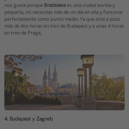
nos gusta porque
Bratislava
es una ciudad bonita y
pequeña, no necesitas más de un día en ella y funciona
perfectamente como punto medio. Ya que está a poco
más de dos horas en tren de Budapest y a unas 4 horas
en tren de Praga,
4. Budapest y Zagreb