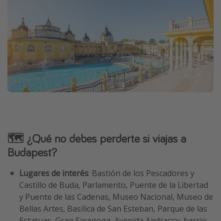
🗺️ ¿Qué no debes perderte si viajas a
Budapest?
Lugares de interés
: Bastión de los Pescadores y
Castillo de Buda, Parlamento, Puente de la Libertad
y Puente de las Cadenas, Museo Nacional, Museo de
Bellas Artes, Basílica de San Esteban, Parque de las
Estatuas, Gran Sinagoga, Avenida Andrassy, barrio