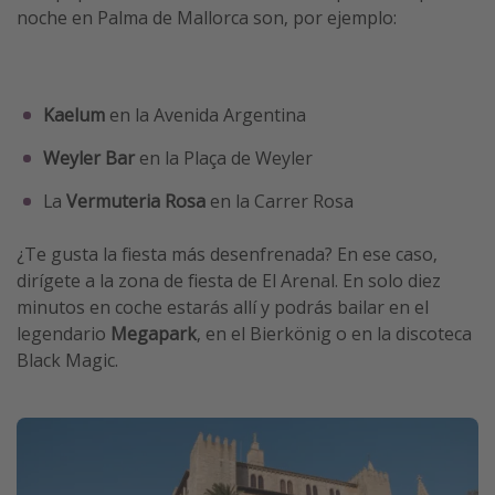
noche en Palma de Mallorca son, por ejemplo:
Kaelum
en la Avenida Argentina
Weyler Bar
en la Plaça de Weyler
La
Vermuteria Rosa
en la Carrer Rosa
¿Te gusta la fiesta más desenfrenada? En ese caso,
dirígete a la zona de fiesta de El Arenal. En solo diez
minutos en coche estarás allí y podrás bailar en el
legendario
Megapark
, en el Bierkönig o en la discoteca
Black Magic.