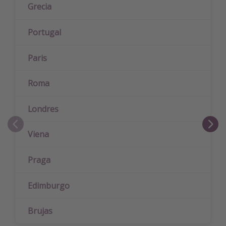
Grecia
Portugal
Paris
Roma
Londres
Viena
Praga
Edimburgo
Brujas