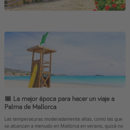
📅 La mejor época para hacer un viaje a
Palma de Mallorca
Las temperaturas moderadamente altas, como las que
se alcanzan a menudo en Mallorca en verano, quizá no