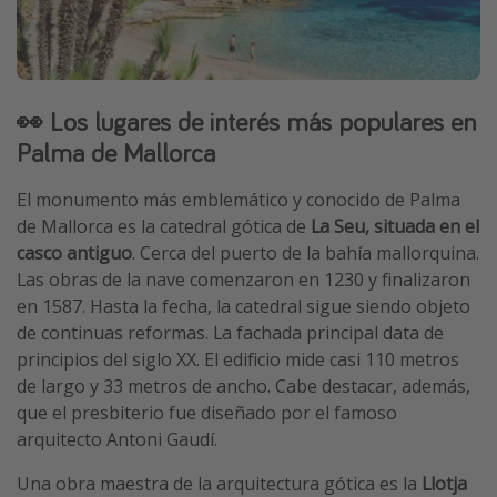
👀 Los lugares de interés más populares en
Palma de Mallorca
El monumento más emblemático y conocido de Palma
de Mallorca es la catedral gótica de
La Seu, situada en el
casco antiguo
. Cerca del puerto de la bahía mallorquina.
Las obras de la nave comenzaron en 1230 y finalizaron
en 1587. Hasta la fecha, la catedral sigue siendo objeto
de continuas reformas. La fachada principal data de
principios del siglo XX. El edificio mide casi 110 metros
de largo y 33 metros de ancho. Cabe destacar, además,
que el presbiterio fue diseñado por el famoso
arquitecto Antoni Gaudí.
Una obra maestra de la arquitectura gótica es la
Llotja