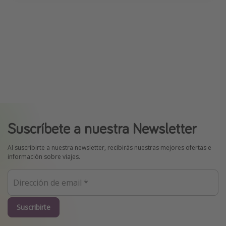
Suscríbete a nuestra Newsletter
Al suscribirte a nuestra newsletter, recibirás nuestras mejores ofertas e
información sobre viajes.
Suscribirte