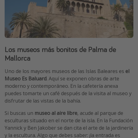
Los museos más bonitos de Palma de
Mallorca
Uno de los mayores museos de las Islas Baleares es
el
Museo Es Baluard
. Aquí se exponen obras de arte
moderno y contemporáneo. En la cafetería anexa
puedes tomarte un café después de la visita al museo y
disfrutar de las vistas de la bahía.
Si buscas un
museo al aire libre
, acude al parque de
esculturas situado en el norte de la isla. En la Fundación
Yannick y Ben Jakober se dan cita el arte de la jardinería
y la escultura. Algo que debes saber: ¡la entrada es