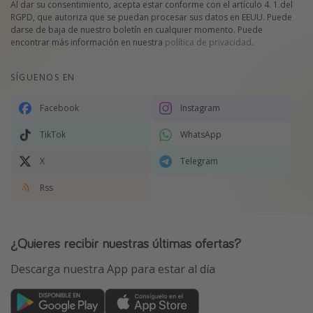
Al dar su consentimiento, acepta estar conforme con el artículo 4. 1.del
RGPD, que autoriza que se puedan procesar sus datos en EEUU. Puede
darse de baja de nuestro boletín en cualquier momento. Puede
encontrar más información en nuestra
política de privacidad
.
SÍGUENOS EN
Facebook
Instagram
TikTok
WhatsApp
X
Telegram
Rss
¿Quieres recibir nuestras últimas ofertas?
Descarga nuestra App para estar al día