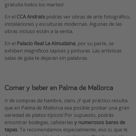
gratuita todos los martes!
En el
CCA Andratx
podrás ver obras de arte fotográfico,
instalaciones y esculturas modernas. Algunas de las
obras incluso están a la venta.
En el
Palacio Real La Almudaina
, por su parte, se
exhiben magníficos tapices y pinturas. Las artísticas
salas de gala te dejarán sin palabras.
Comer y beber en Palma de Mallorca
Ir de compras da hambre, claro. ¡Y qué práctico resulta
que en Palma de Mallorca sea posible probar una gran
variedad de platos típicos! Por supuesto, podrás
encontrar bodegas, cafeterías
y numerosos bares de
tapas
. Te recomendamos especialmente, eso sí, que le