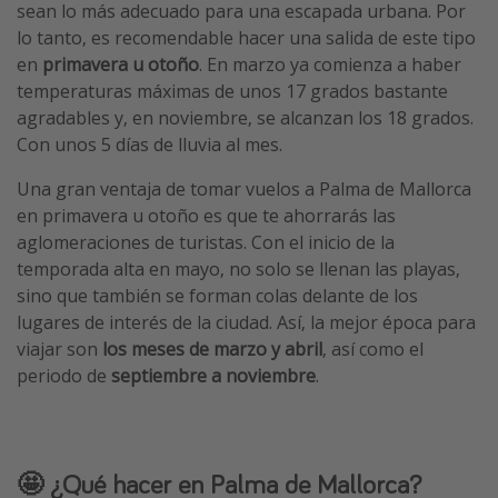
sean lo más adecuado para una escapada urbana. Por
lo tanto, es recomendable hacer una salida de este tipo
en
primavera u otoño
. En marzo ya comienza a haber
temperaturas máximas de unos 17 grados bastante
agradables y, en noviembre, se alcanzan los 18 grados.
Con unos 5 días de lluvia al mes.
Una gran ventaja de tomar vuelos a Palma de Mallorca
en primavera u otoño es que te ahorrarás las
aglomeraciones de turistas. Con el inicio de la
temporada alta en mayo, no solo se llenan las playas,
sino que también se forman colas delante de los
lugares de interés de la ciudad. Así, la mejor época para
viajar son
los meses de marzo y abril
, así como el
periodo de
septiembre a noviembre
.
🤩 ¿Qué hacer en Palma de Mallorca?