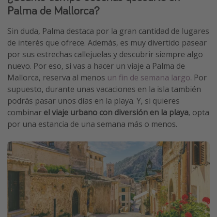
Palma de Mallorca?
Sin duda, Palma destaca por la gran cantidad de lugares
de interés que ofrece. Además, es muy divertido pasear
por sus estrechas callejuelas y descubrir siempre algo
nuevo. Por eso, si vas a hacer un viaje a Palma de
Mallorca, reserva al menos
un fin de semana largo
. Por
supuesto, durante unas vacaciones en la isla también
podrás pasar unos días en la playa. Y, si quieres
combinar
el viaje urbano con diversión en la playa
, opta
por una estancia de una semana más o menos.