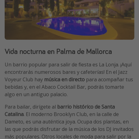
Vida nocturna en Palma de Mallorca
Un barrio popular para salir de fiesta es La Lonja. ¡Aquí
encontrarás numerosos bares y cafeterías! En el Jazz
Voyeur Club hay
música en directo
para acompañar tus
bebidas y, en el Abaco Cocktail Bar, podrás tomarte
algo en un antiguo palacio.
Para bailar, dirígete al
barrio histórico de Santa
Catalina
. El moderno Brooklyn Club, en la calle de
Dameto, es una auténtica joya. Ocupa dos plantas, en
las que podrás disfrutar de la música de los DJ invitados
más populares. Otros locales de moda para salir por la