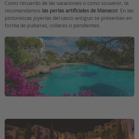
Como recuerdo de las vacaciones o como souvenir, te
recomendamos
las perlas artificiales de Manacor
. En las
pintorescas joyerías del casco antiguo se presentan en
forma de pulseras, collares o pendientes.