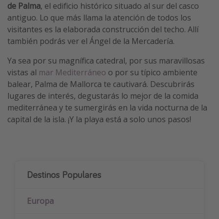
de Palma
, el edificio histórico situado al sur del casco
antiguo. Lo que más llama la atención de todos los
visitantes es la elaborada construcción del techo. Allí
también podrás ver el Ángel de la Mercadería.
Ya sea por su magnífica catedral, por sus maravillosas
vistas al
mar Mediterráneo
o por su típico ambiente
balear, Palma de Mallorca te cautivará. Descubrirás
lugares de interés, degustarás lo mejor de la comida
mediterránea y te sumergirás en la vida nocturna de la
capital de la isla. ¡Y la playa está a solo unos pasos!
Destinos Populares
Europa