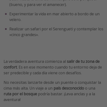
(bueno, y para ver el amanecer).
Experimentar la vida en mar abierto a bordo de un
velero.
Realizar un safari por el Serengueti y contemplar los
«cinco grandes».
La verdadera aventura comienza al
salir de tu zona de
confort
. Es en ese momento cuando tu entorno deja de
ser predecible y cada día viene con desafíos.
No necesitas lanzarte desde un puente o conquistar la
cima más alta. Un viaje a un
país desconocido
o una
ruta por el bosque
podría bastar. ¡Leva anclas y a la
aventura!