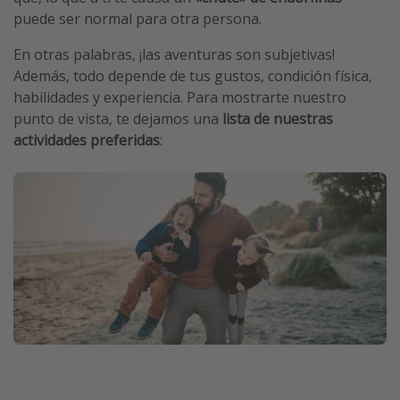
puede ser normal para otra persona.
En otras palabras, ¡las aventuras son subjetivas!
Además, todo depende de tus gustos, condición física,
habilidades y experiencia. Para mostrarte nuestro
punto de vista, te dejamos una
lista de nuestras
actividades preferidas
: