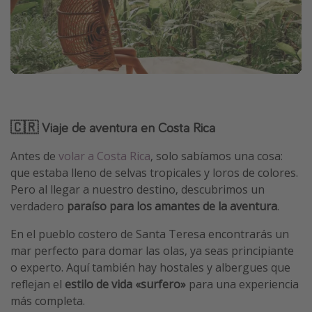
🇨🇷 Viaje de aventura en Costa Rica
Antes de
volar a Costa Rica
, solo sabíamos una cosa:
que estaba lleno de selvas tropicales y loros de colores.
Pero al llegar a nuestro destino, descubrimos un
verdadero
paraíso para los amantes de la aventura
.
En el pueblo costero de Santa Teresa encontrarás un
mar perfecto para domar las olas, ya seas principiante
o experto. Aquí también hay hostales y albergues que
reflejan el
estilo de vida «surfero»
para una experiencia
más completa.