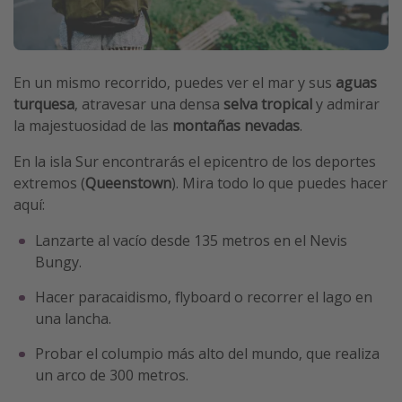
En un mismo recorrido, puedes ver el mar y sus
aguas
turquesa
, atravesar una densa
selva tropical
y admirar
la majestuosidad de las
montañas nevadas
.
En la isla Sur encontrarás el epicentro de los deportes
extremos (
Queenstown
). Mira todo lo que puedes hacer
aquí:
Lanzarte al vacío desde 135 metros en el Nevis
Bungy.
Hacer paracaidismo, flyboard o recorrer el lago en
una lancha.
Probar el columpio más alto del mundo, que realiza
un arco de 300 metros.