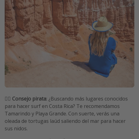
🏴‍☠️
Consejo pirata
: ¿Buscando más lugares conocidos
para hacer surf en Costa Rica? Te recomendamos
Tamarindo y Playa Grande. Con suerte, verás una
oleada de tortugas laúd saliendo del mar para hacer
sus nidos.