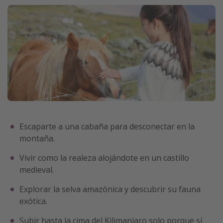
Escaparte a una cabaña para desconectar en la
montaña.
Vivir como la realeza alojándote en un castillo
medieval.
Explorar la selva amazónica y descubrir su fauna
exótica.
Subir hasta la cima del Kilimanjaro solo porque sí