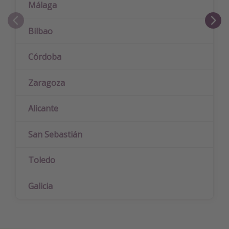
Málaga
Bilbao
Córdoba
Zaragoza
Alicante
San Sebastián
Toledo
Galicia