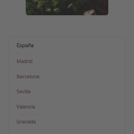
España
Madrid
Barcelona
Sevilla
Valencia
Granada