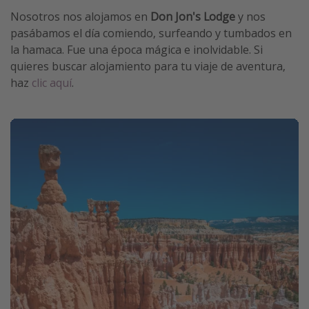
Nosotros nos alojamos en
Don Jon's Lodge
y nos
pasábamos el día comiendo, surfeando y tumbados en
la hamaca. Fue una época mágica e inolvidable. Si
quieres buscar alojamiento para tu viaje de aventura,
haz
clic aquí
.