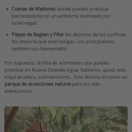
Cuevas de Waitomo
: donde puedes practicar
barranquismo en un ambiente iluminado por
luciérnagas.
Playas de Raglan y Piha
: los destinos de los surfistas.
No importa qué nivel tengas. Los principiantes
también son bienvenidos.
Por supuesto, la lista de actividades que puedes
practicar en Nueva Zelanda sigue: balsismo,
quad
, vela,
esquí acuático, submarinismo... Este destino es como un
parque de atracciones natural
para los más
aventureros.