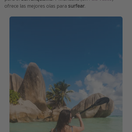
ofrece las mejores olas para
surfear
.