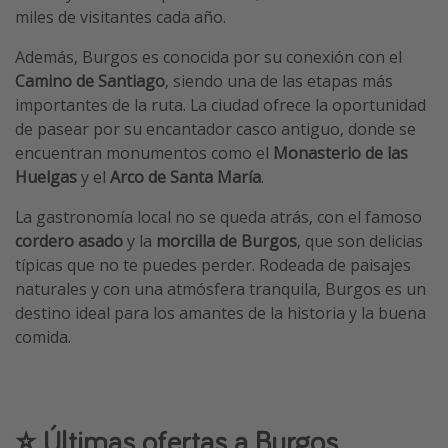
miles de visitantes cada año.
Además, Burgos es conocida por su conexión con el
Camino de Santiago
, siendo una de las etapas más
importantes de la ruta. La ciudad ofrece la oportunidad
de pasear por su encantador casco antiguo, donde se
encuentran monumentos como el
Monasterio de las
Huelgas
y el
Arco de Santa María
.
La gastronomía local no se queda atrás, con el famoso
cordero asado
y la
morcilla de Burgos
, que son delicias
típicas que no te puedes perder. Rodeada de paisajes
naturales y con una atmósfera tranquila, Burgos es un
destino ideal para los amantes de la historia y la buena
comida.
⭐️ Últimas ofertas a Burgos