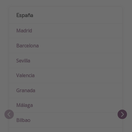
España
Madrid
Barcelona
Sevilla
Valencia
Granada
Málaga
Bilbao