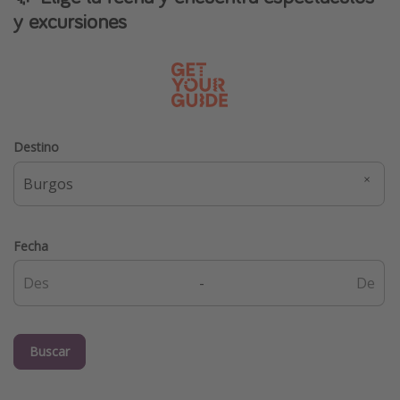
y excursiones
Destino
Fecha
-
Buscar