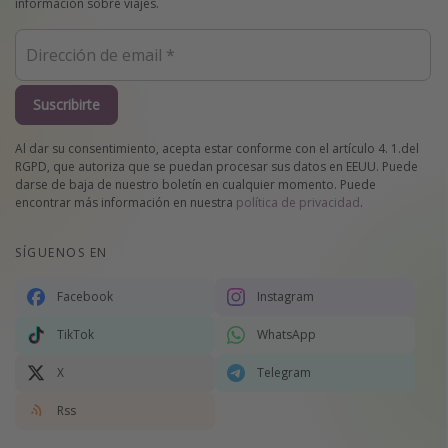
información sobre viajes.
Suscribirte
Al dar su consentimiento, acepta estar conforme con el artículo 4. 1.del
RGPD, que autoriza que se puedan procesar sus datos en EEUU. Puede
darse de baja de nuestro boletín en cualquier momento. Puede
encontrar más información en nuestra
política de privacidad
.
SÍGUENOS EN
Facebook
Instagram
TikTok
WhatsApp
X
Telegram
Rss