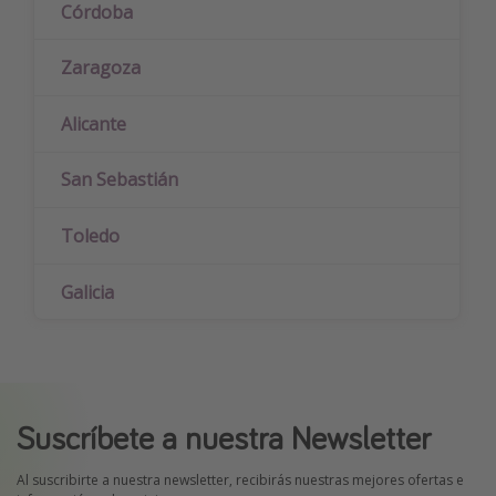
Córdoba
Zaragoza
Alicante
San Sebastián
Toledo
Galicia
Suscríbete a nuestra Newsletter
Al suscribirte a nuestra newsletter, recibirás nuestras mejores ofertas e