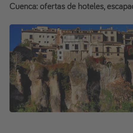
Cuenca: ofertas de hoteles, escapad