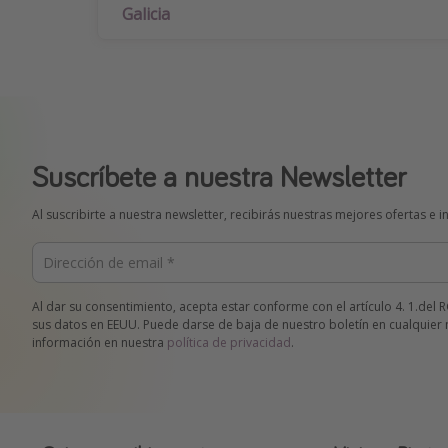
Galicia
Suscríbete a nuestra Newsletter
Al suscribirte a nuestra newsletter, recibirás nuestras mejores ofertas e 
Al dar su consentimiento, acepta estar conforme con el artículo 4. 1.de
sus datos en EEUU. Puede darse de baja de nuestro boletín en cualqui
información en nuestra
política de privacidad
.