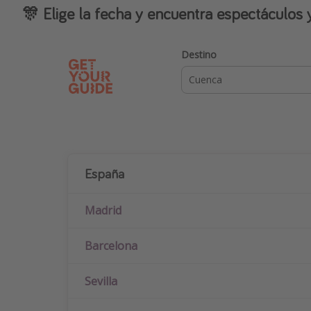
🎊 Elige la fecha y encuentra espectáculos 
Destino
España
Madrid
Barcelona
Sevilla