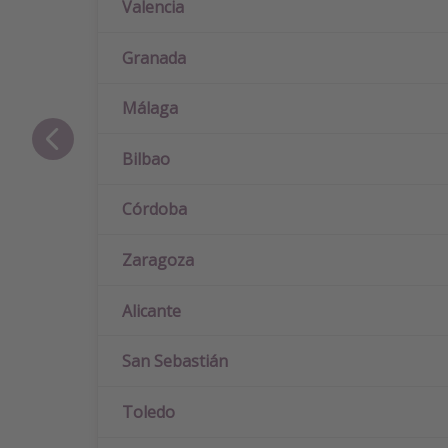
Valencia
Granada
Málaga
Bilbao
Córdoba
Zaragoza
Alicante
San Sebastián
Toledo