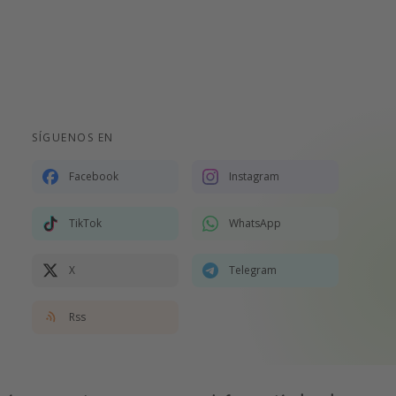
SÍGUENOS EN
Facebook
Instagram
TikTok
WhatsApp
X
Telegram
Rss