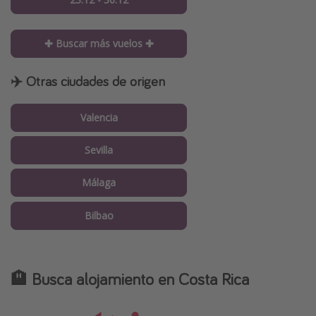
✚ Buscar más vuelos ✚
✈️ Otras ciudades de origen
Valencia
Sevilla
Málaga
Bilbao
🏨 Busca alojamiento en Costa Rica