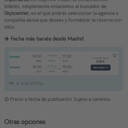
billetes, simplemente enlazamos al buscador de
Skyscanner
, en el que podrás seleccionar la agencia o
compañía aérea que desees y formalizar la reserva con
ellos.
✈️ Fecha más barata desde Madrid:
Ir a la oferta
🟡 Precio a fecha de publicación. Sujeto a cambios.
Otras opciones