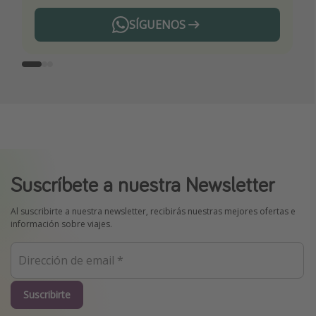
SÍGUENOS
Telegram
Suscríbete a nuestra Newsletter
Al suscribirte a nuestra newsletter, recibirás nuestras mejores ofertas e
información sobre viajes.
Suscribirte