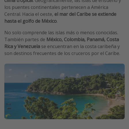
clima tropical
. Geográficamente, las islas de ensueño y
los puentes continentales pertenecen a América
Central. Hacia el oeste,
el mar del Caribe se extiende
hasta el golfo de México
.
No solo comprende las islas más o menos conocidas.
También partes de
México, Colombia, Panamá, Costa
Rica y Venezuela
se encuentran en la costa caribeña y
son destinos frecuentes de los cruceros por el Caribe.