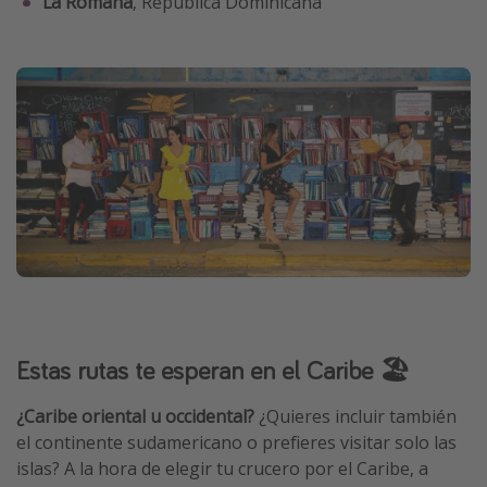
La Romana
, República Dominicana
Estas rutas te esperan en el Caribe 🏖️
¿Caribe oriental u occidental?
¿Quieres incluir también
el continente sudamericano o prefieres visitar solo las
islas? A la hora de elegir tu crucero por el Caribe, a