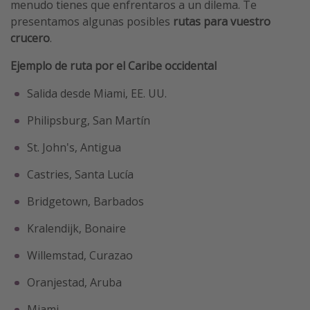
menudo tienes que enfrentaros a un dilema. Te
presentamos algunas posibles
rutas para vuestro
crucero
.
Ejemplo de ruta por el Caribe occidental
Salida desde Miami, EE. UU.
Philipsburg, San Martín
St. John's, Antigua
Castries, Santa Lucía
Bridgetown, Barbados
Kralendijk, Bonaire
Willemstad, Curazao
Oranjestad, Aruba
Miami