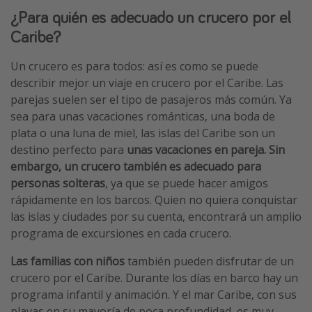
¿Para quién es adecuado un crucero por el
Caribe?
Un crucero es para todos: así es como se puede
describir mejor un viaje en crucero por el Caribe. Las
parejas suelen ser el tipo de pasajeros más común. Ya
sea para unas vacaciones románticas, una boda de
plata o una luna de miel, las islas del Caribe son un
destino perfecto para
unas vacaciones en pareja. Sin
embargo, un crucero también es adecuado para
personas solteras
, ya que se puede hacer amigos
rápidamente en los barcos. Quien no quiera conquistar
las islas y ciudades por su cuenta, encontrará un amplio
programa de excursiones en cada crucero.
Las familias con niños
también pueden disfrutar de un
crucero por el Caribe. Durante los días en barco hay un
programa infantil y animación. Y el mar Caribe, con sus
playas en su mayoría de poca profundidad, es muy