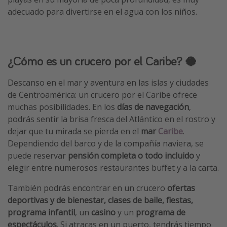
adecuado para divertirse en el agua con los niños.
¿Cómo es un crucero por el Caribe? 🥥
Descanso en el mar y aventura en las islas y ciudades
de Centroamérica: un crucero por el Caribe ofrece
muchas posibilidades. En los
días de navegación
,
podrás sentir la brisa fresca del Atlántico en el rostro y
dejar que tu mirada se pierda en el
mar
Caribe
.
Dependiendo del barco y de la compañía naviera, se
puede reservar
pensión completa o todo incluido
y
elegir entre numerosos restaurantes buffet y a la carta.
También podrás encontrar en un crucero
ofertas
deportivas y de bienestar, clases de baile, fiestas,
programa infantil
, un
casino
y un
programa de
espectáculos
. Si atracas en un puerto, tendrás tiempo