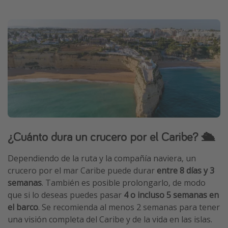
¿Cuánto dura un crucero por el Caribe? 🛳️
Dependiendo de la ruta y la compañía naviera, un
crucero por el mar Caribe puede durar
entre 8 días y 3
semanas
. También es posible prolongarlo, de modo
que si lo deseas puedes pasar
4 o incluso 5 semanas en
el barco
. Se recomienda al menos 2 semanas para tener
una visión completa del Caribe y de la vida en las islas.