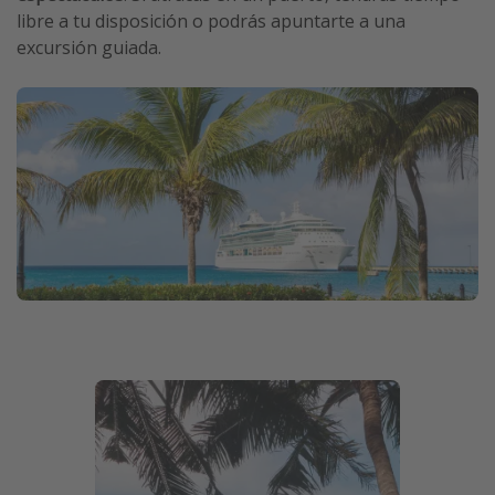
libre a tu disposición o podrás apuntarte a una
excursión guiada.