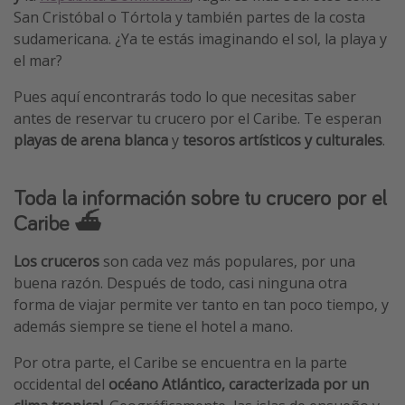
San Cristóbal o Tórtola y también partes de la costa
sudamericana. ¿Ya te estás imaginando el sol, la playa y
el mar?
Pues aquí encontrarás todo lo que necesitas saber
antes de reservar tu crucero por el Caribe. Te esperan
playas de arena
blanca
y
tesoros artísticos y culturales
.
Toda la información sobre tu crucero por el
Caribe ⛴️​
Los cruceros
son cada vez más populares, por una
buena razón. Después de todo, casi ninguna otra
forma de viajar permite ver tanto en tan poco tiempo, y
además siempre se tiene el hotel a mano.
Por otra parte, el Caribe se encuentra en la parte
occidental del
océano Atlántico, caracterizada por un