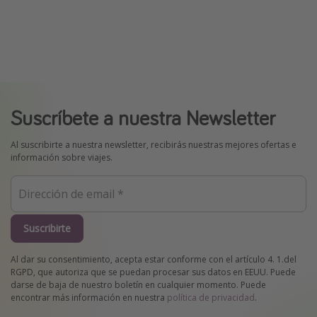
Suscríbete a nuestra Newsletter
Al suscribirte a nuestra newsletter, recibirás nuestras mejores ofertas e
información sobre viajes.
Suscribirte
Al dar su consentimiento, acepta estar conforme con el artículo 4. 1.del
RGPD, que autoriza que se puedan procesar sus datos en EEUU. Puede
darse de baja de nuestro boletín en cualquier momento. Puede
encontrar más información en nuestra
política de privacidad
.