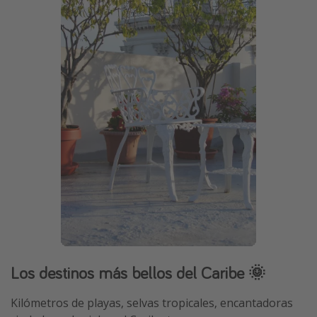
Los destinos más bellos del Caribe 🌞
Kilómetros de playas, selvas tropicales, encantadoras