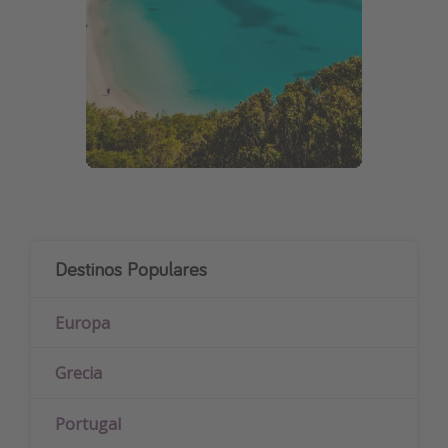
Destinos Populares
Europa
Grecia
Portugal