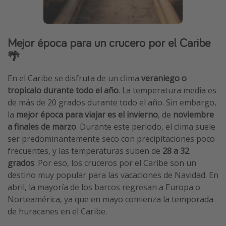
Mejor época para un crucero por el Caribe
🌴
En el Caribe se disfruta de un clima
veraniego o
tropicalo durante todo el año
. La temperatura media es
de más de 20 grados durante todo el año. Sin embargo,
la
mejor época para viajar es el invierno
, de
noviembre
a finales de marzo
. Durante este periodo, el clima suele
ser predominantemente seco con precipitaciones poco
frecuentes, y las temperaturas suben de
28 a 32
grados
. Por eso, los cruceros por el Caribe son un
destino muy popular para las vacaciones de Navidad. En
abril, la mayoría de los barcos regresan a Europa o
Norteamérica, ya que en mayo comienza la temporada
de huracanes en el Caribe.