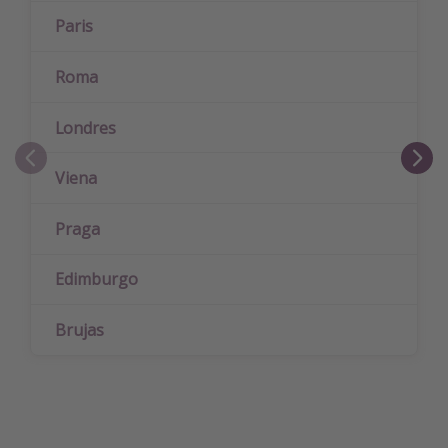
Paris
Roma
Londres
Viena
Praga
Edimburgo
Brujas