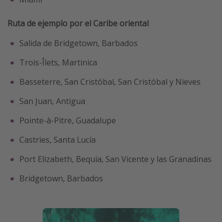
Ruta de ejemplo por el Caribe oriental
Salida de Bridgetown, Barbados
Trois-Îlets, Martinica
Basseterre, San Cristóbal, San Cristóbal y Nieves
San Juan, Antigua
Pointe-à-Pitre, Guadalupe
Castries, Santa Lucía
Port Elizabeth, Bequia, San Vicente y las Granadinas
Bridgetown, Barbados