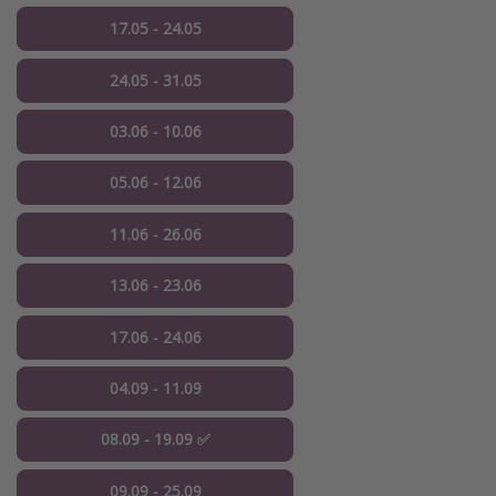
17.05 - 24.05
24.05 - 31.05
03.06 - 10.06
05.06 - 12.06
11.06 - 26.06
13.06 - 23.06
17.06 - 24.06
04.09 - 11.09
08.09 - 19.09 ✅
09.09 - 25.09