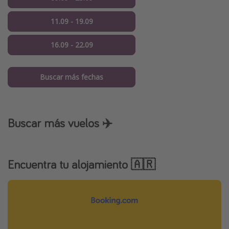
11.09 - 19.09
16.09 - 22.09
Buscar más fechas
Buscar más vuelos ✈️
Encuentra tu alojamiento 🇦🇷