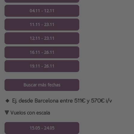
04.11 - 12.11
11.11 - 23.11
12.11 - 23.11
16.11 - 26.11
19.11 - 26.11
Buscar más fechas
🔸 Ej. desde Barcelona entre 511€ y 570€ i/v
🔻 Vuelos con escala
15.05 - 24.05