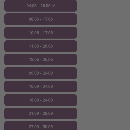
04.06 - 26.06 ✅
08.06 - 17.06
10.06 - 17.06
11.06 - 26.06
18.06 - 26.06
09.09 - 24.09
10.09 - 24.09
16.09 - 24.09
21.09 - 28.09
23.09 - 30.09