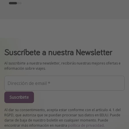
Suscríbete a nuestra Newsletter
Al suscribirte a nuestra newsletter, recibirás nuestras mejores ofertas e
información sobre viajes.
Suscribirte
Al dar su consentimiento, acepta estar conforme con el artículo 4. 1.del
RGPD, que autoriza que se puedan procesar sus datos en EEUU. Puede
darse de baja de nuestro boletín en cualquier momento. Puede
encontrar más información en nuestra
política de privacidad
.