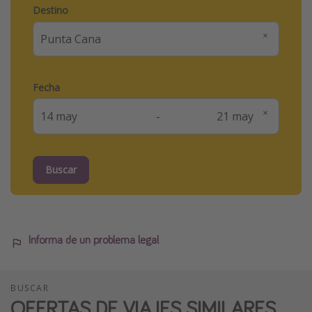
Destino
Fecha
-
Buscar
Informa de un problema legal
BUSCAR
OFERTAS DE VIAJES SIMILARES