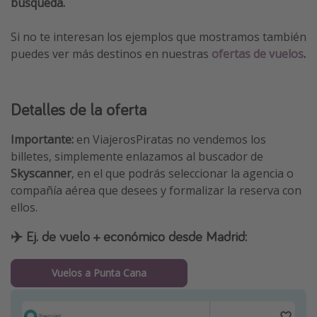
búsqueda.
Si no te interesan los ejemplos que mostramos también
puedes ver más destinos en nuestras
ofertas de vuelos
.
Detalles de la oferta
Importante:
en ViajerosPiratas no vendemos los
billetes, simplemente enlazamos al buscador de
Skyscanner
, en el que podrás seleccionar la agencia o
compañía aérea que desees y formalizar la reserva con
ellos.
✈️ Ej. de vuelo + económico desde Madrid:
Vuelos a Punta Cana