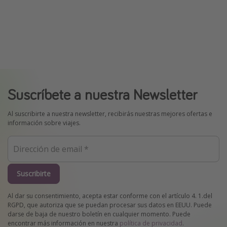
Suscríbete a nuestra Newsletter
Al suscribirte a nuestra newsletter, recibirás nuestras mejores ofertas e
información sobre viajes.
Suscribirte
Al dar su consentimiento, acepta estar conforme con el artículo 4. 1.del
RGPD, que autoriza que se puedan procesar sus datos en EEUU. Puede
darse de baja de nuestro boletín en cualquier momento. Puede
encontrar más información en nuestra
política de privacidad
.