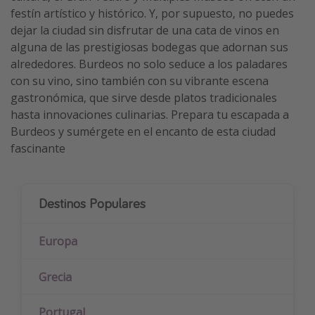
festín artístico y histórico. Y, por supuesto, no puedes
dejar la ciudad sin disfrutar de una cata de vinos en
alguna de las prestigiosas bodegas que adornan sus
alrededores. Burdeos no solo seduce a los paladares
con su vino, sino también con su vibrante escena
gastronómica, que sirve desde platos tradicionales
hasta innovaciones culinarias. Prepara tu escapada a
Burdeos y sumérgete en el encanto de esta ciudad
fascinante
Destinos Populares
Europa
Grecia
Portugal