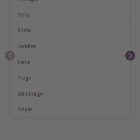
Paris
Roma
Londres
Viena
Praga
Edimburgo
Brujas