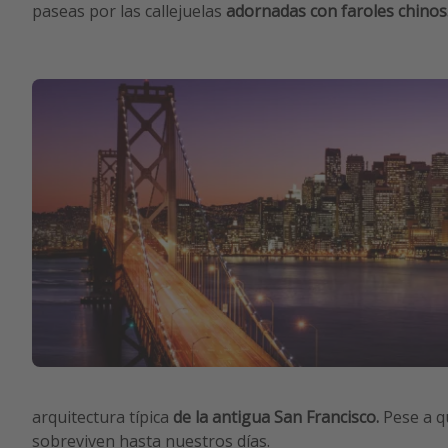
paseas por las callejuelas
adornadas con faroles chinos
arquitectura típica
de la antigua San Francisco.
Pese a q
sobreviven hasta nuestros días.