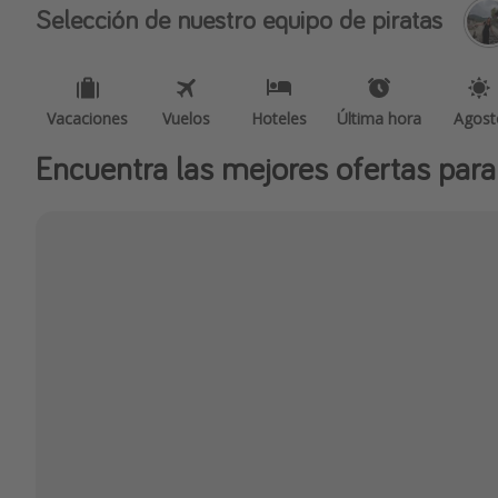
Selección de nuestro equipo de piratas
Vacaciones
Vuelos
Hoteles
Última hora
Agost
Encuentra las mejores ofertas para 