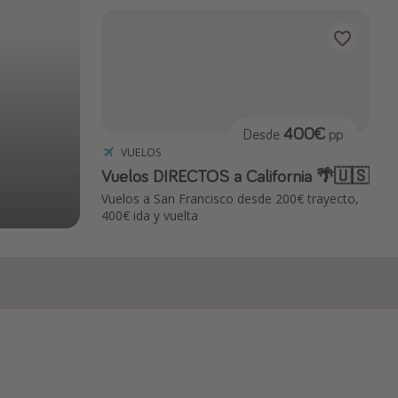
400€
Desde
pp
VUELOS
Vuelos DIRECTOS a California 🌴🇺🇸
Vuelos a San Francisco desde 200€ trayecto,
400€ ida y vuelta