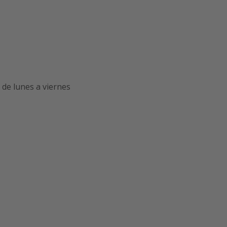
de lunes a viernes