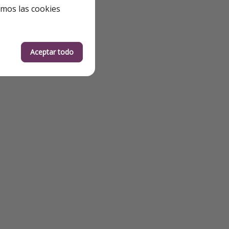
emos las cookies
Aceptar todo