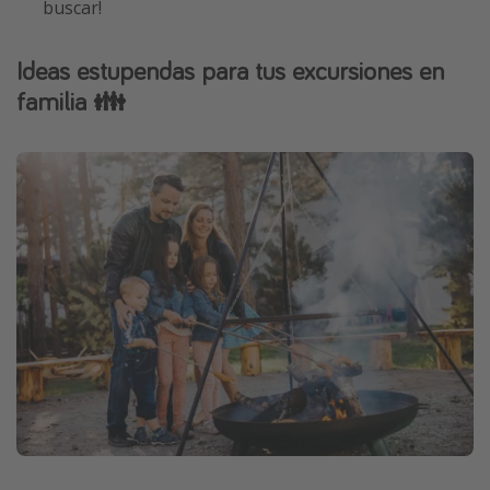
buscar!
Ideas estupendas para tus excursiones en
familia 👪