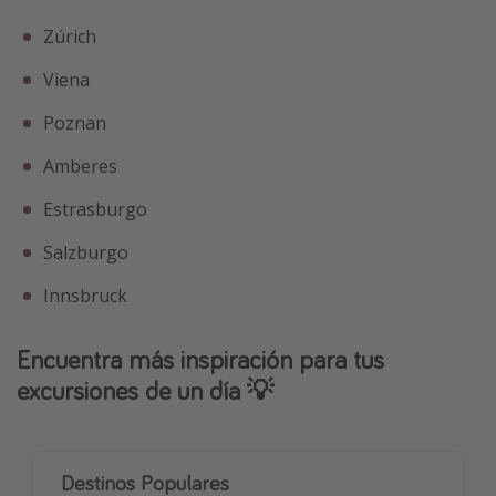
Zúrich
Viena
Poznan
Amberes
Estrasburgo
Salzburgo
Innsbruck
Encuentra más inspiración para tus
excursiones de un día 💡
Destinos Populares