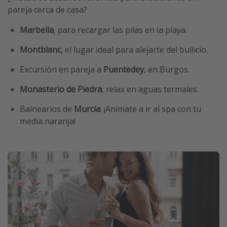
pareja cerca de casa?
Marbella
, para recargar las pilas en la playa.
Montblanc
, el lugar ideal para alejarte del bullicio.
Excursión en pareja a
Puentedey
, en Burgos.
Monasterio de Piedra
, relax en aguas termales.
Balnearios de
Murcia
. ¡Anímate a ir al spa con tu
media naranja!