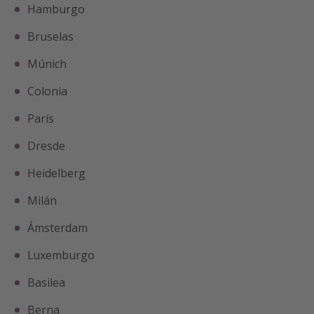
Hamburgo
Bruselas
Múnich
Colonia
París
Dresde
Heidelberg
Milán
Ámsterdam
Luxemburgo
Basilea
Berna