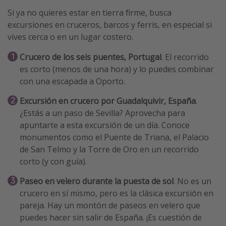
Si ya no quieres estar en tierra firme, busca
excursiones en cruceros, barcos y ferris, en especial si
vives cerca o en un lugar costero.
Crucero de los seis puentes, Portugal
. El recorrido
es corto (menos de una hora) y lo puedes combinar
con una escapada a Oporto.
Excursión en crucero por Guadalquivir, España
.
¿Estás a un paso de Sevilla? Aprovecha para
apuntarte a esta excursión de un día. Conoce
monumentos como el Puente de Triana, el Palacio
de San Telmo y la Torre de Oro en un recorrido
corto (y con guía).
Paseo en velero durante la puesta de sol
. No es un
crucero en sí mismo, pero es la clásica excursión en
pareja. Hay un montón de paseos en velero que
puedes hacer sin salir de España. ¡Es cuestión de