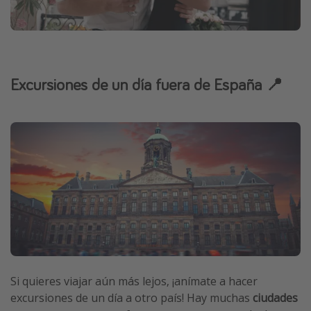
Excursiones de un día fuera de España 📍
Si quieres viajar aún más lejos, ¡anímate a hacer
excursiones de un día a otro país! Hay muchas
ciudades