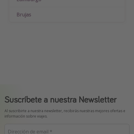
Brujas
Suscríbete a nuestra Newsletter
Al suscribirte a nuestra newsletter, recibirás nuestras mejores ofertas e
información sobre viajes.