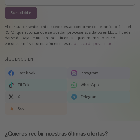
Suscribirte
Al dar su consentimiento, acepta estar conforme con el artículo 4. 1.del
RGPD, que autoriza que se puedan procesar sus datos en EEUU. Puede
darse de baja de nuestro boletín en cualquier momento. Puede
encontrar más información en nuestra
política de privacidad
.
SÍGUENOS EN
Facebook
Instagram
TikTok
WhatsApp
X
Telegram
Rss
¿Quieres recibir nuestras últimas ofertas?