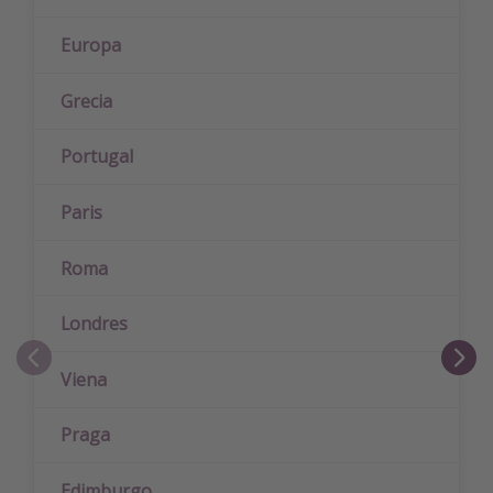
Europa
Grecia
Portugal
Paris
Roma
Londres
Viena
Praga
Edimburgo