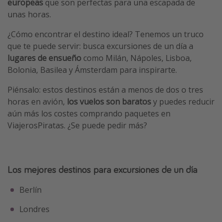
europeas
que son perfectas para una escapada de
unas horas.
¿Cómo encontrar el destino ideal? Tenemos un truco
que te puede servir: busca excursiones de un día a
lugares de ensueño
como Milán, Nápoles, Lisboa,
Bolonia, Basilea y Ámsterdam para inspirarte.
Piénsalo: estos destinos están a menos de dos o tres
horas en avión,
los vuelos son baratos
y puedes reducir
aún más los costes comprando paquetes en
ViajerosPiratas. ¿Se puede pedir más?
Los mejores destinos para excursiones de un día
Berlín
Londres