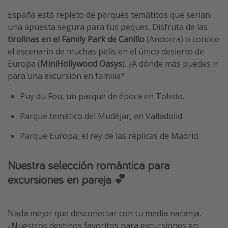
España está repleto de parques temáticos que serían
una apuesta segura para tus peques. Disfruta de las
tirolinas en el Family Park de Canillo
(Andorra) o conoce
el escenario de muchas pelis en el único desierto de
Europa (
MiniHollywood Oasys
). ¿A dónde más puedes ir
para una excursión en familia?
Puy du Fou, un parque de época en Toledo.
Parque temático del Mudéjar, en Valladolid.
Parque Europa, el rey de las réplicas de Madrid.
Nuestra selección romántica para
excursiones en pareja 💕
Nada mejor que desconectar con tu media naranja.
¿Nuestros destinos favoritos para excursiones en