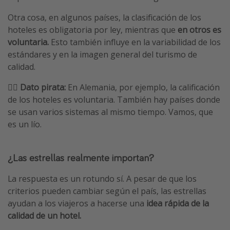
Otra cosa, en algunos países, la clasificación de los
hoteles es obligatoria por ley, mientras que
en otros es
voluntaria.
Esto también influye en la variabilidad de los
estándares y en la imagen general del turismo de
calidad.
🏴‍☠️
Dato pirata:
En Alemania, por ejemplo, la calificación
de los hoteles es voluntaria. También hay países donde
se usan varios sistemas al mismo tiempo. Vamos, que
es un lío.
¿Las estrellas realmente importan?
La respuesta es un rotundo sí. A pesar de que los
criterios pueden cambiar según el país, las estrellas
ayudan a los viajeros a hacerse una
idea rápida de la
calidad de un hotel.