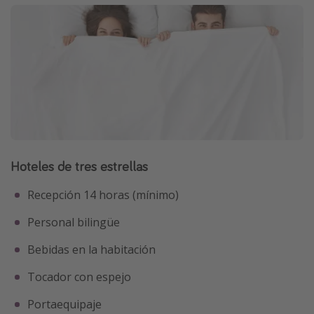
Hoteles de tres estrellas
Recepción 14 horas (mínimo)
Personal bilingüe
Bebidas en la habitación
Tocador con espejo
Portaequipaje