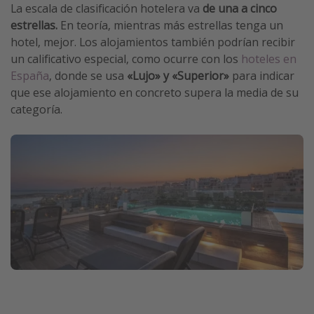
La escala de clasificación hotelera va
de una a cinco
estrellas.
En teoría, mientras más estrellas tenga un
hotel, mejor. Los alojamientos también podrían recibir
un calificativo especial, como ocurre con los
hoteles en
España
, donde se usa
«Lujo» y «Superior»
para indicar
que ese alojamiento en concreto supera la media de su
categoría.