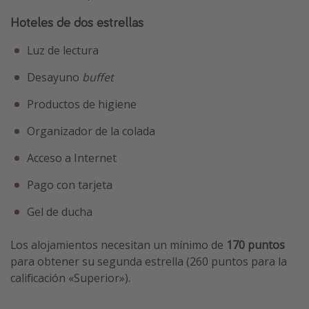
Hoteles de dos estrellas
Luz de lectura
Desayuno
buffet
Productos de higiene
Organizador de la colada
Acceso a Internet
Pago con tarjeta
Gel de ducha
Los alojamientos necesitan un mínimo de
170 puntos
para obtener su segunda estrella (260 puntos para la
calificación «Superior»).