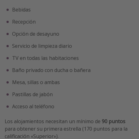
Bebidas
Recepción
Opción de desayuno
Servicio de limpieza diario
TV en todas las habitaciones
Baño privado con ducha o bañera
Mesa, sillas o ambas
Pastillas de jabón
Acceso al teléfono
Los alojamientos necesitan un mínimo de
90 puntos
para obtener su primera estrella (170 puntos para la
calificación «Superior»).