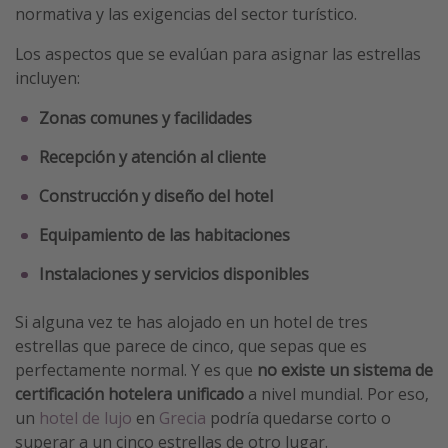
normativa y las exigencias del sector turístico.
Los aspectos que se evalúan para asignar las estrellas
incluyen:
Zonas comunes y facilidades
Recepción y atención al cliente
Construcción y diseño del hotel
Equipamiento de las habitaciones
Instalaciones y servicios disponibles
Si alguna vez te has alojado en un hotel de tres
estrellas que parece de cinco, que sepas que es
perfectamente normal. Y es que
no existe un sistema de
certificación hotelera unificado
a nivel mundial. Por eso,
un
hotel de lujo
en
Grecia
podría quedarse corto o
superar a un cinco estrellas de otro lugar.