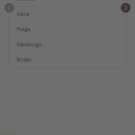
Viena
Praga
Edimburgo
Brujas