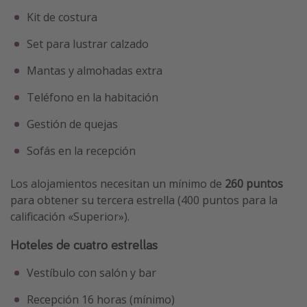
Kit de costura
Set para lustrar calzado
Mantas y almohadas extra
Teléfono en la habitación
Gestión de quejas
Sofás en la recepción
Los alojamientos necesitan un mínimo de
260 puntos
para obtener su tercera estrella (400 puntos para la
calificación «Superior»).
Hoteles de cuatro estrellas
Vestíbulo con salón y bar
Recepción 16 horas (mínimo)