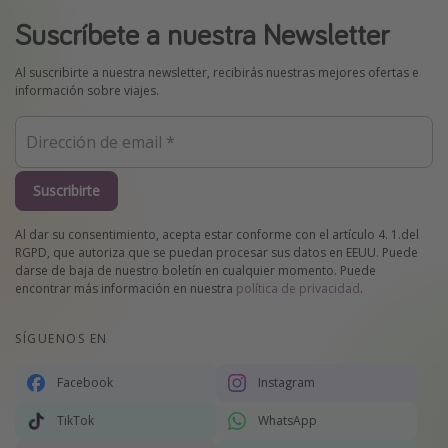
Suscríbete a nuestra Newsletter
Al suscribirte a nuestra newsletter, recibirás nuestras mejores ofertas e
información sobre viajes.
Suscribirte
Al dar su consentimiento, acepta estar conforme con el artículo 4. 1.del
RGPD, que autoriza que se puedan procesar sus datos en EEUU. Puede
darse de baja de nuestro boletín en cualquier momento. Puede
encontrar más información en nuestra
política de privacidad
.
SÍGUENOS EN
Facebook
Instagram
TikTok
WhatsApp