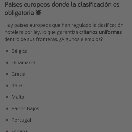
Países europeos donde la clasificación es
obligatoria 🛎️
Hay países europeos que han regulado la clasificación
hotelera por ley, lo que garantiza
criterios uniformes
dentro de sus fronteras. ¿Algunos ejemplos?
Bélgica
Dinamarca
Grecia
Italia
Malta
Países Bajos
Portugal
España