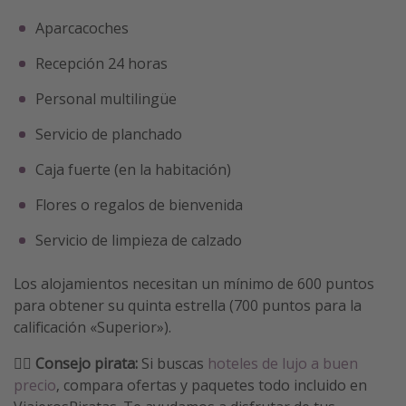
Aparcacoches
Recepción 24 horas
Personal multilingüe
Servicio de planchado
Caja fuerte (en la habitación)
Flores o regalos de bienvenida
Servicio de limpieza de calzado
Los alojamientos necesitan un mínimo de 600 puntos
para obtener su quinta estrella (700 puntos para la
calificación «Superior»).
🏴‍☠️
Consejo pirata:
Si buscas
hoteles de lujo a buen
precio
, compara ofertas y paquetes todo incluido en