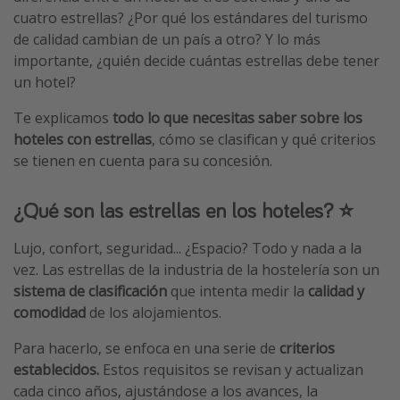
cuatro estrellas? ¿Por qué los estándares del turismo
de calidad cambian de un país a otro? Y lo más
importante, ¿quién decide cuántas estrellas debe tener
un hotel?
Te explicamos
todo lo que necesitas saber sobre los
hoteles con estrellas
, cómo se clasifican y qué criterios
se tienen en cuenta para su concesión.
¿Qué son las estrellas en los hoteles? ⭐
Lujo, confort, seguridad... ¿Espacio? Todo y nada a la
vez. Las estrellas de la industria de la hostelería son un
sistema de clasificación
que intenta medir la
calidad y
comodidad
de los alojamientos.
Para hacerlo, se enfoca en una serie de
criterios
establecidos.
Estos requisitos se revisan y actualizan
cada cinco años, ajustándose a los avances, la