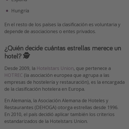
Hungría
En el resto de los países la clasificación es voluntaria y
depende de asociaciones o entes privados.
¿Quién decide cuántas estrellas merece un
hotel? 🕵️
Desde 2009, la
Hotelstars Union
, que pertenece a
HOTREC
(la asociación europea que agrupa a las
empresas de hostelería y restauración), es la encargada
de la clasificación hotelera en Europa.
En Alemania, la Asociación Alemana de Hoteles y
Restaurantes (DEHOGA) otorga estrellas desde 1996.
En 2010, el país decidió aplicar también los criterios
estandarizados de la Hotelstars Union.