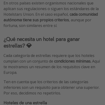
En otros países existen organismos nacionales que
aplican sus regulaciones o siguen los estándares de la
Hotelstars Union. En el caso español,
cada comunidad
autónoma tiene sus propios criterios
, aunque por
fortuna, son similares entre sí.
¿Qué necesita un hotel para ganar
estrellas? 💎
Cada categoría de estrellas requiere que los hoteles
cumplan con un conjunto de
condiciones mínimas.
Aquí
te mostramos un resumen de los requisitos clave en
Europa.
Ten en cuenta que los criterios de las categorías
inferiores son un requisito para obtener una superior.
Por eso, decidimos no repetirlos.
Hoteles de una estrella