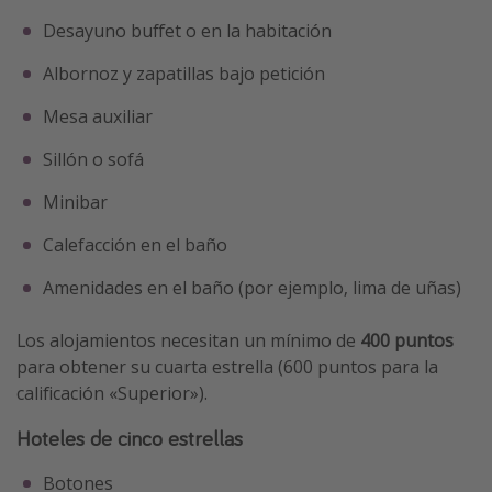
Desayuno buffet o en la habitación
Albornoz y zapatillas bajo petición
Mesa auxiliar
Sillón o sofá
Minibar
Calefacción en el baño
Amenidades en el baño (por ejemplo, lima de uñas)
Los alojamientos necesitan un mínimo de
400 puntos
para obtener su cuarta estrella (600 puntos para la
calificación «Superior»).
Hoteles de cinco estrellas
Botones