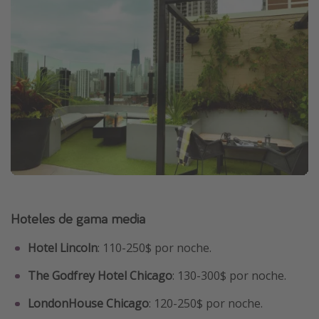
Hoteles de gama media
Hotel Lincoln
: 110-250$ por noche.
The Godfrey Hotel Chicago
: 130-300$ por noche.
LondonHouse Chicago
: 120-250$ por noche.