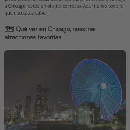
a Chicago
, estás en el sitio correcto. Aquí tienes todo lo
que necesitas saber.
🗺️ Qué ver en Chicago, nuestras
atracciones favoritas