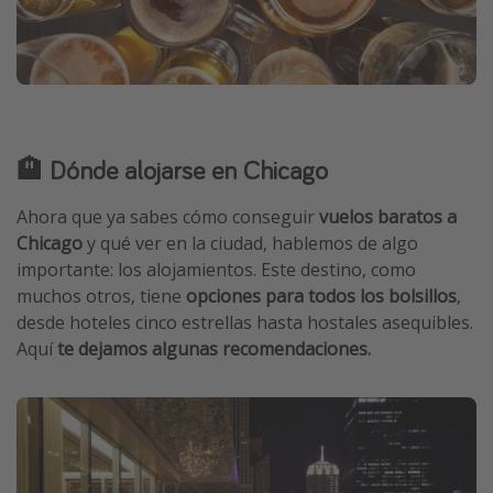
🏨 Dónde alojarse en Chicago
Ahora que ya sabes cómo conseguir
vuelos baratos a
Chicago
y qué ver en la ciudad, hablemos de algo
importante: los alojamientos. Este destino, como
muchos otros, tiene
opciones para todos los bolsillos
,
desde hoteles cinco estrellas hasta hostales asequibles.
Aquí
te dejamos algunas recomendaciones.