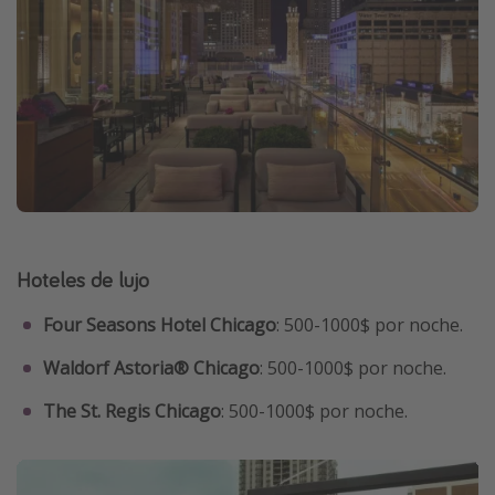
Hoteles de lujo
Four Seasons Hotel Chicago
: 500-1000$ por noche.
Waldorf Astoria® Chicago
: 500-1000$ por noche.
The St. Regis Chicago
: 500-1000$ por noche.