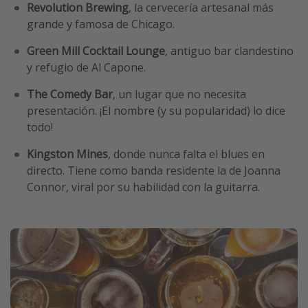
Revolution Brewing
, la cervecería artesanal más
grande y famosa de Chicago.
Green Mill Cocktail Lounge
, antiguo bar clandestino
y refugio de Al Capone.
The Comedy Bar
, un lugar que no necesita
presentación. ¡El nombre (y su popularidad) lo dice
todo!
Kingston Mines
, donde nunca falta el blues en
directo. Tiene como banda residente la de Joanna
Connor, viral por su habilidad con la guitarra.