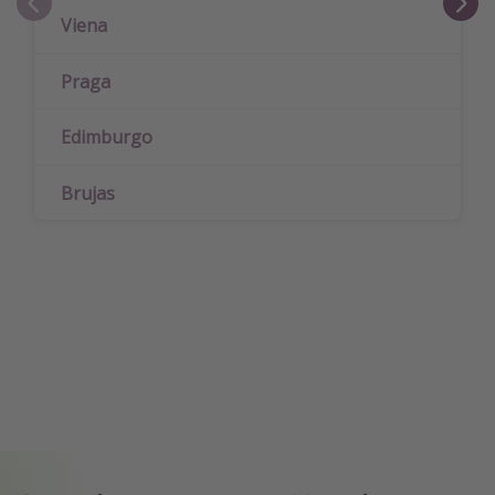
Viena
Praga
Edimburgo
Brujas