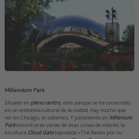
Millennium Park
Situado en
pleno centro
, este parque se ha convertido
en un emblema cultural de la ciudad. Hay mucho que
ver en Chicago, lo sabemos. Y justamente en
Millenium
Park
encontrarás varias de esas zonas de interés: la
escultura
Cloud Gate
(apodada «The Bean» por su