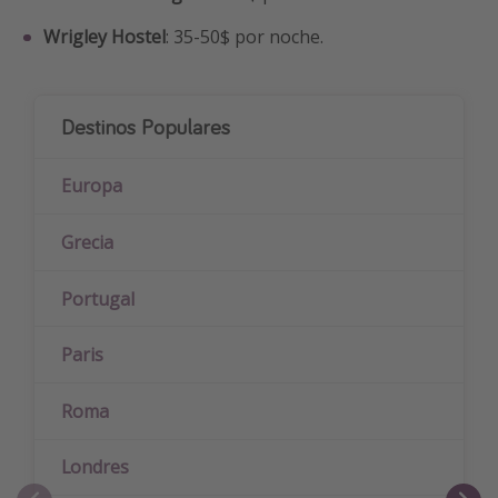
Wrigley Hostel
: 35-50$ por noche.
Destinos Populares
Europa
Grecia
Portugal
Paris
Roma
Londres