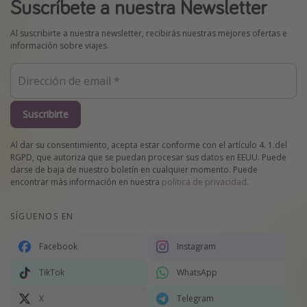
Suscríbete a nuestra Newsletter
Al suscribirte a nuestra newsletter, recibirás nuestras mejores ofertas e
información sobre viajes.
Suscribirte
Al dar su consentimiento, acepta estar conforme con el artículo 4. 1.del
RGPD, que autoriza que se puedan procesar sus datos en EEUU. Puede
darse de baja de nuestro boletín en cualquier momento. Puede
encontrar más información en nuestra
política de privacidad
.
SÍGUENOS EN
Facebook
Instagram
TikTok
WhatsApp
X
Telegram