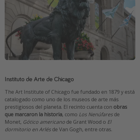
Instituto de Arte de Chicago
The Art Institute of Chicago fue fundado en 1879 y está
catalogado como uno de los museos de arte más
prestigiosos del planeta. El recinto cuenta con
obras
que marcaron la historia
, como
Los Nenúfares
de
Monet,
Gótico americano
de Grant Wood o
El
dormitorio en Arlés
de Van Gogh, entre otras.