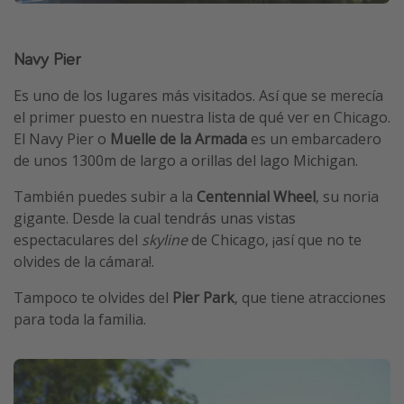
Navy Pier
Es uno de los lugares más visitados. Así que se merecía
el primer puesto en nuestra lista de qué ver en Chicago.
El Navy Pier o
Muelle de la Armada
es un embarcadero
de unos 1300m de largo a orillas del lago Michigan.
También puedes subir a la
Centennial Wheel
, su noria
gigante. Desde la cual tendrás unas vistas
espectaculares del
skyline
de Chicago, ¡así que no te
olvides de la cámara!.
Tampoco te olvides del
Pier Park
, que tiene atracciones
para toda la familia.