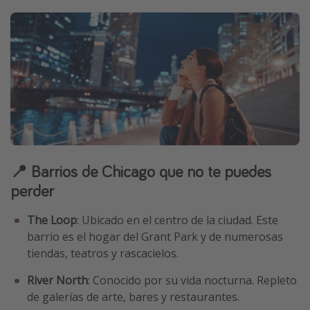
📍 Barrios de Chicago que no te puedes
perder
The Loop
: Ubicado en el centro de la ciudad. Este
barrio es el hogar del Grant Park y de numerosas
tiendas, teatros y rascacielos.
River North
: Conocido por su vida nocturna. Repleto
de galerías de arte, bares y restaurantes.