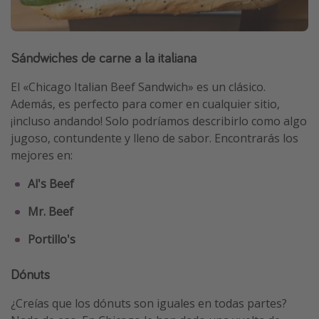
Sándwiches de carne a la italiana
El «Chicago Italian Beef Sandwich» es un clásico.
Además, es perfecto para comer en cualquier sitio,
¡incluso andando! Solo podríamos describirlo como algo
jugoso, contundente y lleno de sabor. Encontrarás los
mejores en:
Al's Beef
Mr. Beef
Portillo's
Dónuts
¿Creías que los dónuts son iguales en todas partes?