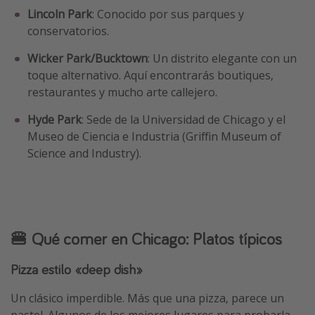
Lincoln Park
: Conocido por sus parques y
conservatorios.
Wicker Park/Bucktown
: Un distrito elegante con un
toque alternativo. Aquí encontrarás boutiques,
restaurantes y mucho arte callejero.
Hyde Park
: Sede de la Universidad de Chicago y el
Museo de Ciencia e Industria (Griffin Museum of
Science and Industry).
🍔 Qué comer en Chicago: Platos típicos
Pizza estilo «deep dish»
Un clásico imperdible. Más que una pizza, parece un