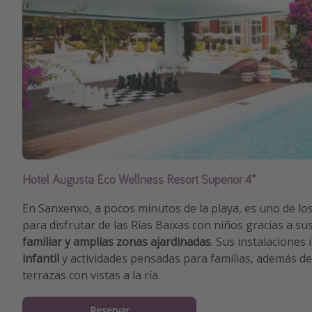
Hotel Augusta Eco Wellness Resort Superior 4*
En Sanxenxo, a pocos minutos de la playa, es uno de l
para disfrutar de las Rías Baixas con niños gracias a su
familiar y amplias zonas ajardinadas
. Sus instalaciones
infantil
y actividades pensadas para familias, además de
terrazas con vistas a la ría.
Reservar