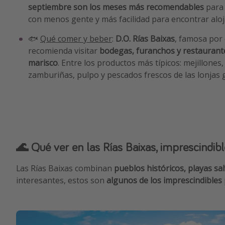
septiembre son los meses más recomendables
para 
con menos gente y más facilidad para encontrar aloj
🐟
Qué comer y beber
:
D.O. Rías Baixas
, famosa por
recomienda visitar
bodegas, furanchos y restaurant
marisco
. Entre los productos más típicos: mejillones,
zamburiñas, pulpo y pescados frescos de las lonjas g
🌊 Qué ver en las Rías Baixas, imprescindibl
Las Rías Baixas combinan
pueblos históricos, playas sal
interesantes, estos son
algunos de los imprescindibles