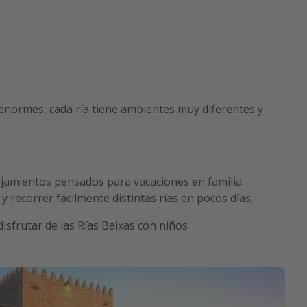
 enormes, cada ría tiene ambientes muy diferentes y
ojamientos pensados para vacaciones en familia.
recorrer fácilmente distintas rías en pocos días.
disfrutar de las Rías Baixas con niños