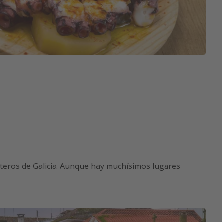
steros de Galicia. Aunque hay muchísimos lugares