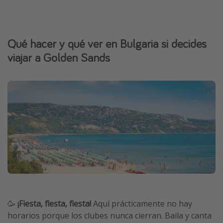
Qué hacer y qué ver en Bulgaria si decides
viajar a Golden Sands
🥳
¡Fiesta, fiesta, fiesta!
Aquí prácticamente no hay
horarios porque los clubes nunca cierran. Baila y canta