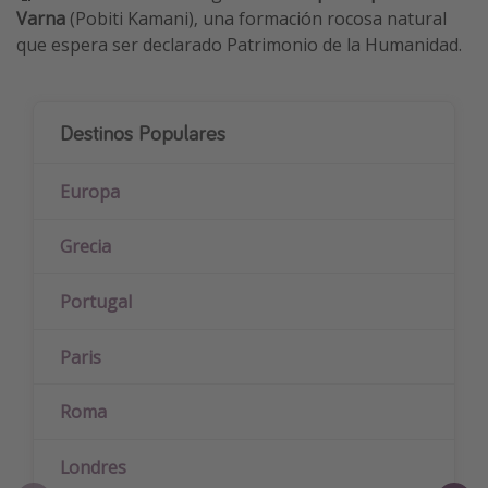
Varna
(Pobiti Kamani), una formación rocosa natural
que espera ser declarado Patrimonio de la Humanidad.
Destinos Populares
Europa
Grecia
Portugal
Paris
Roma
Londres