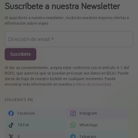
Suscríbete a nuestra Newsletter
Al suscribirte a nuestra newsletter, recibirás nuestras mejores ofertas e
información sobre viajes.
Suscribirte
Al dar su consentimiento, acepta estar conforme con el artículo 4. 1.del
RGPD, que autoriza que se puedan procesar sus datos en EEUU. Puede
darse de baja de nuestro boletín en cualquier momento. Puede
encontrar más información en nuestra
política de privacidad
.
SÍGUENOS EN
Facebook
Instagram
TikTok
WhatsApp
X
Telegram