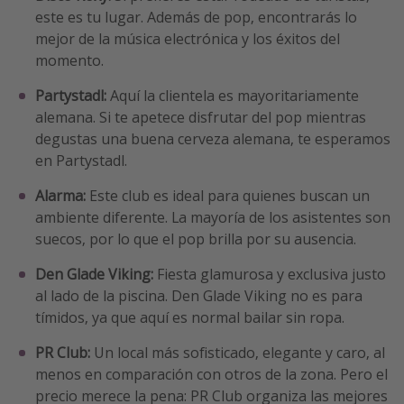
este es tu lugar. Además de pop, encontrarás lo
mejor de la música electrónica y los éxitos del
momento.
Partystadl:
Aquí la clientela es mayoritariamente
alemana. Si te apetece disfrutar del pop mientras
degustas una buena cerveza alemana, te esperamos
en Partystadl.
Alarma:
Este club es ideal para quienes buscan un
ambiente diferente. La mayoría de los asistentes son
suecos, por lo que el pop brilla por su ausencia.
Den Glade Viking:
Fiesta glamurosa y exclusiva justo
al lado de la piscina. Den Glade Viking no es para
tímidos, ya que aquí es normal bailar sin ropa.
PR Club:
Un local más sofisticado, elegante y caro, al
menos en comparación con otros de la zona. Pero el
precio merece la pena: PR Club organiza las mejores