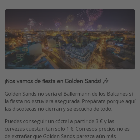
¡Nos vamos de fiesta en Golden Sands! 🎶
Golden Sands no sería el Ballermann de los Balcanes si
la fiesta no estuviera asegurada. Prepárate porque aquí
las discotecas no cierran y se escucha de todo.
Puedes conseguir un cóctel a partir de 3 € y las
cervezas cuestan tan solo 1 €. Con esos precios no es
de extrañar que Golden Sands parezca aún más