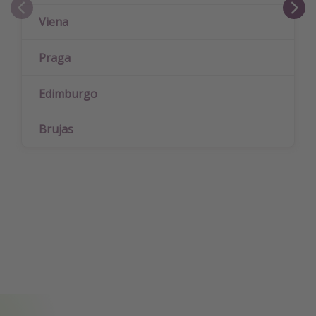
Viena
Praga
Edimburgo
Brujas