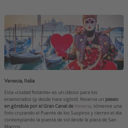
Venecia, Italia
Esta «ciudad flotante» es un clásico para los
enamorados (¡y desde hace siglos!). Reserva un
paseo
en góndola por el Gran Canal de
Venecia
, tómense una
foto cruzando el Puente de los Suspiros y cierren el día
contemplando la puesta de sol desde la plaza de San
Marcos.