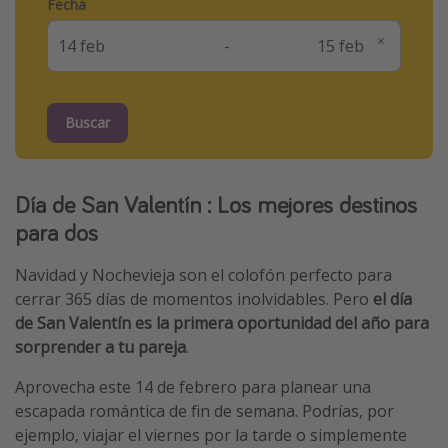
Fecha
-
Buscar
Día de San Valentín : Los mejores destinos
para dos
Navidad y Nochevieja son el colofón perfecto para
cerrar 365 días de momentos inolvidables. Pero
el día
de San Valentín es la primera oportunidad del año para
sorprender a tu pareja
.
Aprovecha este 14 de febrero para planear una
escapada romántica de fin de semana. Podrías, por
ejemplo, viajar el viernes por la tarde o simplemente