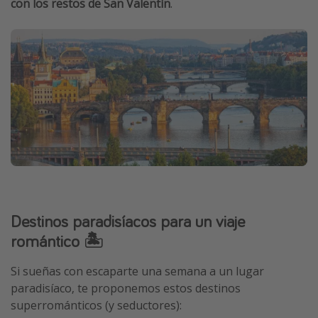
con los restos de San Valentín
.
Destinos paradisíacos para un viaje
romántico 🏝️
Si sueñas con escaparte una semana a un lugar
paradisíaco, te proponemos estos destinos
superrománticos (y seductores):