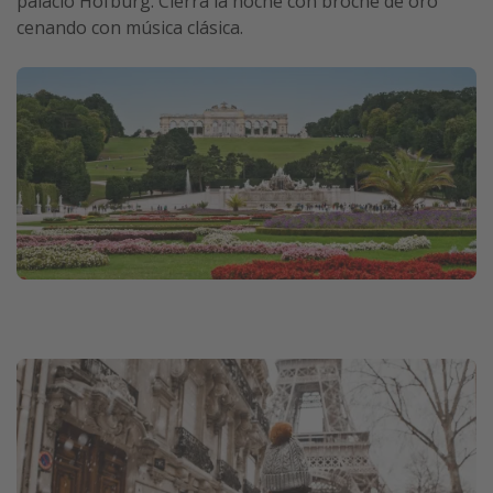
palacio Hofburg. Cierra la noche con broche de oro
cenando con música clásica.