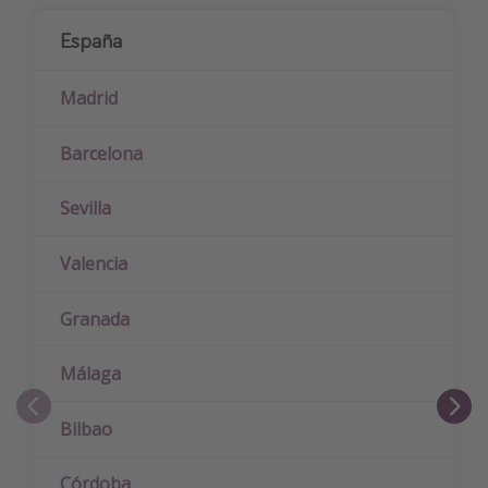
España
Madrid
Barcelona
Sevilla
Valencia
Granada
Málaga
Bilbao
Córdoba