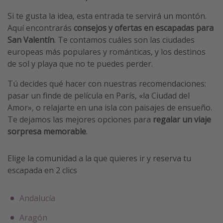
Si te gusta la idea, esta entrada te servirá un montón.
Aquí encontrarás
consejos y ofertas en escapadas para
San Valentín
. Te contamos cuáles son las ciudades
europeas más populares y románticas, y los destinos
de sol y playa que no te puedes perder.
Tú decides qué hacer con nuestras recomendaciones:
pasar un finde de película en París, «la Ciudad del
Amor», o relajarte en una isla con paisajes de ensueño.
Te dejamos las mejores opciones para
regalar un viaje
sorpresa memorable
.
Elige la comunidad a la que quieres ir y reserva tu
escapada en 2 clics
Andalucía
Aragón