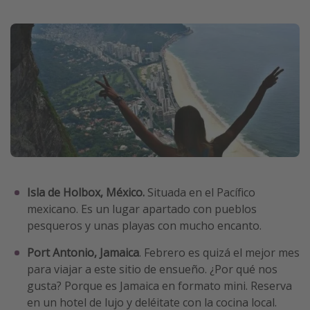
Isla de Holbox, México.
Situada en el Pacífico
mexicano. Es un lugar apartado con pueblos
pesqueros y unas playas con mucho encanto.
Port Antonio, Jamaica
. Febrero es quizá el mejor mes
para viajar a este sitio de ensueño. ¿Por qué nos
gusta? Porque es Jamaica en formato mini. Reserva
en un hotel de lujo y deléitate con la cocina local.