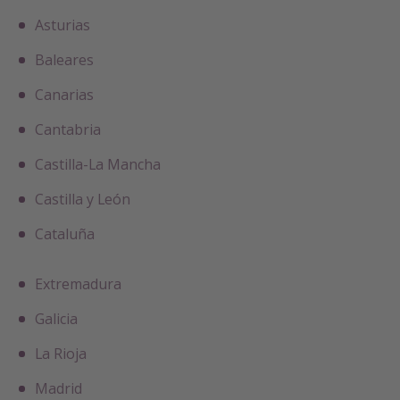
Asturias
Baleares
Canarias
Cantabria
Castilla-La Mancha
Castilla y León
Cataluña
Extremadura
Galicia
La Rioja
Madrid