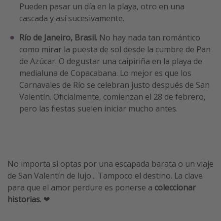
Pueden pasar un día en la playa, otro en una
cascada y así sucesivamente.
Río de Janeiro, Brasil.
No hay nada tan romántico
como mirar la puesta de sol desde la cumbre de Pan
de Azúcar. O degustar una caipiriña en la playa de
medialuna de Copacabana. Lo mejor es que los
Carnavales de Río se celebran justo después de San
Valentín. Oficialmente, comienzan el 28 de febrero,
pero las fiestas suelen iniciar mucho antes.
No importa si optas por una escapada barata o un viaje
de San Valentín de lujo... Tampoco el destino. La clave
para que el amor perdure es ponerse a
coleccionar
historias
. ❤