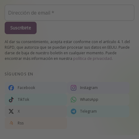
Suscribirte
Al dar su consentimiento, acepta estar conforme con el artículo 4. 1.del
RGPD, que autoriza que se puedan procesar sus datos en EEUU. Puede
darse de baja de nuestro boletín en cualquier momento. Puede
encontrar más información en nuestra
política de privacidad
.
SÍGUENOS EN
Facebook
Instagram
TikTok
WhatsApp
X
Telegram
Rss