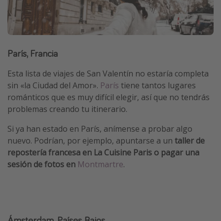
París, Francia
Esta lista de viajes de San Valentín no estaría completa
sin «la Ciudad del Amor».
París
tiene tantos lugares
románticos que es muy difícil elegir, así que no tendrás
problemas creando tu itinerario.
Si ya han estado en París, anímense a probar algo
nuevo. Podrían, por ejemplo, apuntarse a un
taller de
repostería francesa en La Cuisine Paris o pagar una
sesión de fotos en
Montmartre
.
Ámsterdam, Países Bajos