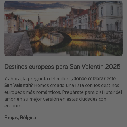
Destinos europeos para San Valentín 2025
Y ahora, la pregunta del millón:
¿dónde celebrar este
San Valentín?
Hemos creado una lista con los destinos
europeos más románticos. Prepárate para disfrutar del
amor en su mejor versión en estas ciudades con
encanto:
Brujas, Bélgica