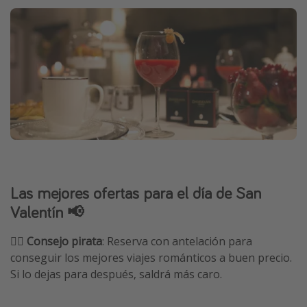
Las mejores ofertas para el día de San
Valentín 📢
🏴‍☠️
Consejo pirata
: Reserva con antelación para
conseguir los mejores viajes románticos a buen precio.
Si lo dejas para después, saldrá más caro.