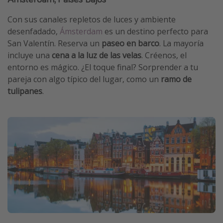
Con sus canales repletos de luces y ambiente
desenfadado,
Ámsterdam
es un destino perfecto para
San Valentín. Reserva un
paseo en barco
. La mayoría
incluye una
cena a la luz de las velas
. Créenos, el
entorno es mágico. ¿El toque final? Sorprender a tu
pareja con algo típico del lugar, como un
ramo de
tulipanes
.