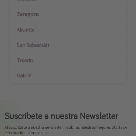
Zaragoza
Alicante
San Sebastián
Toledo
Galicia
Suscríbete a nuestra Newsletter
Al suscribirte a nuestra newsletter, recibirás nuestras mejores ofertas e
información sobre viajes.