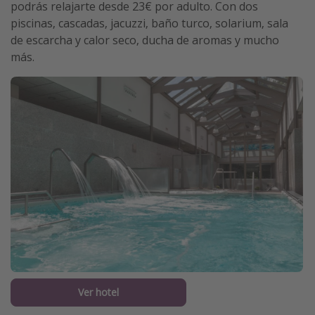
podrás relajarte desde 23€ por adulto. Con dos
piscinas, cascadas, jacuzzi, baño turco, solarium, sala
de escarcha y calor seco, ducha de aromas y mucho
más.
Ver hotel