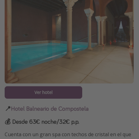
Ver hotel
📍
Hotel Balneario de Compostela
💰 Desde 63€ noche/32€ p.p.
Cuenta con un gran spa con techos de cristal en el que