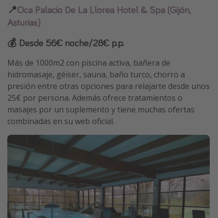
📍
Oca Palacio De La Llorea Hotel & Spa (Gijón,
Asturias)
💰 Desde 56€ noche/28€ p.p.
Más de 1000m2 con piscina activa, bañera de
hidromasaje, géiser, sauna, baño turco, chorro a
presión entre otras opciones para relajarte desde unos
25€ por persona. Además ofrece tratamientos o
masajes por un suplemento y tiene muchas ofertas
combinadas en su web oficial.