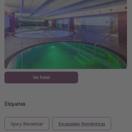
Ver hotel
Etiquetas
Spa y Bienestar
Escapadas Románticas