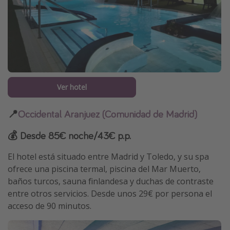
Ver hotel
📍
Occidental Aranjuez (Comunidad de Madrid)
💰 Desde 85€ noche/43€ p.p.
El hotel está situado entre Madrid y Toledo, y su spa
ofrece una piscina termal, piscina del Mar Muerto,
baños turcos, sauna finlandesa y duchas de contraste
entre otros servicios. Desde unos 29€ por persona el
acceso de 90 minutos.