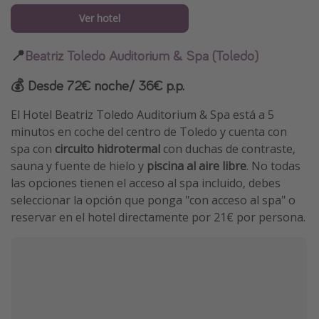
Ver hotel
📍
Beatriz Toledo Auditorium & Spa (Toledo)
💰 Desde 72€ noche/ 36€ p.p.
El Hotel Beatriz Toledo Auditorium & Spa está a 5
minutos en coche del centro de Toledo y cuenta con
spa con
circuito hidrotermal
con duchas de contraste,
sauna y fuente de hielo y
piscina al aire libre
. No todas
las opciones tienen el acceso al spa incluido, debes
seleccionar la opción que ponga "con acceso al spa" o
reservar en el hotel directamente por 21€ por persona.