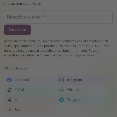
información sobre viajes.
Suscribirte
Al dar su consentimiento, acepta estar conforme con el artículo 4. 1.del
RGPD, que autoriza que se puedan procesar sus datos en EEUU. Puede
darse de baja de nuestro boletín en cualquier momento. Puede
encontrar más información en nuestra
política de privacidad
.
SÍGUENOS EN
Facebook
Instagram
TikTok
WhatsApp
X
Telegram
Rss