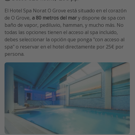
El Hotel Spa Norat O Grove está situado en el corazón
de O Grove,
a 80 metros del mar
y dispone de spa con
baño de vapor, pediluvio, hamman, y mucho más. No
todas las opciones tienen el acceso al spa incluido,
debes seleccionar la opción que ponga "con acceso al
spa" o reservar en el hotel directamente por 25€ por
persona.