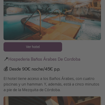
Ver hotel
📍
Hospederia Baños Árabes De Cordoba
💰 Desde 90€ noche/45€ p.p.
El hotel tiene acceso a los Baños Árabes, con cuatro
piscinas y un hamman. Y, además, está a cinco minutos
a pie de la Mezquita de Córdoba.