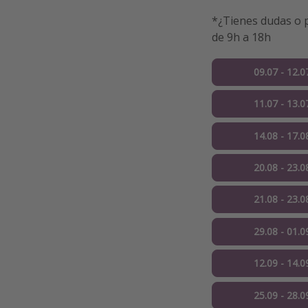
*¿Tienes dudas o p
de 9h a 18h
09.07 - 12.0
11.07 - 13.0
14.08 - 17.0
20.08 - 23.0
21.08 - 23.0
29.08 - 01.0
12.09 - 14.0
25.09 - 28.0