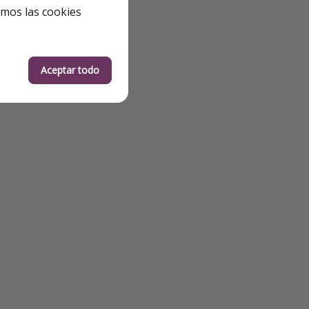
emos las cookies
Aceptar todo