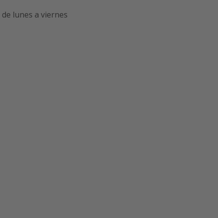
de lunes a viernes