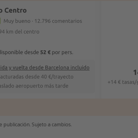
e publicación. Sujeto a cambios.