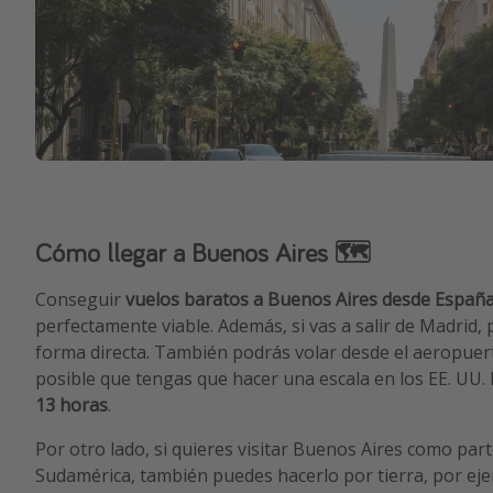
Cómo llegar a Buenos Aires 🗺️
Conseguir
vuelos baratos a Buenos Aires desde Españ
perfectamente viable. Además, si vas a salir de Madrid, 
forma directa. También podrás volar desde el aeropuer
posible que tengas que hacer una escala en los EE. UU. 
13 horas
.
Por otro lado, si quieres visitar Buenos Aires como part
Sudamérica, también puedes hacerlo por tierra, por ej