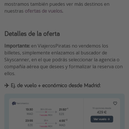
mostramos también puedes ver más destinos en
nuestras
ofertas de vuelos
.
Detalles de la oferta
Importante:
en ViajerosPiratas no vendemos los
billetes, simplemente enlazamos al buscador de
Skyscanner, en el que podrás seleccionar la agencia o
compañía aérea que desees y formalizar la reserva con
ellos.
✈️ Ej. de vuelo + económico desde Madrid: