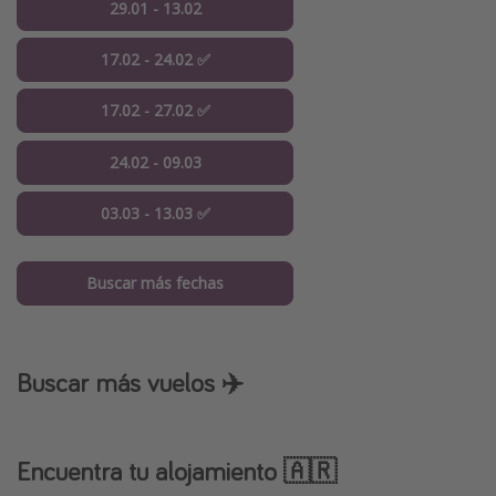
29.01 - 13.02
17.02 - 24.02 ✅
17.02 - 27.02 ✅
24.02 - 09.03
03.03 - 13.03 ✅
Buscar más fechas
Buscar más vuelos ✈️
Encuentra tu alojamiento 🇦🇷