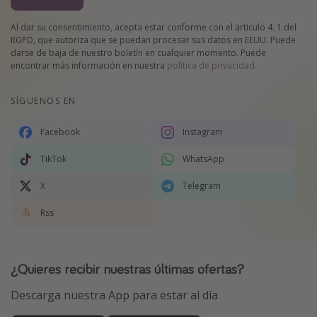
Al dar su consentimiento, acepta estar conforme con el artículo 4. 1.del
RGPD, que autoriza que se puedan procesar sus datos en EEUU. Puede
darse de baja de nuestro boletín en cualquier momento. Puede
encontrar más información en nuestra
política de privacidad
.
SÍGUENOS EN
Facebook
Instagram
TikTok
WhatsApp
X
Telegram
Rss
¿Quieres recibir nuestras últimas ofertas?
Descarga nuestra App para estar al día