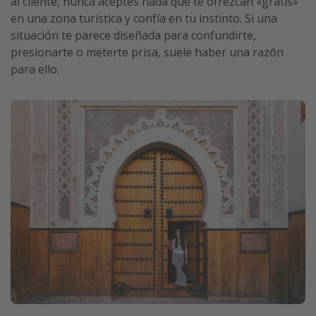
al cliente, nunca aceptes nada que te ofrezcan «gratis»
en una zona turística y confía en tu instinto. Si una
situación te parece diseñada para confundirte,
presionarte o meterte prisa, suele haber una razón
para ello.