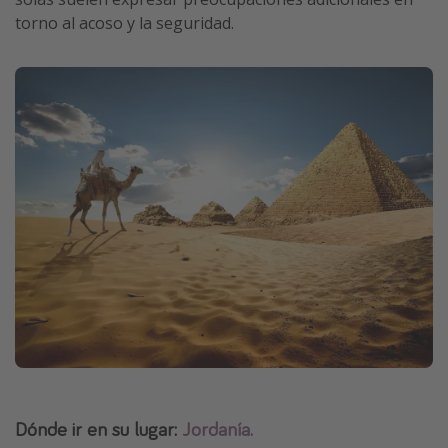
torno al acoso y la seguridad.
Dónde ir en su lugar:
Jordanía.