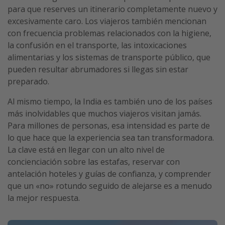
para que reserves un itinerario completamente nuevo y
excesivamente caro. Los viajeros también mencionan
con frecuencia problemas relacionados con la higiene,
la confusión en el transporte, las intoxicaciones
alimentarias y los sistemas de transporte público, que
pueden resultar abrumadores si llegas sin estar
preparado.
Al mismo tiempo, la India es también uno de los países
más inolvidables que muchos viajeros visitan jamás.
Para millones de personas, esa intensidad es parte de
lo que hace que la experiencia sea tan transformadora.
La clave está en llegar con un alto nivel de
concienciación sobre las estafas, reservar con
antelación hoteles y guías de confianza, y comprender
que un «no» rotundo seguido de alejarse es a menudo
la mejor respuesta.