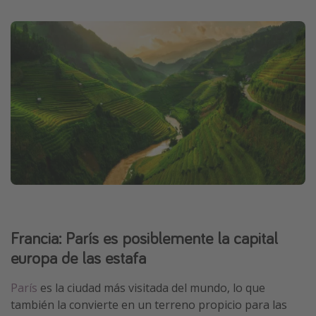
Francia: París es posiblemente la capital
europa de las estafa
París
es la ciudad más visitada del mundo, lo que
también la convierte en un terreno propicio para las