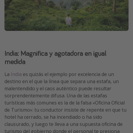
India: Magnifica y agotadora en igual
medida
La
India
es quizás el ejemplo por excelencia de un
destino en el que la línea que separa una estafa, un
malentendido y el caos auténtico puede resultar
sorprendentemente difusa. Una de las estafas
turísticas más comunes es la de la falsa «Oficina Oficial
de Turismo»: tu conductor insiste de repente en que tu
hotel ha cerrado, se ha incendiado o ha sido
clausurado, y luego te lleva a una supuesta oficina de
turismo del gobierno donde el personal te presiona