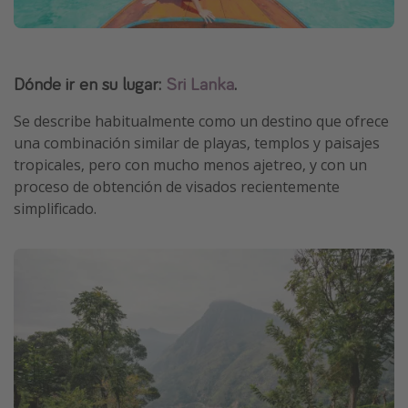
Dónde ir en su lugar:
Sri Lanka
.
Se describe habitualmente como un destino que ofrece
una combinación similar de playas, templos y paisajes
tropicales, pero con mucho menos ajetreo, y con un
proceso de obtención de visados recientemente
simplificado.