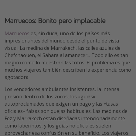
Marruecos: Bonito pero implacable
Marruecos
es, sin duda, uno de los países más
impresionantes del mundo desde el punto de vista
visual. La medina de Marrakech, las calles azules de
Chefchaouen, el Sáhara al amanecer... Todo ello es tan
mágico como lo muestran las fotos. El problema es que
muchos viajeros también describen la experiencia como
agotadora.
Los vendedores ambulantes insistentes, la intensa
presión dentro de los zocos, los «guías»
autoproclamados que exigen un pago y las «tasas
oficiales» falsas son quejas habituales. Las medinas de
Fez y Marrakech están diseñadas intencionadamente
como laberintos, y los guías no oficiales suelen
aprovechar esa confusión en su beneficio. Los viajeros