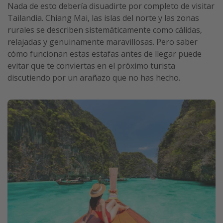
Nada de esto debería disuadirte por completo de visitar
Tailandia. Chiang Mai, las islas del norte y las zonas
rurales se describen sistemáticamente como cálidas,
relajadas y genuinamente maravillosas. Pero saber
cómo funcionan estas estafas antes de llegar puede
evitar que te conviertas en el próximo turista
discutiendo por un arañazo que no has hecho.