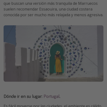
que buscan una versión más tranquila de Marruecos
suelen recomendar Essaouira, una ciudad costera
conocida por ser mucho más relajada y menos agresiva.
Dónde ir en su lugar:
Portugal
.
Es fácil moverse por las ciudades, el ambiente es cálido