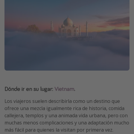
Dónde ir en su lugar:
Vietnam
.
Los viajeros suelen describirla como un destino que
ofrece una mezcla igualmente rica de historia, comida
callejera, templos y una animada vida urbana, pero con
muchas menos complicaciones y una adaptación mucho
más fácil para quienes la visitan por primera vez.