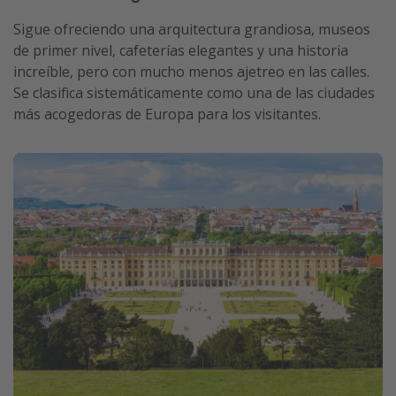
Sigue ofreciendo una arquitectura grandiosa, museos
de primer nivel, cafeterías elegantes y una historia
increíble, pero con mucho menos ajetreo en las calles.
Se clasifica sistemáticamente como una de las ciudades
más acogedoras de Europa para los visitantes.