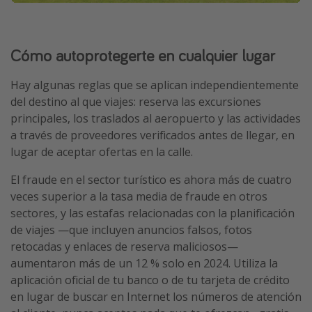
Cómo autoprotegerte en cualquier lugar
Hay algunas reglas que se aplican independientemente
del destino al que viajes: reserva las excursiones
principales, los traslados al aeropuerto y las actividades
a través de proveedores verificados antes de llegar, en
lugar de aceptar ofertas en la calle.
El fraude en el sector turístico es ahora más de cuatro
veces superior a la tasa media de fraude en otros
sectores, y las estafas relacionadas con la planificación
de viajes —que incluyen anuncios falsos, fotos
retocadas y enlaces de reserva maliciosos—
aumentaron más de un 12 % solo en 2024. Utiliza la
aplicación oficial de tu banco o de tu tarjeta de crédito
en lugar de buscar en Internet los números de atención