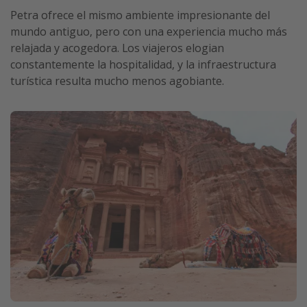
Petra ofrece el mismo ambiente impresionante del
mundo antiguo, pero con una experiencia mucho más
relajada y acogedora. Los viajeros elogian
constantemente la hospitalidad, y la infraestructura
turística resulta mucho menos agobiante.