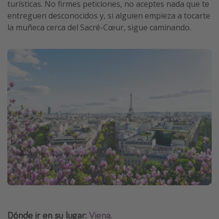
turísticas. No firmes peticiones, no aceptes nada que te
entreguen desconocidos y, si alguien empieza a tocarte
la muñeca cerca del Sacré-Cœur, sigue caminando.
Dónde ir en su lugar:
Viena
.