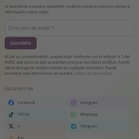
Al suscribirte a nuestra newsletter, recibirás nuestras mejores ofertas e
información sobre viajes.
Suscribirte
Al dar su consentimiento, acepta estar conforme con el artículo 4. 1.del
RGPD, que autoriza que se puedan procesar sus datos en EEUU. Puede
darse de baja de nuestro boletín en cualquier momento. Puede
encontrar más información en nuestra
política de privacidad
.
SÍGUENOS EN
Facebook
Instagram
TikTok
WhatsApp
X
Telegram
Rss