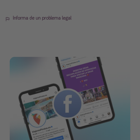
Informa de un problema legal