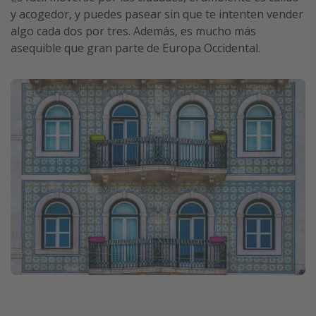
y acogedor, y puedes pasear sin que te intenten vender
algo cada dos por tres. Además, es mucho más
asequible que gran parte de Europa Occidental.