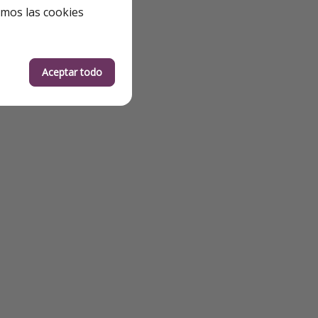
emos las cookies
Aceptar todo