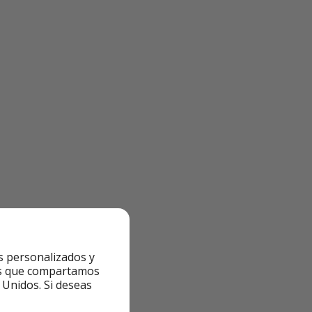
s personalizados y
ntes que compartamos
 Unidos. Si deseas