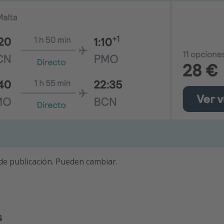
 de publicación. Pueden cambiar.
s