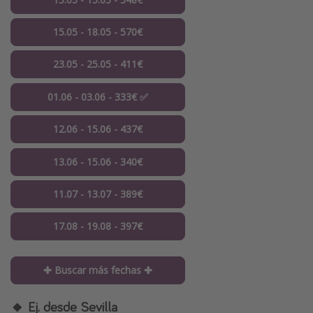
15.05 - 18.05 - 570€
23.05 - 25.05 - 411€
01.06 - 03.06 - 333€ ✅
12.06 - 15.06 - 437€
13.06 - 15.06 - 340€
11.07 - 13.07 - 389€
17.08 - 19.08 - 397€
✚ Buscar más fechas ✚
🔸 Ej. desde Sevilla