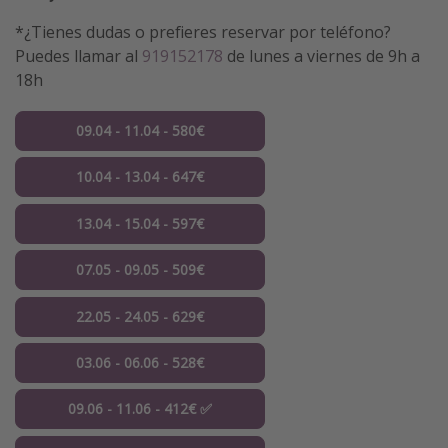
*¿Tienes dudas o prefieres reservar por teléfono?
Puedes llamar al
919152178
de lunes a viernes de 9h a
18h
09.04 - 11.04 - 580€
10.04 - 13.04 - 647€
13.04 - 15.04 - 597€
07.05 - 09.05 - 509€
22.05 - 24.05 - 629€
03.06 - 06.06 - 528€
09.06 - 11.06 - 412€ ✅