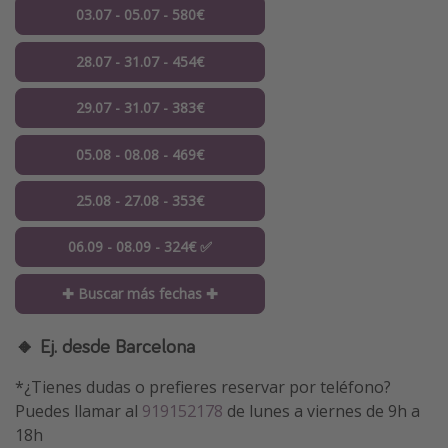
03.07 - 05.07 - 580€
28.07 - 31.07 - 454€
29.07 - 31.07 - 383€
05.08 - 08.08 - 469€
25.08 - 27.08 - 353€
06.09 - 08.09 - 324€ ✅
✚ Buscar más fechas ✚
🔸 Ej. desde Barcelona
*¿Tienes dudas o prefieres reservar por teléfono?
Puedes llamar al
919152178
de lunes a viernes de 9h a
18h