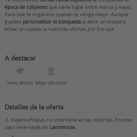
época de tulipanes
que tiene lugar entre marzo y mayo.
Para que te organices cuando te venga mejor. Aunque
puedes
personalizar la búsqueda
al abrir un enlace o
echar un vistazo a
nuestras ofertas por Europa
.
A destacar
Vuelo directo
Mejor ubicación
Detalles de la oferta
⚠️ ViajerosPiratas no interviene en las reservas. En este
caso reservarás en
Lastminute.