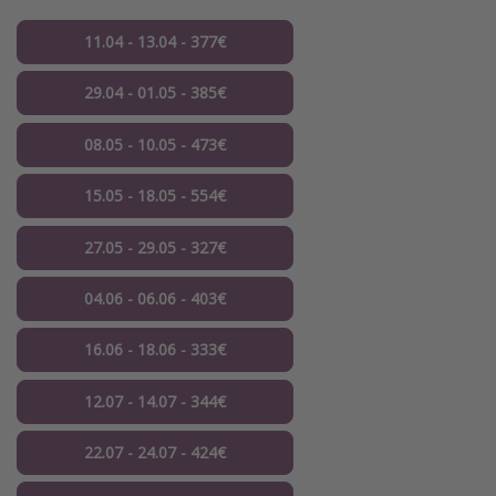
11.04 - 13.04 - 377€
29.04 - 01.05 - 385€
08.05 - 10.05 - 473€
15.05 - 18.05 - 554€
27.05 - 29.05 - 327€
04.06 - 06.06 - 403€
16.06 - 18.06 - 333€
12.07 - 14.07 - 344€
22.07 - 24.07 - 424€