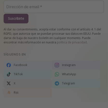
Suscribirte
Al dar su consentimiento, acepta estar conforme con el artículo 4. 1.del
RGPD, que autoriza que se puedan procesar sus datos en EEUU. Puede
darse de baja de nuestro boletín en cualquier momento. Puede
encontrar más información en nuestra
política de privacidad
.
SÍGUENOS EN
Facebook
Instagram
TikTok
WhatsApp
X
Telegram
Rss