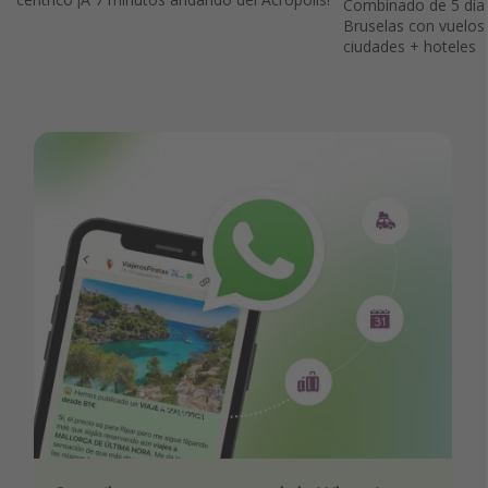
Combinado de 5 día
Bruselas con vuelos
ciudades + hoteles