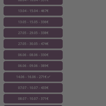
13.04 - 15.04 - 467€
13.05 - 15.05 - 336€
27.05 - 29.05 - 338€
27.05 - 30.05 - 474€
06.06 - 08.06 - 330€
06.06 - 09.06 - 389€
14.06 - 16.06 - 271€ ✅
07.07 - 10.07 - 433€
08.07 - 10.07 - 371€