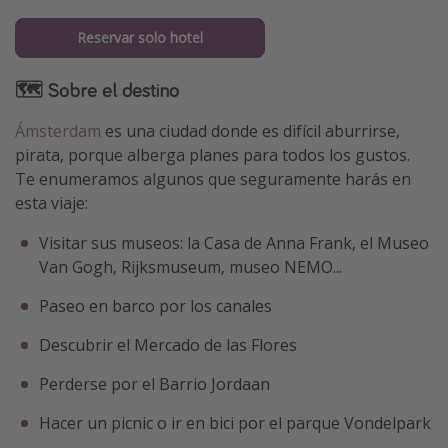
Reservar solo hotel
🗺 Sobre el destino
Ámsterdam
es una ciudad donde es difícil aburrirse,
pirata, porque alberga planes para todos los gustos.
Te enumeramos algunos que seguramente harás en
esta viaje:
Visitar sus museos: la Casa de Anna Frank, el Museo
Van Gogh, Rijksmuseum, museo NEMO...
Paseo en barco por los canales
Descubrir el Mercado de las Flores
Perderse por el Barrio Jordaan
Hacer un picnic o ir en bici por el parque Vondelpark