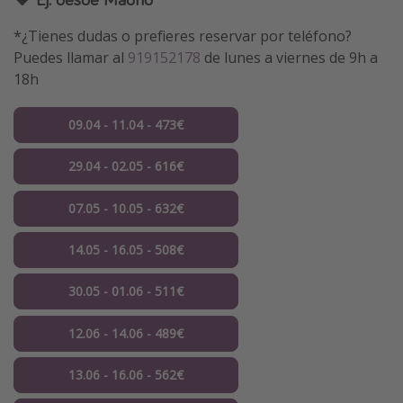
*¿Tienes dudas o prefieres reservar por teléfono?
Puedes llamar al
919152178
de lunes a viernes de 9h a
18h
09.04 - 11.04 - 473€
29.04 - 02.05 - 616€
07.05 - 10.05 - 632€
14.05 - 16.05 - 508€
30.05 - 01.06 - 511€
12.06 - 14.06 - 489€
13.06 - 16.06 - 562€