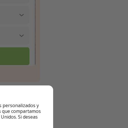
s personalizados y
ntes que compartamos
 Unidos. Si deseas