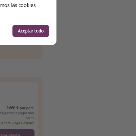
emos las cookies
Aceptar todo