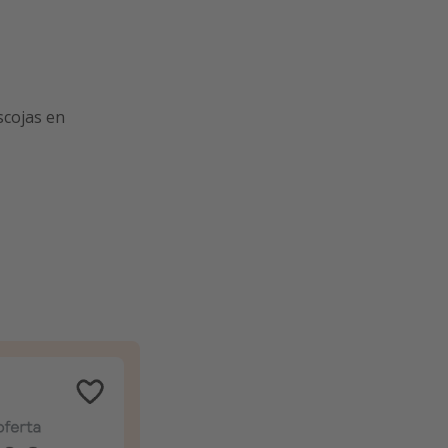
scojas en