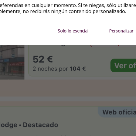
eferencias en cualquier momento. Si te niegas, sólo utilizar
blemente, no recibirás ningún contenido personalizado.
Solo lo esencial
Personalizar