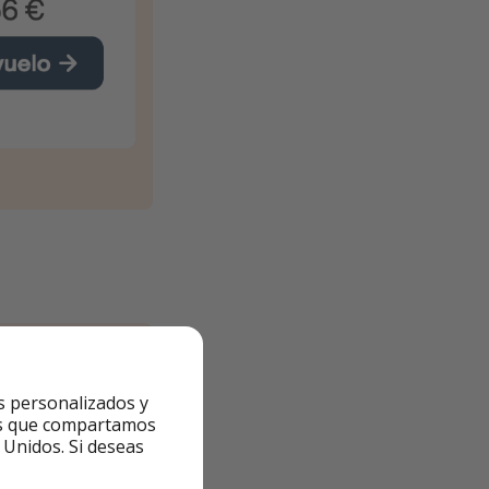
s personalizados y
ntes que compartamos
 Unidos. Si deseas