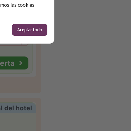
emos las cookies
Aceptar todo