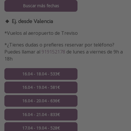
Buscar más fechas
🔸 Ej. desde Valencia
*Vuelos al aeropuerto de Treviso
*¿Tienes dudas o prefieres reservar por teléfono?
Puedes llamar al
919152178
de lunes a viernes de 9h a
18h
16.04 - 18.04 - 533€
16.04 - 19.04 - 581€
16.04 - 20.04 - 636€
16.04 - 21.04 - 833€
17.04 - 19.04 - 528€