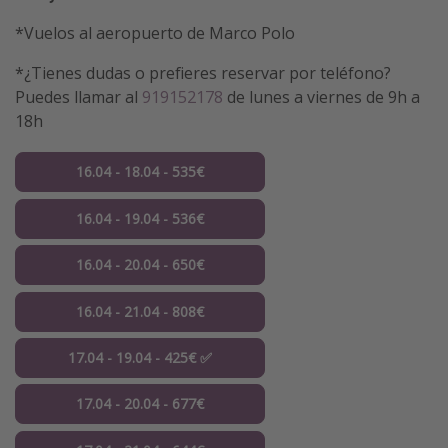
*Vuelos al aeropuerto de Marco Polo
*¿Tienes dudas o prefieres reservar por teléfono?
Puedes llamar al
919152178
de lunes a viernes de 9h a
18h
16.04 - 18.04 - 535€
16.04 - 19.04 - 536€
16.04 - 20.04 - 650€
16.04 - 21.04 - 808€
17.04 - 19.04 - 425€ ✅
17.04 - 20.04 - 677€