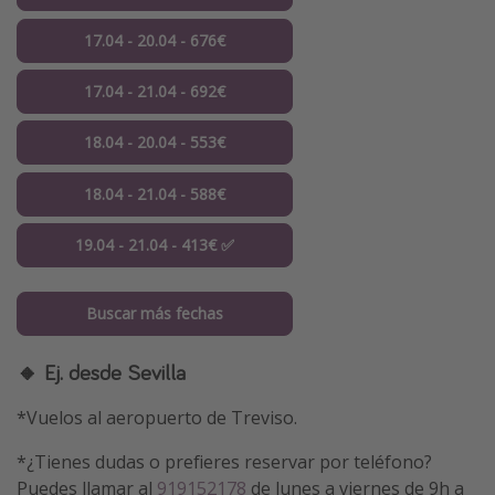
17.04 - 20.04 - 676€
17.04 - 21.04 - 692€
18.04 - 20.04 - 553€
18.04 - 21.04 - 588€
19.04 - 21.04 - 413€ ✅
Buscar más fechas
🔸 Ej. desde Sevilla
*Vuelos al aeropuerto de Treviso.
*¿Tienes dudas o prefieres reservar por teléfono?
Puedes llamar al
919152178
de lunes a viernes de 9h a