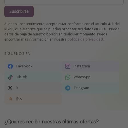
Suscribirte
Al dar su consentimiento, acepta estar conforme con el artículo 4. 1.del
RGPD, que autoriza que se puedan procesar sus datos en EEUU. Puede
darse de baja de nuestro boletín en cualquier momento. Puede
encontrar más información en nuestra
política de privacidad
.
SÍGUENOS EN
Facebook
Instagram
TikTok
WhatsApp
X
Telegram
Rss
¿Quieres recibir nuestras últimas ofertas?