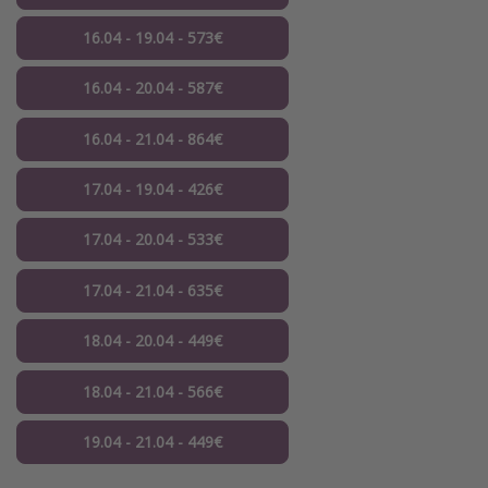
16.04 - 19.04 - 573€
16.04 - 20.04 - 587€
16.04 - 21.04 - 864€
17.04 - 19.04 - 426€
17.04 - 20.04 - 533€
17.04 - 21.04 - 635€
18.04 - 20.04 - 449€
18.04 - 21.04 - 566€
19.04 - 21.04 - 449€