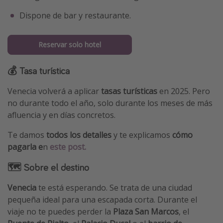
Dispone de bar y restaurante.
Reservar solo hotel
💰 Tasa turística
Venecia volverá a aplicar
tasas turísticas
en 2025. Pero
no durante todo el año, solo durante los meses de más
afluencia y en días concretos.
Te damos
todos los detalles
y te explicamos
cómo
pagarla e
n
este post.
🗺 Sobre el destino
Venecia
te está esperando. Se trata de una ciudad
pequeña ideal para una escapada corta. Durante el
viaje no te puedes perder la
Plaza San Marcos
, el