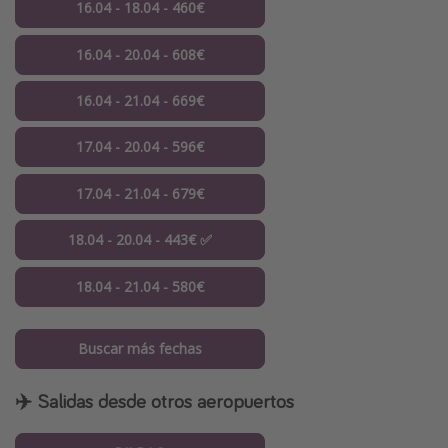
16.04 - 18.04 - 460€
16.04 - 20.04 - 608€
16.04 - 21.04 - 669€
17.04 - 20.04 - 596€
17.04 - 21.04 - 679€
18.04 - 20.04 - 443€ ✅
18.04 - 21.04 - 580€
Buscar más fechas
✈️ Salidas desde otros aeropuertos