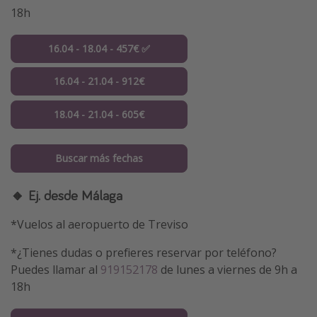
18h
16.04 - 18.04 - 457€ ✅
16.04 - 21.04 - 912€
18.04 - 21.04 - 605€
Buscar más fechas
🔸 Ej. desde Málaga
*Vuelos al aeropuerto de Treviso
*¿Tienes dudas o prefieres reservar por teléfono?
Puedes llamar al
919152178
de lunes a viernes de 9h a
18h