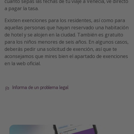
cuanto sepas las fechas de tu viaje a Venecia, ve directo
a pagar la tasa.
Existen exenciones para los residentes, así como para
aquellas personas que hayan reservado una habitación
de hotel y se alojen en la ciudad. También es gratuito
para los niños menores de seis años. En algunos casos,
deberás pedir una solicitud de exención, así que te
aconsejamos que mires bien el apartado de exenciones
en la web oficial.
Informa de un problema legal