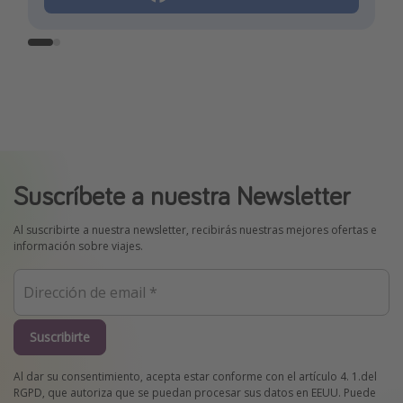
Suscríbete a nuestra Newsletter
Al suscribirte a nuestra newsletter, recibirás nuestras mejores ofertas e
información sobre viajes.
Suscribirte
Al dar su consentimiento, acepta estar conforme con el artículo 4. 1.del
RGPD, que autoriza que se puedan procesar sus datos en EEUU. Puede