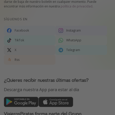
darse de baja de nuestro boletín en cualquier momento. Puede
encontrar más información en nuestra
política de privacidad
.
SÍGUENOS EN
Facebook
Instagram
TikTok
WhatsApp
X
Telegram
Rss
¿Quieres recibir nuestras últimas ofertas?
Descarga nuestra App para estar al día
ViajerosPiratas forma parte del Grupo