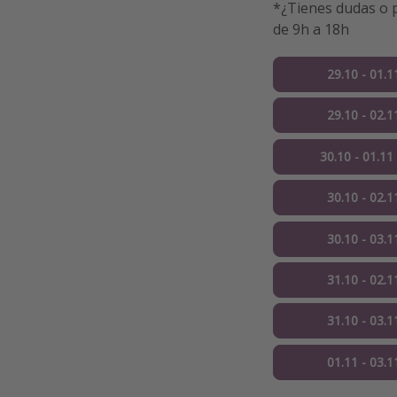
*¿Tienes dudas o p
de 9h a 18h
29.10 - 01.1
29.10 - 02.1
30.10 - 01.11
30.10 - 02.1
30.10 - 03.1
31.10 - 02.1
31.10 - 03.1
01.11 - 03.1