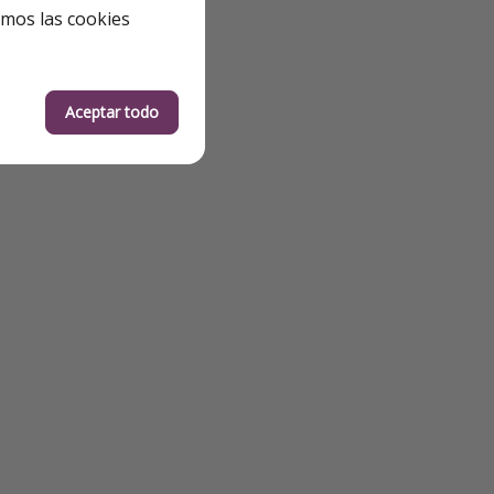
emos las cookies
Aceptar todo