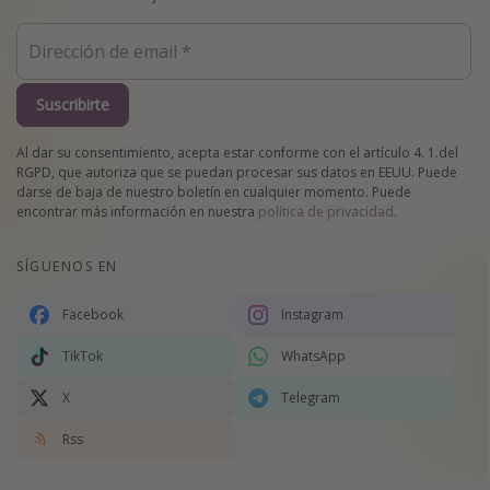
Suscribirte
Al dar su consentimiento, acepta estar conforme con el artículo 4. 1.del
RGPD, que autoriza que se puedan procesar sus datos en EEUU. Puede
darse de baja de nuestro boletín en cualquier momento. Puede
encontrar más información en nuestra
política de privacidad
.
SÍGUENOS EN
Facebook
Instagram
TikTok
WhatsApp
X
Telegram
Rss