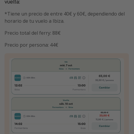
vuelta:
*Tiene un precio de entre 40€ y 60€, dependiendo del
horario de tu vuelo a Ibiza.
Precio total del ferry: 88€
Precio por persona: 44€