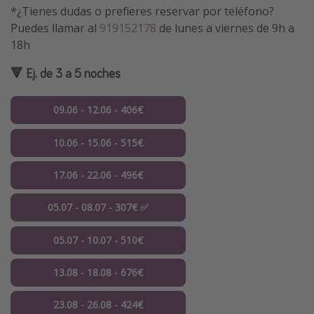
*¿Tienes dudas o prefieres reservar por teléfono?
Puedes llamar al
919152178
de lunes a viernes de 9h a
18h
🔻 Ej. de 3 a 5 noches
09.06 - 12.06 - 406€
10.06 - 15.06 - 515€
17.06 - 22.06 - 496€
05.07 - 08.07 - 307€ ✅
05.07 - 10.07 - 510€
13.08 - 18.08 - 676€
23.08 - 26.08 - 424€