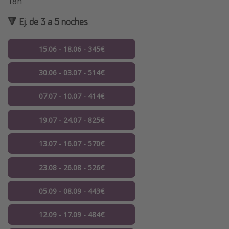
18h
🔻 Ej. de 3 a 5 noches
15.06 - 18.06 - 345€
30.06 - 03.07 - 514€
07.07 - 10.07 - 414€
19.07 - 24.07 - 825€
13.07 - 16.07 - 570€
23.08 - 26.08 - 526€
05.09 - 08.09 - 443€
12.09 - 17.09 - 484€