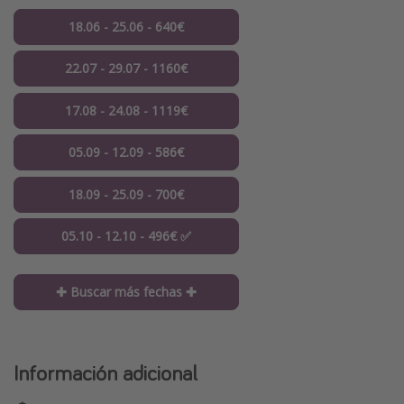
18.06 - 25.06 - 640€
22.07 - 29.07 - 1160€
17.08 - 24.08 - 1119€
05.09 - 12.09 - 586€
18.09 - 25.09 - 700€
05.10 - 12.10 - 496€ ✅
✚ Buscar más fechas ✚
Información adicional