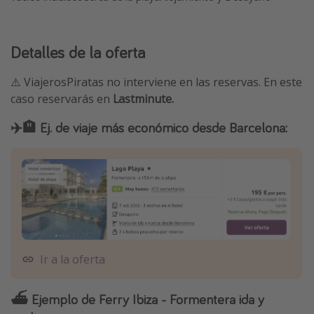
Detalles de la oferta
⚠️ ViajerosPiratas no interviene en las reservas. En este
caso reservarás en
Lastminute.
✈️🏨 Ej. de viaje más económico desde Barcelona:
Ir a la oferta
⛴ Ejemplo de Ferry Ibiza - Formentera ida y