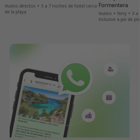
Formentera
Vuelos directos + 3 a 7 noches de hotel cerca
de la playa
Vuelos + ferry + 3 a 
Inclusive a pie de pl