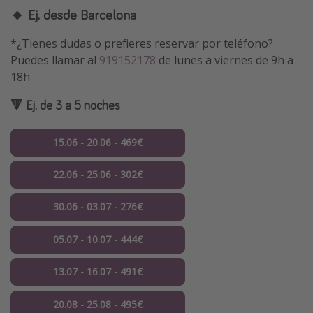
🔸 Ej. desde Barcelona
*¿Tienes dudas o prefieres reservar por teléfono?
Puedes llamar al
919152178
de lunes a viernes de 9h a
18h
🔻 Ej. de 3 a 5 noches
15.06 - 20.06 - 469€
22.06 - 25.06 - 302€
30.06 - 03.07 - 276€
05.07 - 10.07 - 444€
13.07 - 16.07 - 491€
20.08 - 25.08 - 495€