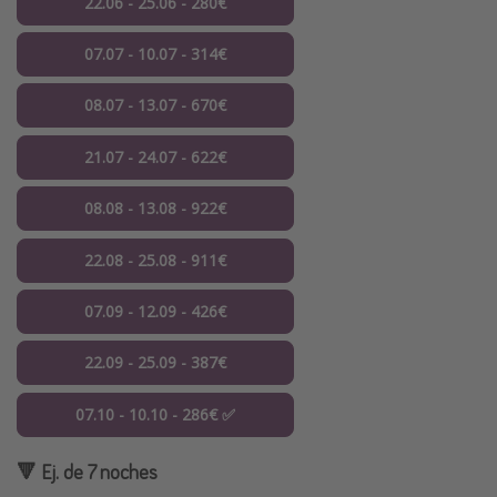
22.06 - 25.06 - 280€
07.07 - 10.07 - 314€
08.07 - 13.07 - 670€
21.07 - 24.07 - 622€
08.08 - 13.08 - 922€
22.08 - 25.08 - 911€
07.09 - 12.09 - 426€
22.09 - 25.09 - 387€
07.10 - 10.10 - 286€ ✅
🔻 Ej. de 7 noches