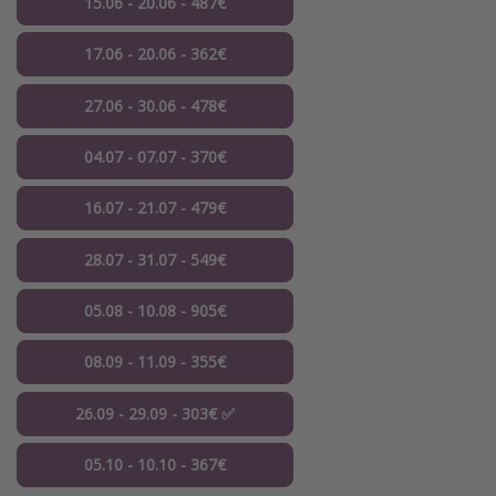
15.06 - 20.06 - 487€
17.06 - 20.06 - 362€
27.06 - 30.06 - 478€
04.07 - 07.07 - 370€
16.07 - 21.07 - 479€
28.07 - 31.07 - 549€
05.08 - 10.08 - 905€
08.09 - 11.09 - 355€
26.09 - 29.09 - 303€ ✅
05.10 - 10.10 - 367€