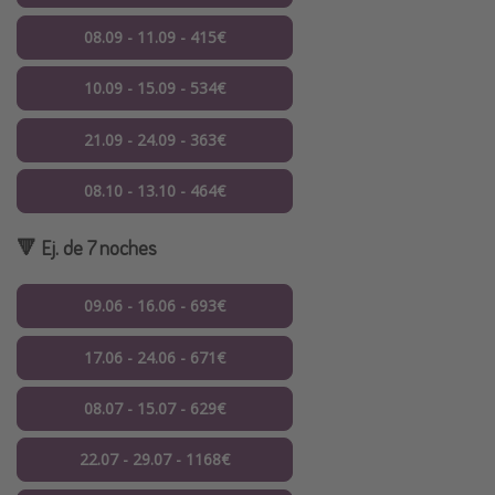
08.09 - 11.09 - 415€
10.09 - 15.09 - 534€
21.09 - 24.09 - 363€
08.10 - 13.10 - 464€
🔻 Ej. de 7 noches
09.06 - 16.06 - 693€
17.06 - 24.06 - 671€
08.07 - 15.07 - 629€
22.07 - 29.07 - 1168€