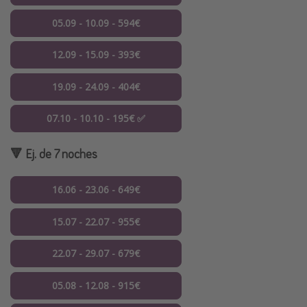
05.09 - 10.09 - 594€
12.09 - 15.09 - 393€
19.09 - 24.09 - 404€
07.10 - 10.10 - 195€ ✅
🔻 Ej. de 7 noches
16.06 - 23.06 - 649€
15.07 - 22.07 - 955€
22.07 - 29.07 - 679€
05.08 - 12.08 - 915€