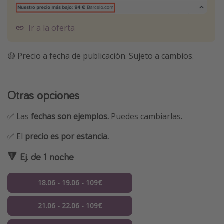
Ir a la oferta
🟡 Precio a fecha de publicación. Sujeto a cambios.
Otras opciones
✅ Las
fechas son ejemplos.
Puedes cambiarlas.
✅ El
precio es por estancia.
🔻 Ej. de 1 noche
18.06 - 19.06 - 109€
21.06 - 22.06 - 109€