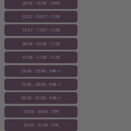
28.06 - 29.06 - 109€
02.07 - 03.07 - 112€
16.07 - 17.07 - 112€
08.08 - 09.08 - 112€
16.08 - 17.08 - 112€
24.08 - 25.08 - 94€ ✅
27.08 - 28.08 - 94€ ✅
30.08 - 31.08 - 94€ ✅
03.09 - 04.09 - 97€
20.09 - 21.09 - 97€