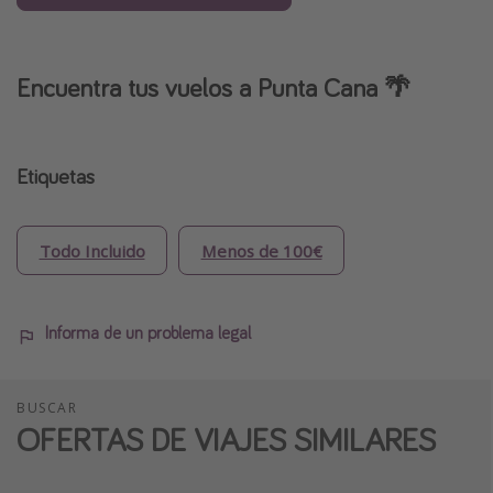
Encuentra tus vuelos a Punta Cana 🌴
Etiquetas
Todo Incluido
Menos de 100€
Informa de un problema legal
BUSCAR
OFERTAS DE VIAJES SIMILARES