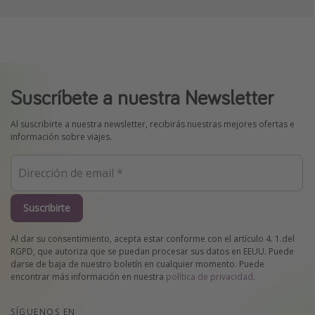
Suscríbete a nuestra Newsletter
Al suscribirte a nuestra newsletter, recibirás nuestras mejores ofertas e
información sobre viajes.
Suscribirte
Al dar su consentimiento, acepta estar conforme con el artículo 4. 1.del
RGPD, que autoriza que se puedan procesar sus datos en EEUU. Puede
darse de baja de nuestro boletín en cualquier momento. Puede
encontrar más información en nuestra
política de privacidad
.
SÍGUENOS EN