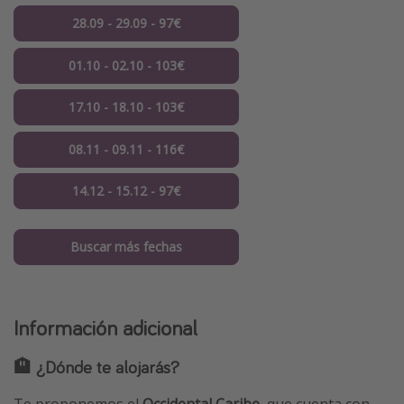
28.09 - 29.09 - 97€
01.10 - 02.10 - 103€
17.10 - 18.10 - 103€
08.11 - 09.11 - 116€
14.12 - 15.12 - 97€
Buscar más fechas
Información adicional
🏨 ¿Dónde te alojarás?