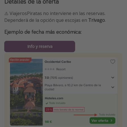
Detalles de la oferta
⚠️ ViajerosPiratas no interviene en las reservas.
Dependerá de la opción que escojas en
Trivago
.
Ejemplo de fecha más económica:
Info y reserva