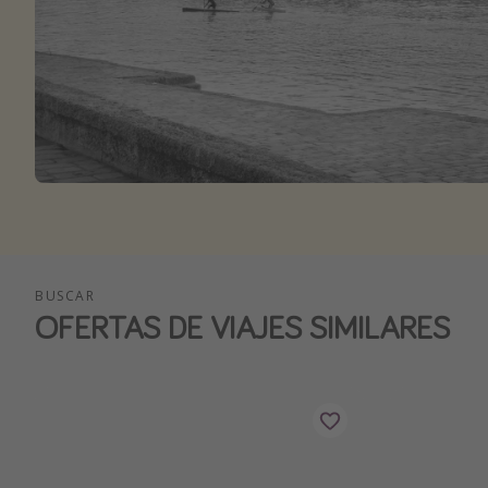
BUSCAR
OFERTAS DE VIAJES SIMILARES