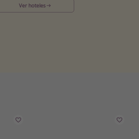
Ver hoteles