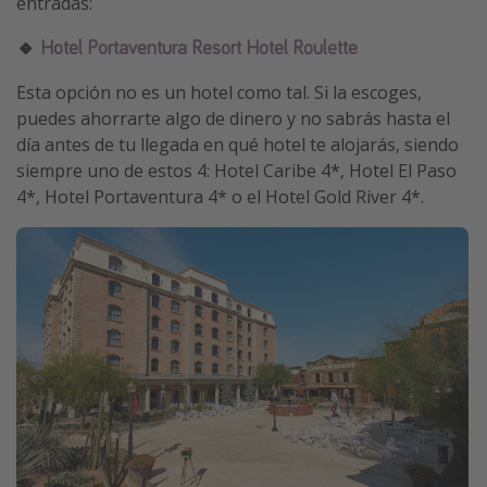
entradas:
🔹
Hotel Portaventura Resort Hotel Roulette
Esta opción no es un hotel como tal. Si la escoges,
puedes ahorrarte algo de dinero y no sabrás hasta el
día antes de tu llegada en qué hotel te alojarás, siendo
siempre uno de estos 4: Hotel Caribe 4*, Hotel El Paso
4*, Hotel Portaventura 4* o el Hotel Gold River 4*.