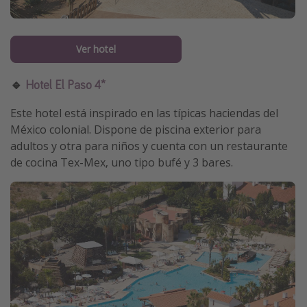
Ver hotel
🔹
Hotel El Paso 4*
Este hotel está inspirado en las típicas haciendas del
México colonial. Dispone de piscina exterior para
adultos y otra para niños y cuenta con un restaurante
de cocina Tex-Mex, uno tipo bufé y 3 bares.