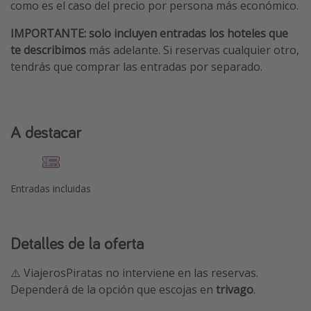
como es el caso del precio por persona más económico.
IMPORTANTE:
solo incluyen entradas los hoteles que
te describimos
más adelante. Si reservas cualquier otro,
tendrás que comprar las entradas por separado.
A destacar
Entradas incluidas
Detalles de la oferta
⚠️ ViajerosPiratas no interviene en las reservas.
Dependerá de la opción que escojas en
trivago
.