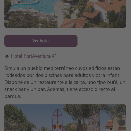
Ver hotel
🔹
Hotel PortAventura 4*
Simula un pueblo mediterráneo cuyos edificios están
rodeados por dos piscinas para adultos y otra infantil.
Dispone de un restaurante a la carta, uno tipo bufé, un
snack bar y un bar. Además, tiene acceso directo al
parque.