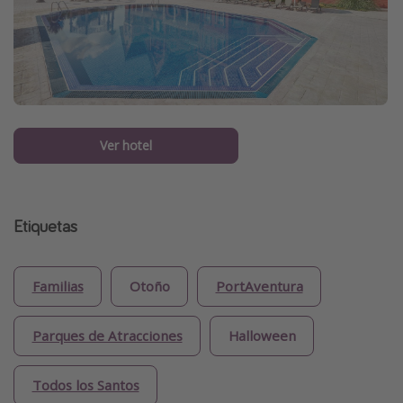
Ver hotel
Etiquetas
Familias
Otoño
PortAventura
Parques de Atracciones
Halloween
Todos los Santos