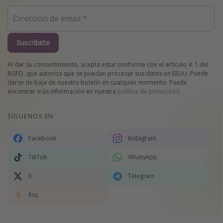
Suscribirte
Al dar su consentimiento, acepta estar conforme con el artículo 4. 1.del
RGPD, que autoriza que se puedan procesar sus datos en EEUU. Puede
darse de baja de nuestro boletín en cualquier momento. Puede
encontrar más información en nuestra
política de privacidad
.
SÍGUENOS EN
Facebook
Instagram
TikTok
WhatsApp
X
Telegram
Rss