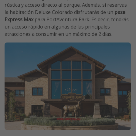
rústica y acceso directo al parque. Además, si reservas
la habitación Deluxe Colorado disfrutarás de un
pase
Express Max
para PortAventura Park. Es decir, tendrás
un acceso rápido en algunas de las principales
atracciones a consumir en un máximo de 2 días.