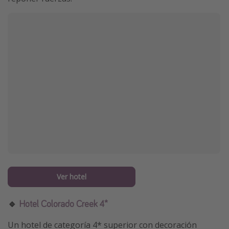
Ver hotel
🔹
Hotel Colorado Creek 4*
Un hotel de categoría 4* superior con decoración