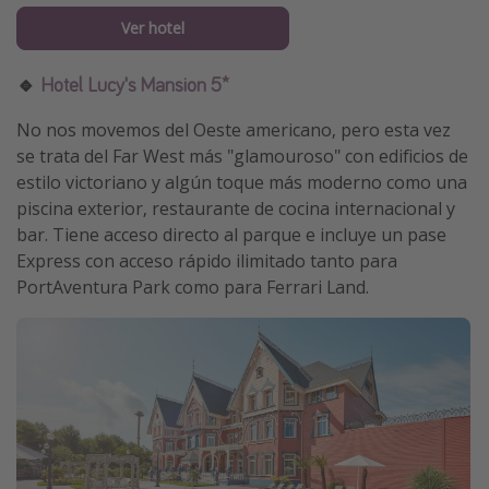
Ver hotel
🔹
Hotel Lucy's Mansion 5*
No nos movemos del Oeste americano, pero esta vez
se trata del Far West más "glamouroso" con edificios de
estilo victoriano y algún toque más moderno como una
piscina exterior, restaurante de cocina internacional y
bar. Tiene acceso directo al parque e incluye un pase
Express con acceso rápido ilimitado tanto para
PortAventura Park como para Ferrari Land.