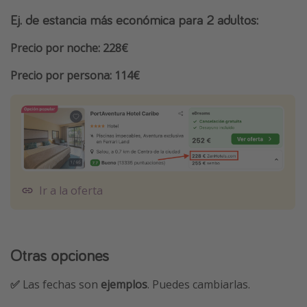
Ej. de estancia más económica para 2 adultos:
Precio por noche: 228€
Precio por persona: 114€
Ir a la oferta
Otras opciones
✅
Las fechas son
ejemplos
. Puedes cambiarlas.