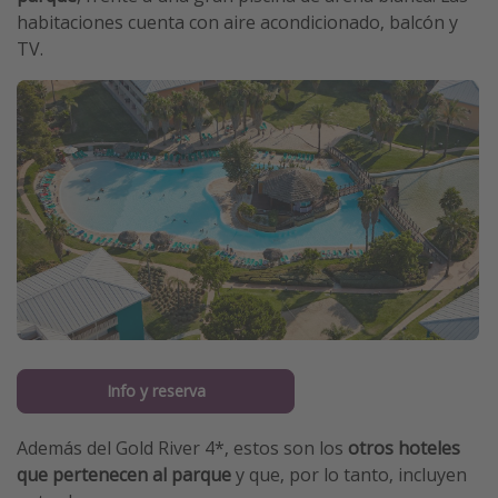
habitaciones cuenta con aire acondicionado, balcón y
TV.
Info y reserva
Además del Gold River 4*, estos son los
otros hoteles
que pertenecen al parque
y que, por lo tanto, incluyen