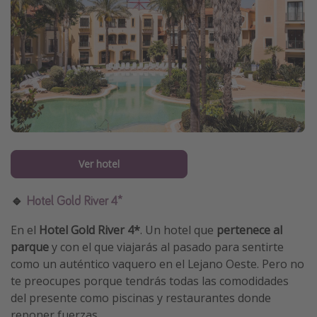
Ver hotel
🔹
Hotel Gold River 4*
En el
Hotel Gold River 4*
. Un hotel que
pertenece al
parque
y con el que viajarás al pasado para sentirte
como un auténtico vaquero en el Lejano Oeste. Pero no
te preocupes porque tendrás todas las comodidades
del presente como piscinas y restaurantes donde
reponer fuerzas.