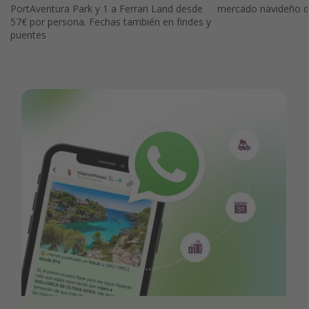
PortAventura Park y 1 a Ferrari Land desde
mercado navideño d
57€ por persona. Fechas también en findes y
puentes