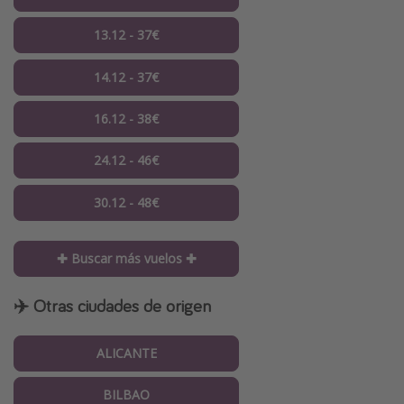
13.12 - 37€
14.12 - 37€
16.12 - 38€
24.12 - 46€
30.12 - 48€
✚ Buscar más vuelos ✚
✈️ Otras ciudades de origen
ALICANTE
BILBAO