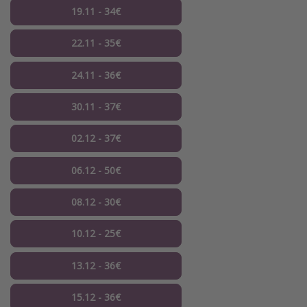
19.11 - 34€
22.11 - 35€
24.11 - 36€
30.11 - 37€
02.12 - 37€
06.12 - 50€
08.12 - 30€
10.12 - 25€
13.12 - 36€
15.12 - 36€