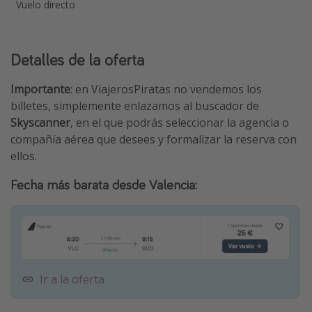
Vuelo directo
Detalles de la oferta
Importante
: en ViajerosPiratas no vendemos los
billetes, simplemente enlazamos al buscador de
Skyscanner
, en el que podrás seleccionar la agencia o
compañía aérea que desees y formalizar la reserva con
ellos.
Fecha más barata desde Valencia:
Ir a la oferta