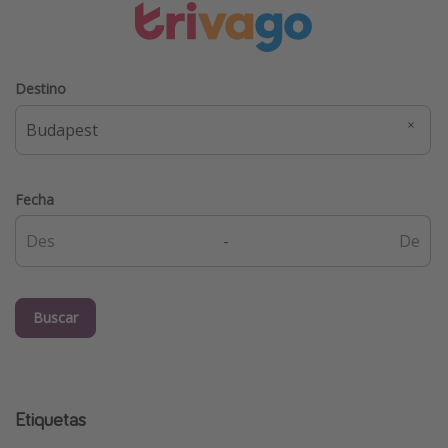
Destino
Fecha
-
Buscar
Etiquetas