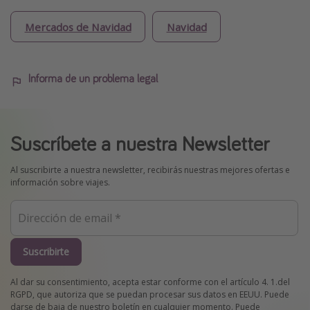
Mercados de Navidad
Navidad
Informa de un problema legal
Suscríbete a nuestra Newsletter
Al suscribirte a nuestra newsletter, recibirás nuestras mejores ofertas e
información sobre viajes.
Suscribirte
Al dar su consentimiento, acepta estar conforme con el artículo 4. 1.del
RGPD, que autoriza que se puedan procesar sus datos en EEUU. Puede
darse de baja de nuestro boletín en cualquier momento. Puede