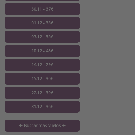
30.11 - 37€
01.12 - 38€
07.12 - 35€
10.12 - 45€
14.12 - 29€
15.12 - 30€
22.12 - 39€
31.12 - 36€
✚ Buscar más vuelos ✚