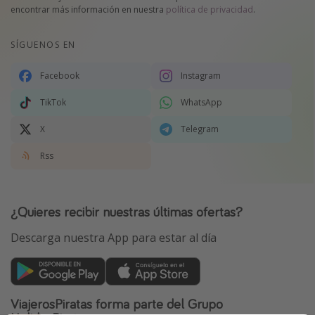
encontrar más información en nuestra
política de privacidad
.
SÍGUENOS EN
Facebook
Instagram
TikTok
WhatsApp
X
Telegram
Rss
¿Quieres recibir nuestras últimas ofertas?
Descarga nuestra App para estar al día
ViajerosPiratas forma parte del Grupo