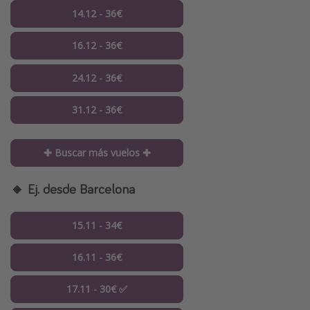
14.12 - 36€
16.12 - 36€
24.12 - 36€
31.12 - 36€
✚ Buscar más vuelos ✚
🔸 Ej. desde Barcelona
15.11 - 34€
16.11 - 36€
17.11 - 30€ ✅