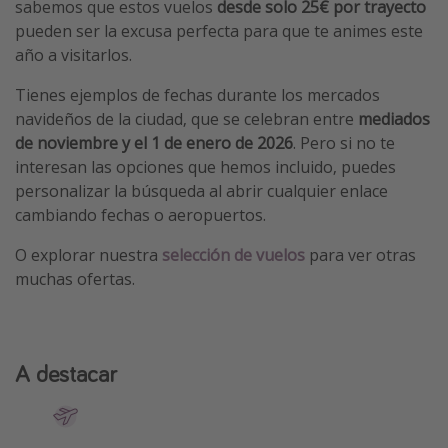
sabemos que estos vuelos
desde solo 25€ por trayecto
pueden ser la excusa perfecta para que te animes este
año a visitarlos.
Tienes ejemplos de fechas durante los mercados
navideños de la ciudad, que se celebran entre
mediados
de noviembre y el 1 de enero de 2026
. Pero si no te
interesan las opciones que hemos incluido, puedes
personalizar la búsqueda al abrir cualquier enlace
cambiando fechas o aeropuertos.
O explorar nuestra
selección de vuelos
para ver otras
muchas ofertas.
A destacar