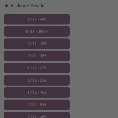
🔸 Ej. desde Sevilla
18.11 - 44€
19.11 - 30€ ✅
22.11 - 45€
26.11 - 38€
10.12 - 43€
13.12 - 33€
17.12 - 45€
20.12 - 51€
23.12 - 46€