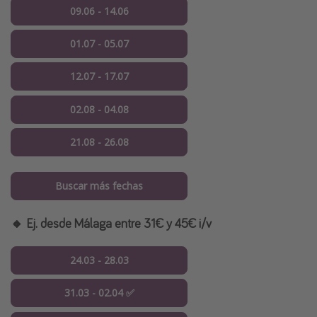
09.06 - 14.06
01.07 - 05.07
12.07 - 17.07
02.08 - 04.08
21.08 - 26.08
Buscar más fechas
🔸 Ej. desde Málaga entre 31€ y 45€ i/v
24.03 - 28.03
31.03 - 02.04 ✅