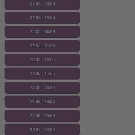
01.04 - 03.04
09.04 - 13.04
27.04 - 30.04
29.04 - 01.05
10.05 - 12.05
14.05 - 17.05
17.05 - 20.05
11.06 - 13.06
20.06 - 25.06
04.07 - 07.07