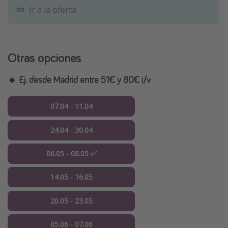
Ir a la oferta
Otras opciones
🔸 Ej. desde Madrid entre 51€ y 80€ i/v
07.04 - 11.04
24.04 - 30.04
06.05 - 08.05 ✅
14.05 - 16.05
20.05 - 23.05
05.06 - 07.06