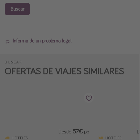
Buscar
Informa de un problema legal
BUSCAR
OFERTAS DE VIAJES SIMILARES
57€
Desde
pp
D
HOTELES
HOTELES