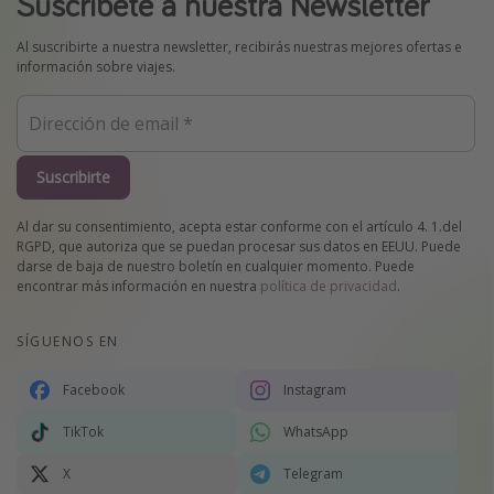
Suscríbete a nuestra Newsletter
Al suscribirte a nuestra newsletter, recibirás nuestras mejores ofertas e
información sobre viajes.
Suscribirte
Al dar su consentimiento, acepta estar conforme con el artículo 4. 1.del
RGPD, que autoriza que se puedan procesar sus datos en EEUU. Puede
darse de baja de nuestro boletín en cualquier momento. Puede
encontrar más información en nuestra
política de privacidad
.
SÍGUENOS EN
Facebook
Instagram
TikTok
WhatsApp
X
Telegram