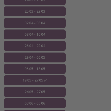
25.03 - 29.03
02.04 - 08.04
08.04 - 10.04
26.04 - 29.04
29.04 - 06.05
06.05 - 13.05
19.05 - 27.05 ✅
24.05 - 27.05
03.06 - 05.06