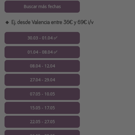
Buscar más fechas
🔸 Ej. desde Valencia entre 36€ y 69€ i/v
30.03 - 01.04 ✅
01.04 - 08.04 ✅
08.04 - 12.04
27.04 - 29.04
07.05 - 10.05
15.05 - 17.05
22.05 - 27.05