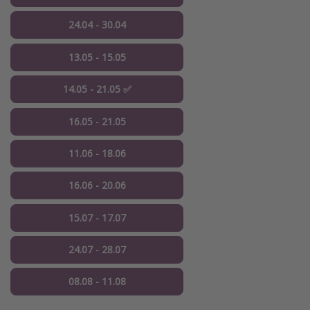
24.04 - 30.04
13.05 - 15.05
14.05 - 21.05 ✅
16.05 - 21.05
11.06 - 18.06
16.06 - 20.06
15.07 - 17.07
24.07 - 28.07
08.08 - 11.08