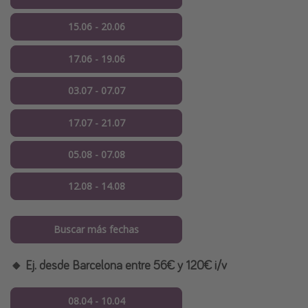
15.06 - 20.06
17.06 - 19.06
03.07 - 07.07
17.07 - 21.07
05.08 - 07.08
12.08 - 14.08
Buscar más fechas
🔸 Ej. desde Barcelona entre 56€ y 120€ i/v
08.04 - 10.04