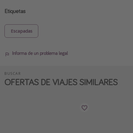
Etiquetas
Escapadas
Informa de un problema legal
BUSCAR
OFERTAS DE VIAJES SIMILARES