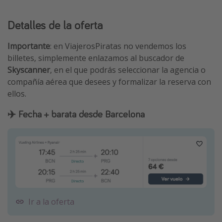
Detalles de la oferta
Importante
: en ViajerosPiratas no vendemos los
billetes, simplemente enlazamos al buscador de
Skyscanner
, en el que podrás seleccionar la agencia o
compañía aérea que desees y formalizar la reserva con
ellos.
✈️ Fecha + barata desde Barcelona
Ir a la oferta