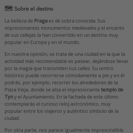
🗺 Sobre el destino
La belleza de
Praga
es de sobra conocida. Sus
impresionantes monumentos medievales y el encanto
de sus callejas la han convertido en un destino muy
popular en Europa y en el mundo.
En nuestra opinión, se trata de una ciudad en la que la
actividad más recomendable es pasear, dejándose llevar
por la magia que transmiten sus calles. Su centro
histórico puede recorrerse cómodamente a pie y en él
podrás, por ejemplo, recorrer los alrededores de la
Plaza Vieja, donde se alza el impresionante
templo de
Tyn
y el Ayuntamiento. En la fachada de este último
contemplarás el curioso reloj astronómico, muy
popular entre los viajeros y auténtico símbolo de la
ciudad.
Por otra parte, nos parece igualmente imprescindible