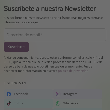
Suscríbete a nuestra Newsletter
Al suscribirte a nuestra newsletter, recibirás nuestras mejores ofertas e
información sobre viajes.
Suscribirte
Al dar su consentimiento, acepta estar conforme con el artículo 4. 1.del
RGPD, que autoriza que se puedan procesar sus datos en EEUU. Puede
darse de baja de nuestro boletín en cualquier momento. Puede
encontrar más información en nuestra
política de privacidad
.
SÍGUENOS EN
Facebook
Instagram
TikTok
WhatsApp