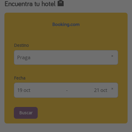
Encuentra tu hotel 🏨
Destino
Fecha
-
Buscar