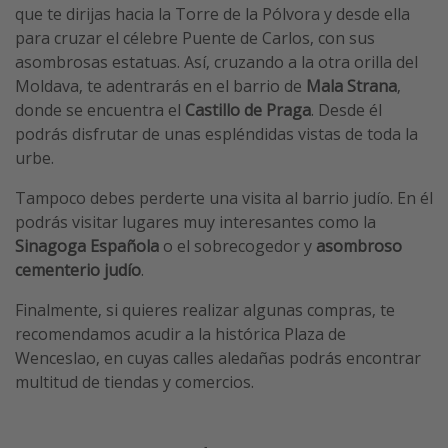
que te dirijas hacia la Torre de la Pólvora y desde ella
para cruzar el célebre Puente de Carlos, con sus
asombrosas estatuas. Así, cruzando a la otra orilla del
Moldava, te adentrarás en el barrio de
Mala Strana
,
donde se encuentra el
Castillo de Praga
. Desde él
podrás disfrutar de unas espléndidas vistas de toda la
urbe.
Tampoco debes perderte una visita al barrio judío. En él
podrás visitar lugares muy interesantes como la
Sinagoga Española
o el sobrecogedor y
asombroso
cementerio judío
.
Finalmente, si quieres realizar algunas compras, te
recomendamos acudir a la histórica Plaza de
Wenceslao, en cuyas calles aledañas podrás encontrar
multitud de tiendas y comercios.