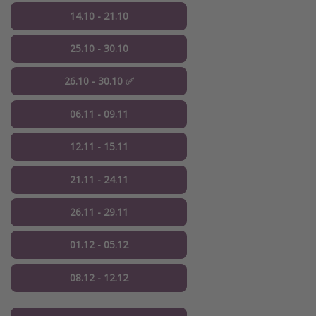
14.10 - 21.10
25.10 - 30.10
26.10 - 30.10 ✅
06.11 - 09.11
12.11 - 15.11
21.11 - 24.11
26.11 - 29.11
01.12 - 05.12
08.12 - 12.12