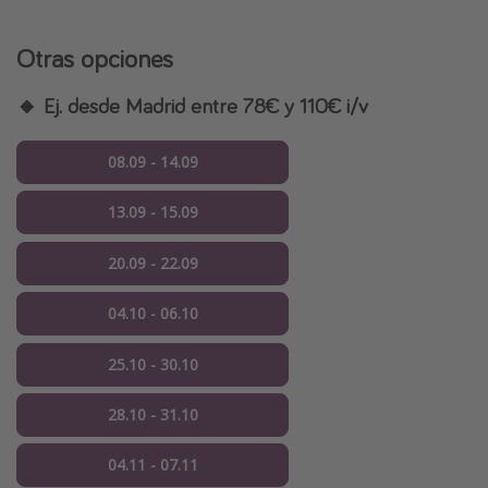
Otras opciones
🔸 Ej. desde Madrid entre 78€ y 110€ i/v
08.09 - 14.09
13.09 - 15.09
20.09 - 22.09
04.10 - 06.10
25.10 - 30.10
28.10 - 31.10
04.11 - 07.11