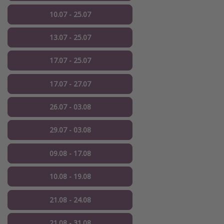
10.07 - 25.07
13.07 - 25.07
17.07 - 25.07
17.07 - 27.07
26.07 - 03.08
29.07 - 03.08
09.08 - 17.08
10.08 - 19.08
21.08 - 24.08
21.08 - 31.08