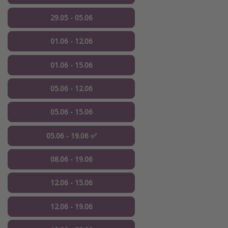
29.05 - 05.06
01.06 - 12.06
01.06 - 15.06
05.06 - 12.06
05.06 - 15.06
05.06 - 19.06 ✅
08.06 - 19.06
12.06 - 15.06
12.06 - 19.06