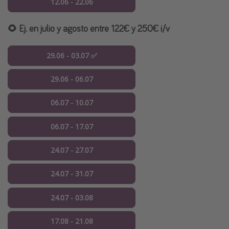
12.06 - 22.06
🌻 Ej. en julio y agosto entre 122€ y 250€ i/v
29.06 - 03.07 ✅
29.06 - 06.07
06.07 - 10.07
06.07 - 17.07
24.07 - 27.07
24.07 - 31.07
24.07 - 03.08
17.08 - 21.08