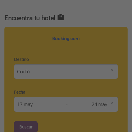
Encuentra tu hotel 🏨
Destino
Fecha
-
Buscar