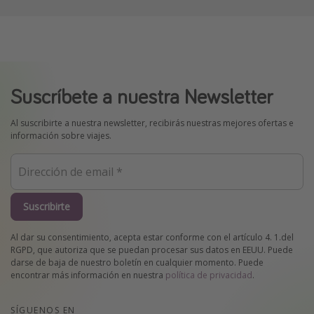
Suscríbete a nuestra Newsletter
Al suscribirte a nuestra newsletter, recibirás nuestras mejores ofertas e
información sobre viajes.
Suscribirte
Al dar su consentimiento, acepta estar conforme con el artículo 4. 1.del
RGPD, que autoriza que se puedan procesar sus datos en EEUU. Puede
darse de baja de nuestro boletín en cualquier momento. Puede
encontrar más información en nuestra
política de privacidad
.
SÍGUENOS EN