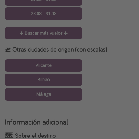
23.08 - 31.08
✚ Buscar más vuelos ✚
🛫 Otras ciudades de origen (con escalas)
Alicante
Bilbao
Málaga
Información adicional
🗺 Sobre el destino