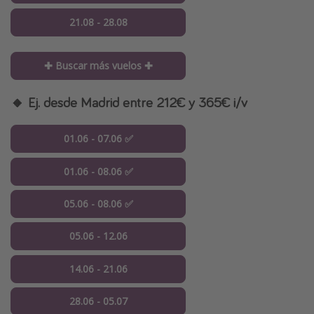
21.08 - 28.08
✚ Buscar más vuelos ✚
🔸 Ej. desde Madrid entre 212€ y 365€ i/v
01.06 - 07.06 ✅
01.06 - 08.06 ✅
05.06 - 08.06 ✅
05.06 - 12.06
14.06 - 21.06
28.06 - 05.07