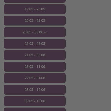
17.05 - 29.05
20.05 - 29.05
20.05 - 09.06 ✅
21.05 - 28.05
21.05 - 08.06
23.05 - 11.06
27.05 - 04.06
28.05 - 16.06
30.05 - 13.06