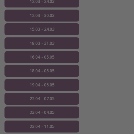
12.03 - 24.03
12.03 - 30.03
15.03 - 24.03
18.03 - 31.03
16.04 - 05.05
18.04 - 05.05
19.04 - 06.05
22.04 - 07.05
23.04 - 04.05
23.04 - 11.05