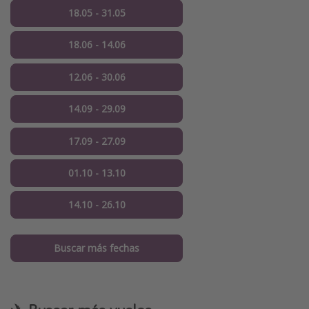
18.05 - 31.05
18.06 - 14.06
12.06 - 30.06
14.09 - 29.09
17.09 - 27.09
01.10 - 13.10
14.10 - 26.10
Buscar más fechas