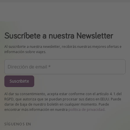
Suscríbete a nuestra Newsletter
Al suscribirte a nuestra newsletter, recibirás nuestras mejores ofertas e
información sobre viajes.
Suscribirte
Al dar su consentimiento, acepta estar conforme con el artículo 4. 1.del
RGPD, que autoriza que se puedan procesar sus datos en EEUU. Puede
darse de baja de nuestro boletín en cualquier momento. Puede
encontrar más información en nuestra
política de privacidad
.
SÍGUENOS EN