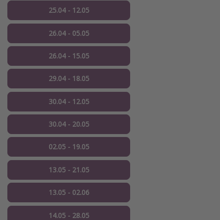
25.04 - 12.05
26.04 - 05.05
26.04 - 15.05
29.04 - 18.05
30.04 - 12.05
30.04 - 20.05
02.05 - 19.05
13.05 - 21.05
13.05 - 02.06
14.05 - 28.05