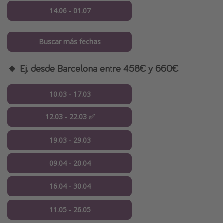
14.06 - 01.07
Buscar más fechas
🔸 Ej. desde Barcelona entre 458€ y 660€
10.03 - 17.03
12.03 - 22.03 ✅
19.03 - 29.03
09.04 - 20.04
16.04 - 30.04
11.05 - 26.05