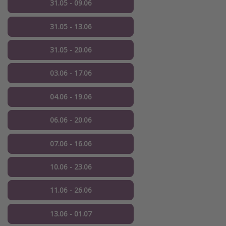
31.05 - 09.06
31.05 - 13.06
31.05 - 20.06
03.06 - 17.06
04.06 - 19.06
06.06 - 20.06
07.06 - 16.06
10.06 - 23.06
11.06 - 26.06
13.06 - 01.07