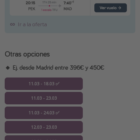
Ir a la oferta
Otras opciones
🔸 Ej. desde Madrid entre 396€ y 450€
11.03 - 18.03 ✅
11.03 - 23.03
11.03 - 24.03 ✅
12.03 - 23.03