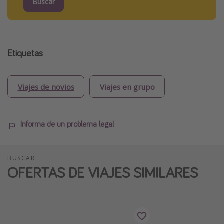
Buscar
Etiquetas
Viajes de novios
Viajes en grupo
Informa de un problema legal
BUSCAR
OFERTAS DE VIAJES SIMILARES