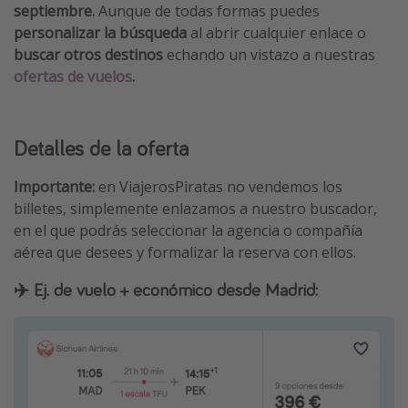
septiembre.
Aunque de todas formas puedes
personalizar la búsqueda
al abrir cualquier enlace o
buscar otros destinos
echando un vistazo a nuestras
ofertas de vuelos
.
Detalles de la oferta
Importante:
en ViajerosPiratas no vendemos los
billetes, simplemente enlazamos a nuestro buscador,
en el que podrás seleccionar la agencia o compañía
aérea que desees y formalizar la reserva con ellos.
✈️ Ej. de vuelo + económico desde Madrid: