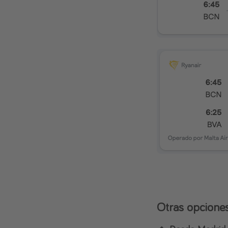
Otras opcione