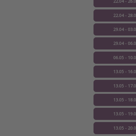
22.04 - 26.
22.04 - 28.
29.04 - 03.
29.04 - 06.
06.05 - 10.
13.05 - 16.
13.05 - 17.
13.05 - 18.
13.05 - 19.
13.05 - 20.