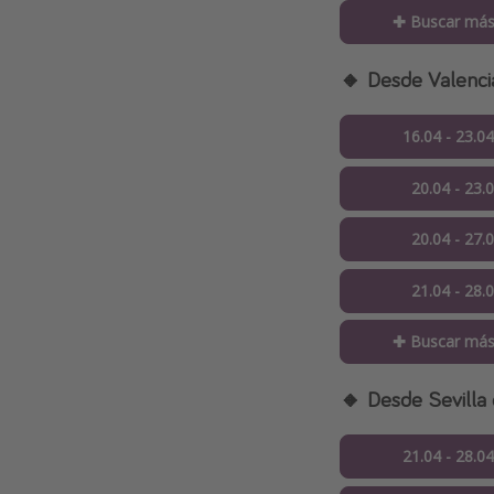
✚ Buscar más
🔸 Desde Valenci
16.04 - 23.0
20.04 - 23.
20.04 - 27.
21.04 - 28.
✚ Buscar más
🔸 Desde Sevilla
21.04 - 28.0