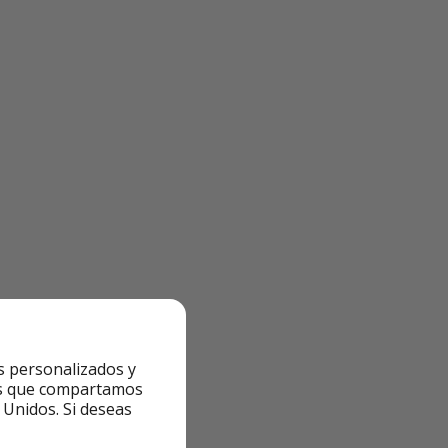
s personalizados y
ntes que compartamos
 Unidos. Si deseas