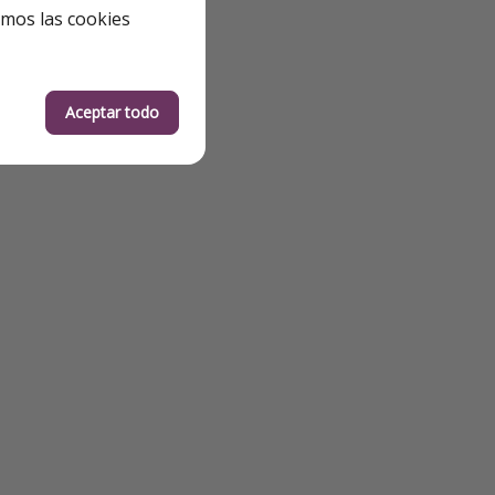
emos las cookies
Aceptar todo