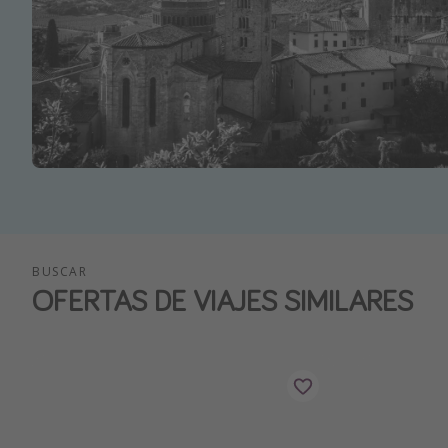
BUSCAR
OFERTAS DE VIAJES SIMILARES