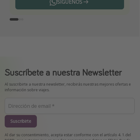
SÍGUENOS
Telegram
Suscríbete a nuestra Newsletter
Al suscribirte a nuestra newsletter, recibirás nuestras mejores ofertas e
información sobre viajes.
Suscribirte
Al dar su consentimiento, acepta estar conforme con el artículo 4. 1.del