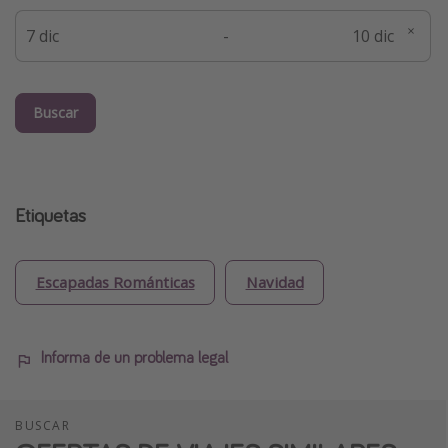
-
Buscar
Etiquetas
Escapadas Románticas
Navidad
Informa de un problema legal
BUSCAR