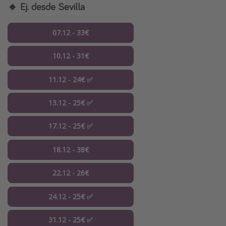
🔸 Ej. desde Sevilla
07.12 - 33€
10.12 - 31€
11.12 - 24€ ✅
13.12 - 25€ ✅
17.12 - 25€ ✅
18.12 - 38€
22.12 - 26€
24.12 - 25€ ✅
31.12 - 25€ ✅