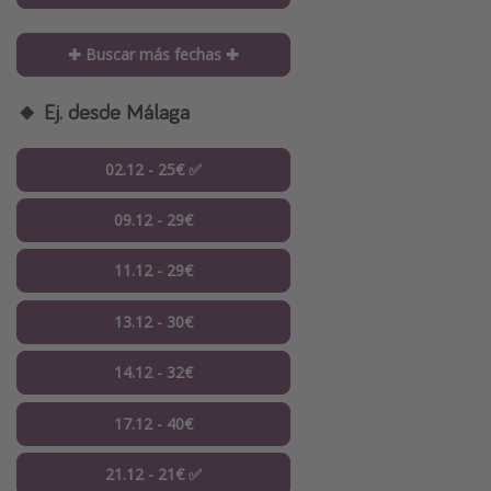
✚ Buscar más fechas ✚
🔸 Ej. desde Málaga
02.12 - 25€ ✅
09.12 - 29€
11.12 - 29€
13.12 - 30€
14.12 - 32€
17.12 - 40€
21.12 - 21€ ✅