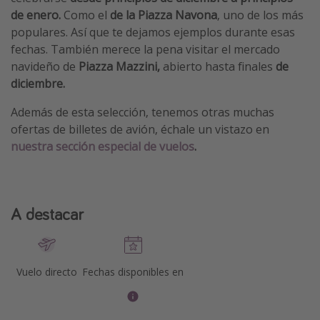
de enero.
Como el
de la Piazza Navona
, uno de los más
populares. Así que te dejamos ejemplos durante esas
fechas. También merece la pena visitar el mercado
navideño de
Piazza Mazzini,
abierto hasta finales
de
diciembre.
Además de esta selección, tenemos otras muchas
ofertas de billetes de avión, échale un vistazo en
nuestra sección especial de vuelos
.
A destacar
Vuelo directo
Fechas disponibles en