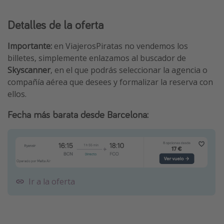
Detalles de la oferta
Importante:
en ViajerosPiratas no vendemos los
billetes, simplemente enlazamos al buscador de
Skyscanner
, en el que podrás seleccionar la agencia o
compañía aérea que desees y formalizar la reserva con
ellos.
Fecha más barata desde Barcelona:
Ir a la oferta