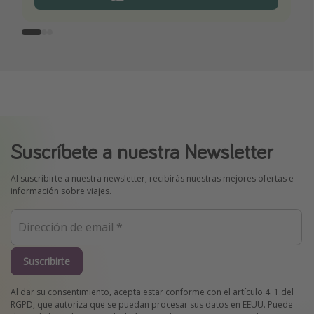
Suscríbete a nuestra Newsletter
Al suscribirte a nuestra newsletter, recibirás nuestras mejores ofertas e
información sobre viajes.
Suscribirte
Al dar su consentimiento, acepta estar conforme con el artículo 4. 1.del
RGPD, que autoriza que se puedan procesar sus datos en EEUU. Puede