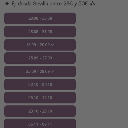
🔸 Ej. desde Sevilla entre 28€ y 50€ i/v
28.08 - 30.08
28.08 - 31.08
18.09 - 20.09 ✅
25.09 - 27.09
25.09 - 28.09 ✅
02.10 - 04.10
09.10 - 12.10
23.10 - 26.10
06.11 - 09.11