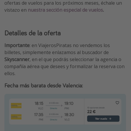
ofertas de vuelos para los próximos meses, échale un
vistazo en
nuestra sección especial de vuelos
.
Detalles de la oferta
Importante
: en ViajerosPiratas no vendemos los
billetes, simplemente enlazamos al buscador de
Skyscanner
, en el que podrás seleccionar la agencia o
compañía aérea que desees y formalizar la reserva con
ellos.
Fecha más barata desde Valencia: