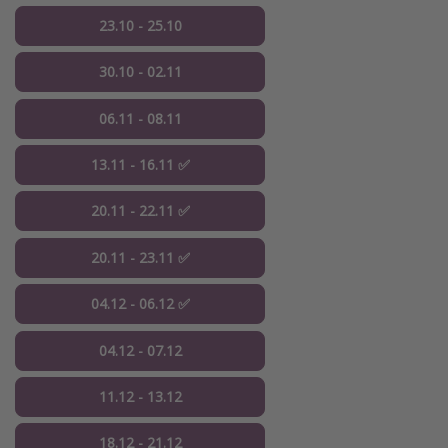
23.10 - 25.10
30.10 - 02.11
06.11 - 08.11
13.11 - 16.11 ✅
20.11 - 22.11 ✅
20.11 - 23.11 ✅
04.12 - 06.12 ✅
04.12 - 07.12
11.12 - 13.12
18.12 - 21.12