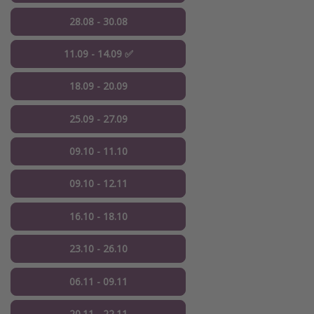
28.08 - 30.08
11.09 - 14.09 ✅
18.09 - 20.09
25.09 - 27.09
09.10 - 11.10
09.10 - 12.11
16.10 - 18.10
23.10 - 26.10
06.11 - 09.11
20.11 - 22.11