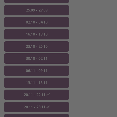
25.09 - 27.09
02.10 - 04.10
16.10 - 18.10
23.10 - 26.10
30.10 - 02.11
06.11 - 09.11
13.11 - 15.11
20.11 - 22.11 ✅
20.11 - 23.11 ✅