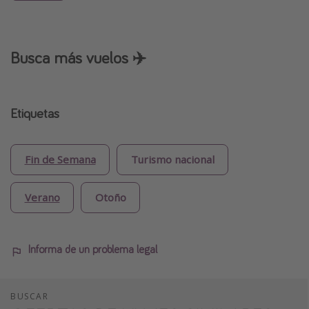
Busca más vuelos ✈️
Etiquetas
Fin de Semana
Turismo nacional
Verano
Otoño
Informa de un problema legal
BUSCAR