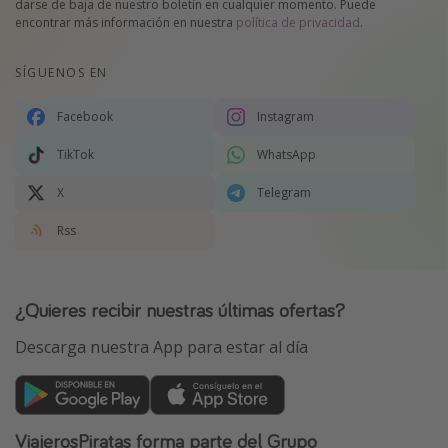
darse de baja de nuestro boletín en cualquier momento. Puede
encontrar más información en nuestra
política de privacidad
.
SÍGUENOS EN
Facebook
Instagram
TikTok
WhatsApp
X
Telegram
Rss
¿Quieres recibir nuestras últimas ofertas?
Descarga nuestra App para estar al día
ViajerosPiratas forma parte del Grupo