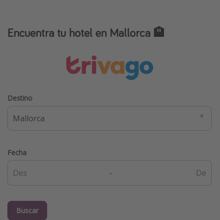
Encuentra tu hotel en Mallorca 🏨
Destino
Fecha
-
Buscar