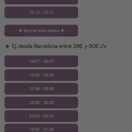
25.12 - 27.12
✚ Buscar más vuelos ✚
🔸 Ej. desde Barcelona entre 28€ y 50€ i/v
24.07 - 26.07
14.08 - 16.08
21.08 - 24.08
28.08 - 30.08
04.09 - 06.09
18.09 - 21.09