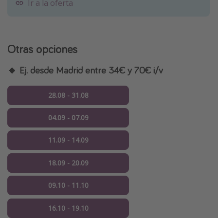
Ir a la oferta
Otras opciones
🔸 Ej. desde Madrid entre 34€ y 70€ i/v
28.08 - 31.08
04.09 - 07.09
11.09 - 14.09
18.09 - 20.09
09.10 - 11.10
16.10 - 19.10