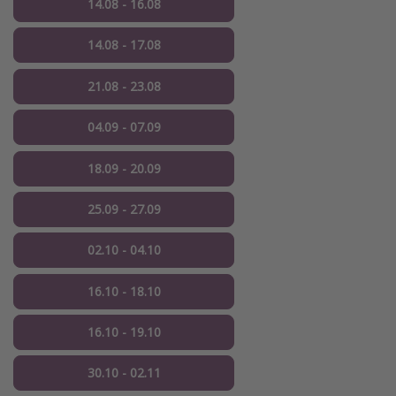
14.08 - 16.08
14.08 - 17.08
21.08 - 23.08
04.09 - 07.09
18.09 - 20.09
25.09 - 27.09
02.10 - 04.10
16.10 - 18.10
16.10 - 19.10
30.10 - 02.11