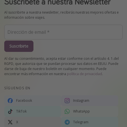
Suscríbete a nuestra Newsletter
Al suscribirte a nuestra newsletter, recibirás nuestras mejores ofertas e
información sobre viajes.
Suscribirte
Al dar su consentimiento, acepta estar conforme con el artículo 4. 1.del
RGPD, que autoriza que se puedan procesar sus datos en EEUU. Puede
darse de baja de nuestro boletín en cualquier momento. Puede
encontrar más información en nuestra
política de privacidad
.
SÍGUENOS EN
Facebook
Instagram
TikTok
WhatsApp
X
Telegram