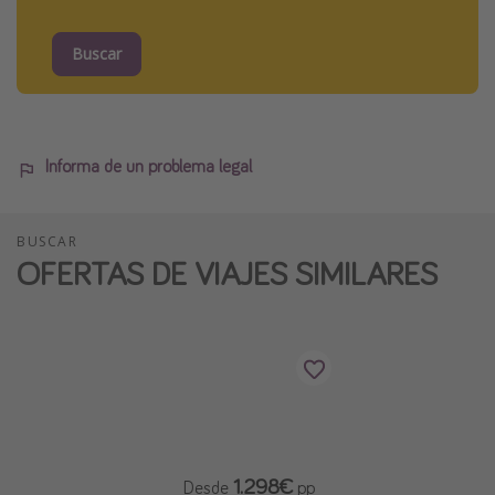
Buscar
Informa de un problema legal
BUSCAR
OFERTAS DE VIAJES SIMILARES
1.298€
Desde
pp