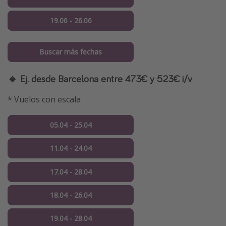
19.06 - 26.06
Buscar más fechas
🔸 Ej. desde Barcelona entre 473€ y 523€ i/v
* Vuelos con escala
05.04 - 25.04
11.04 - 24.04
17.04 - 28.04
18.04 - 26.04
19.04 - 28.04