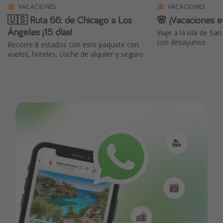
VACACIONES
VACACIONES
🇺🇸 Ruta 66: de Chicago a Los
🌸 ¡Vacaciones 
Ángeles ¡15 días!
Viaje a la isla de San Mig
con desayunos
Recorre 8 estados con este paquete con
vuelos, hoteles, coche de alquiler y seguro