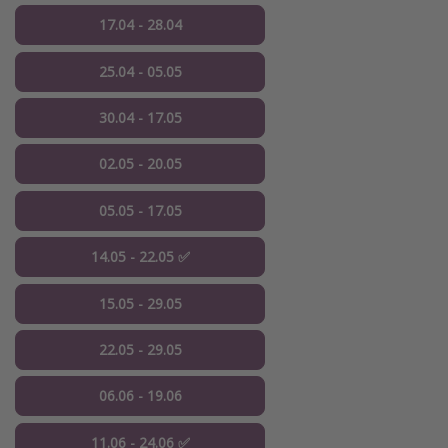
17.04 - 28.04
25.04 - 05.05
30.04 - 17.05
02.05 - 20.05
05.05 - 17.05
14.05 - 22.05 ✅
15.05 - 29.05
22.05 - 29.05
06.06 - 19.06
11.06 - 24.06 ✅