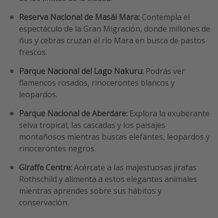
Reserva Nacional de Masái Mara:
Contempla el
espectáculo de la Gran Migración, donde millones de
ñus y cebras cruzan el río Mara en busca de pastos
frescos.
Parque Nacional del Lago Nakuru:
Podrás ver
flamencos rosados, rinocerontes blancos y
leopardos.
Parque Nacional de Aberdare:
Explora la exuberante
selva tropical, las cascadas y los paisajes
montañosos mientras buscas elefantes, leopardos y
rinocerontes negros.
Giraffe Centre:
Acércate a las majestuosas jirafas
Rothschild y alimenta a estos elegantes animales
mientras aprendes sobre sus hábitos y
conservación.