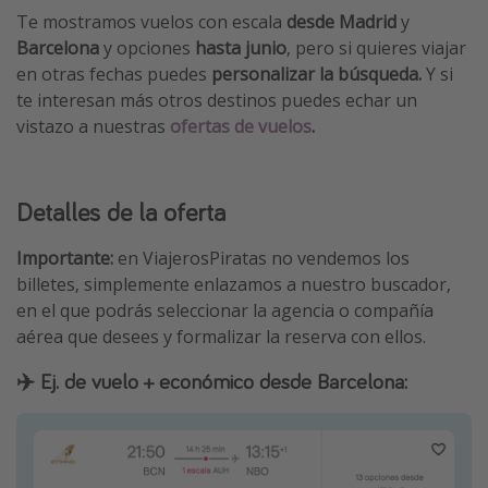
Te mostramos vuelos con escala
desde Madrid
y
Barcelona
y opciones
hasta junio
, pero si quieres viajar
en otras fechas puedes
personalizar la búsqueda.
Y si
te interesan más otros destinos puedes echar un
vistazo a nuestras
ofertas de vuelos
.
Detalles de la oferta
Importante:
en ViajerosPiratas no vendemos los
billetes, simplemente enlazamos a nuestro buscador,
en el que podrás seleccionar la agencia o compañía
aérea que desees y formalizar la reserva con ellos.
✈️ Ej. de vuelo + económico desde Barcelona: