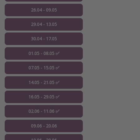
26.04 - 09.05
29.04 - 13.05
30.04 - 17.05
01.05 - 08.05 ✅
07.05 - 15.05 ✅
14.05 - 21.05 ✅
16.05 - 29.05 ✅
02.06 - 11.06 ✅
09.06 - 20.06