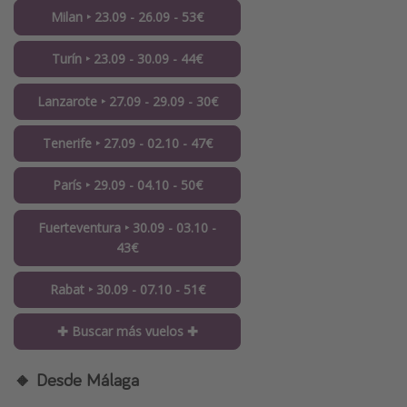
Milan ‣ 23.09 - 26.09 - 53€
Turín ‣ 23.09 - 30.09 - 44€
Lanzarote ‣ 27.09 - 29.09 - 30€
Tenerife ‣ 27.09 - 02.10 - 47€
París ‣ 29.09 - 04.10 - 50€
Fuerteventura ‣ 30.09 - 03.10 -
43€
Rabat ‣ 30.09 - 07.10 - 51€
✚ Buscar más vuelos ✚
🔸 Desde Málaga