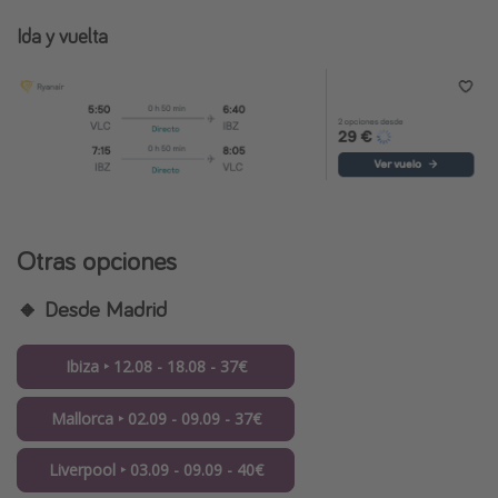
Ida y vuelta
Otras opciones
🔸 Desde Madrid
Ibiza ‣ 12.08 - 18.08 - 37€
Mallorca ‣ 02.09 - 09.09 - 37€
Liverpool ‣ 03.09 - 09.09 - 40€