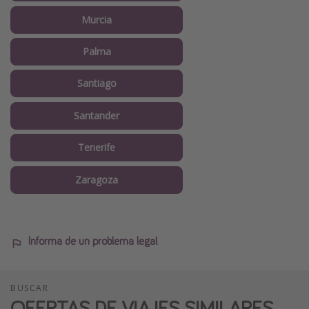
Murcia
Palma
Santiago
Santander
Tenerife
Zaragoza
Informa de un problema legal
BUSCAR
OFERTAS DE VIAJES SIMILARES