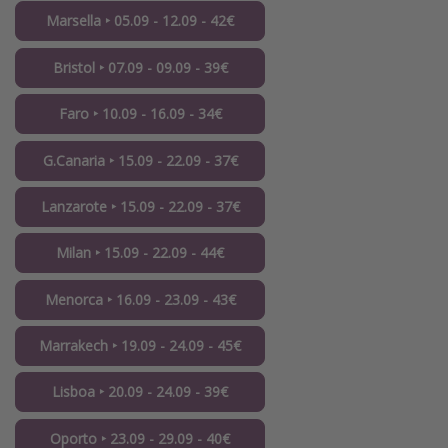
Marsella ‣ 05.09 - 12.09 - 42€
Bristol ‣ 07.09 - 09.09 - 39€
Faro ‣ 10.09 - 16.09 - 34€
G.Canaria ‣ 15.09 - 22.09 - 37€
Lanzarote ‣ 15.09 - 22.09 - 37€
Milan ‣ 15.09 - 22.09 - 44€
Menorca ‣ 16.09 - 23.09 - 43€
Marrakech ‣ 19.09 - 24.09 - 45€
Lisboa ‣ 20.09 - 24.09 - 39€
Oporto ‣ 23.09 - 29.09 - 40€