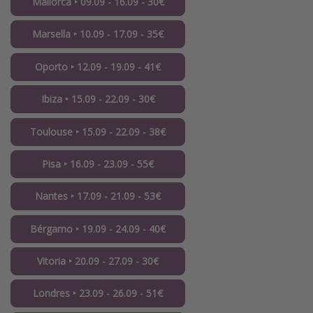
Mallorca ‣ 09.09 - 16.09 - 30€
Marsella ‣ 10.09 - 17.09 - 35€
Oporto ‣ 12.09 - 19.09 - 41€
Ibiza ‣ 15.09 - 22.09 - 30€
Toulouse ‣ 15.09 - 22.09 - 38€
Pisa ‣ 16.09 - 23.09 - 55€
Nantes ‣ 17.09 - 21.09 - 53€
Bérgamo ‣ 19.09 - 24.09 - 40€
Vitoria ‣ 20.09 - 27.09 - 30€
Londres ‣ 23.09 - 26.09 - 51€