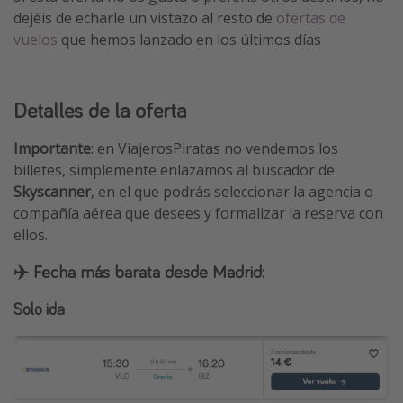
dejéis de echarle un vistazo al resto de
ofertas de
vuelos
que hemos lanzado en los últimos días
Detalles de la oferta
Importante
: en ViajerosPiratas no vendemos los
billetes, simplemente enlazamos al buscador de
Skyscanner
, en el que podrás seleccionar la agencia o
compañía aérea que desees y formalizar la reserva con
ellos.
✈️ Fecha más barata desde Madrid:
Solo ida