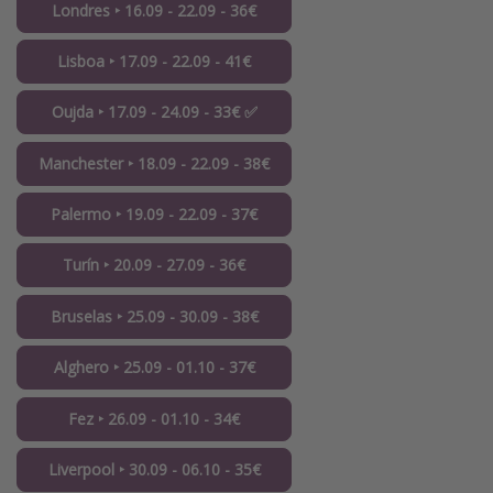
Londres ‣ 16.09 - 22.09 - 36€
Lisboa ‣ 17.09 - 22.09 - 41€
Oujda ‣ 17.09 - 24.09 - 33€ ✅
Manchester ‣ 18.09 - 22.09 - 38€
Palermo ‣ 19.09 - 22.09 - 37€
Turín ‣ 20.09 - 27.09 - 36€
Bruselas ‣ 25.09 - 30.09 - 38€
Alghero ‣ 25.09 - 01.10 - 37€
Fez ‣ 26.09 - 01.10 - 34€
Liverpool ‣ 30.09 - 06.10 - 35€