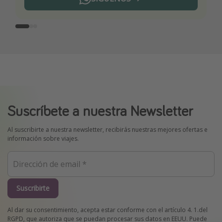
Suscríbete a nuestra Newsletter
Al suscribirte a nuestra newsletter, recibirás nuestras mejores ofertas e
información sobre viajes.
Suscribirte
Al dar su consentimiento, acepta estar conforme con el artículo 4. 1.del
RGPD, que autoriza que se puedan procesar sus datos en EEUU. Puede