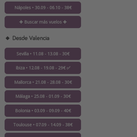
Nápoles ‣ 30.09 - 06.10 - 38€
✚ Buscar más vuelos ✚
🔸 Desde Valencia
Sevilla ‣ 11.08 - 13.08 - 30€
Ibiza ‣ 12.08 - 19.08 - 29€ ✅
Mallorca ‣ 21.08 - 28.08 - 30€
Málaga ‣ 25.08 - 01.09 - 30€
Bolonia ‣ 03.09 - 09.09 - 40€
Toulouse ‣ 07.09 - 14.09 - 38€