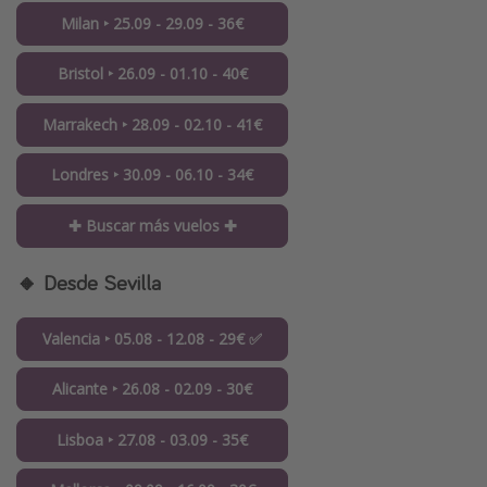
Milan ‣ 25.09 - 29.09 - 36€
Bristol ‣ 26.09 - 01.10 - 40€
Marrakech ‣ 28.09 - 02.10 - 41€
Londres ‣ 30.09 - 06.10 - 34€
✚ Buscar más vuelos ✚
🔸 Desde Sevilla
Valencia ‣ 05.08 - 12.08 - 29€ ✅
Alicante ‣ 26.08 - 02.09 - 30€
Lisboa ‣ 27.08 - 03.09 - 35€