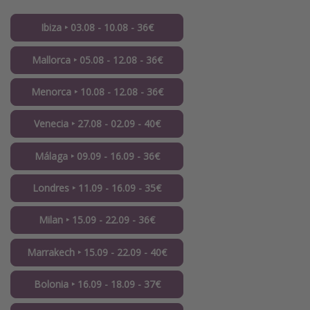
Ibiza ‣ 03.08 - 10.08 - 36€
Mallorca ‣ 05.08 - 12.08 - 36€
Menorca ‣ 10.08 - 12.08 - 36€
Venecia ‣ 27.08 - 02.09 - 40€
Málaga ‣ 09.09 - 16.09 - 36€
Londres ‣ 11.09 - 16.09 - 35€
Milan ‣ 15.09 - 22.09 - 36€
Marrakech ‣ 15.09 - 22.09 - 40€
Bolonia ‣ 16.09 - 18.09 - 37€