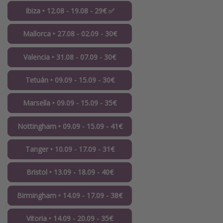
Ibiza ‣ 12.08 - 19.08 - 29€ ✅
Mallorca ‣ 27.08 - 02.09 - 30€
Valencia ‣ 31.08 - 07.09 - 30€
Tetuán ‣ 09.09 - 15.09 - 30€
Marsella ‣ 09.09 - 15.09 - 35€
Nottingham ‣ 09.09 - 15.09 - 41€
Tanger ‣ 10.09 - 17.09 - 31€
Bristol ‣ 13.09 - 18.09 - 40€
Birmingham ‣ 14.09 - 17.09 - 38€
Vitoria ‣ 14.09 - 20.09 - 35€