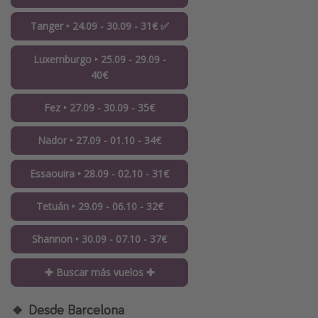
Tanger ‣ 24.09 - 30.09 - 31€ ✅
Luxemburgo ‣ 25.09 - 29.09 -
40€
Fez ‣ 27.09 - 30.09 - 35€
Nador ‣ 27.09 - 01.10 - 34€
Essaouira ‣ 28.09 - 02.10 - 31€
Tetuán ‣ 29.09 - 06.10 - 32€
Shannon ‣ 30.09 - 07.10 - 37€
✚ Buscar más vuelos ✚
🔸 Desde Barcelona