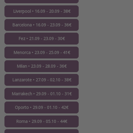
Liverpool ‣ 16.09 - 20.09 - 38€
Barcelona ‣ 16.09 - 23.09 - 36€
Fez ‣ 21.09 - 23.09 - 30€
Menorca ‣ 23.09 - 25.09 - 41€
Milan ‣ 23.09 - 28.09 - 36€
Lanzarote ‣ 27.09 - 02.10 - 38€
Marrakech ‣ 29.09 - 01.10 - 31€
Oporto ‣ 29.09 - 01.10 - 42€
Roma ‣ 29.09 - 05.10 - 44€