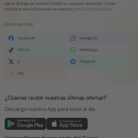
darse de baja de nuestro boletín en cualquier momento. Puede
encontrar más información en nuestra
política de privacidad
.
SÍGUENOS EN
Facebook
Instagram
TikTok
WhatsApp
X
Telegram
Rss
¿Quieres recibir nuestras últimas ofertas?
Descarga nuestra App para estar al día
ViajerosPiratas forma parte del Grupo