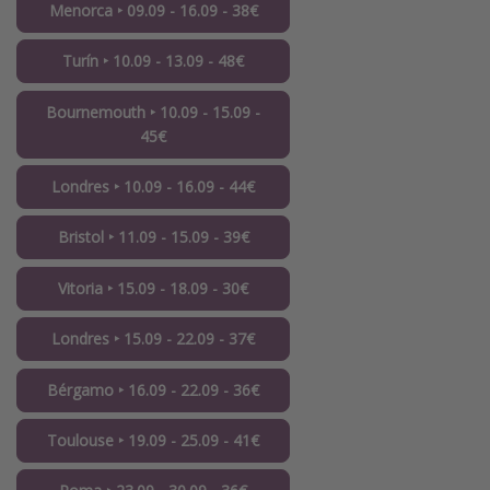
Menorca ‣ 09.09 - 16.09 - 38€
Turín ‣ 10.09 - 13.09 - 48€
Bournemouth ‣ 10.09 - 15.09 -
45€
Londres ‣ 10.09 - 16.09 - 44€
Bristol ‣ 11.09 - 15.09 - 39€
Vitoria ‣ 15.09 - 18.09 - 30€
Londres ‣ 15.09 - 22.09 - 37€
Bérgamo ‣ 16.09 - 22.09 - 36€
Toulouse ‣ 19.09 - 25.09 - 41€