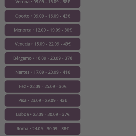
Verona ‣ 09.09 - 16.09 - 38€
Oporto ‣ 09.09 - 16.09 - 43€
Menorca ‣ 12.09 - 19.09 - 30€
Venecia ‣ 15.09 - 22.09 - 43€
Bérgamo ‣ 16.09 - 23.09 - 37€
Nantes ‣ 17.09 - 23.09 - 41€
Fez ‣ 22.09 - 25.09 - 30€
Pisa ‣ 23.09 - 29.09 - 43€
Lisboa ‣ 23.09 - 30.09 - 37€
Roma ‣ 24.09 - 30.09 - 38€