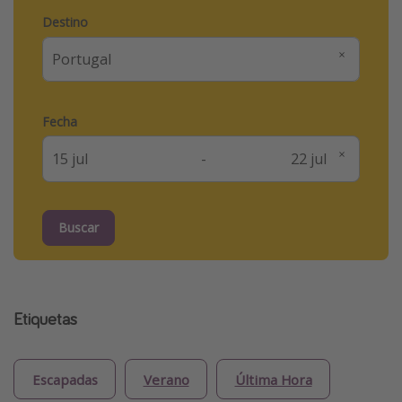
Destino
Fecha
-
Buscar
Etiquetas
Escapadas
Verano
Última Hora