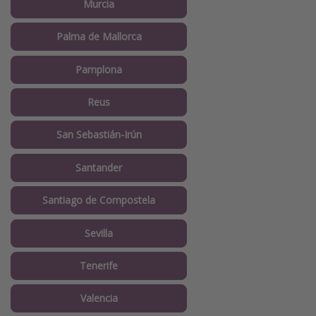
Murcia
Palma de Mallorca
Pamplona
Reus
San Sebastián-Irún
Santander
Santiago de Compostela
Sevilla
Tenerife
Valencia