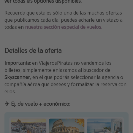
ver todas las opciones disponibles.
Recuerda que esta es sólo una de las muchas ofertas
que publicamos cada día, puedes echarle un vistazo a
todas en
nuestra sección especial de vuelos.
Detalles de la oferta
Importante
: en ViajerosPiratas no vendemos los
billetes, simplemente enlazamos al buscador de
Skyscanner
, en el que podrás seleccionar la agencia o
compañía aérea que desees y formalizar la reserva con
ellos.
✈️ Ej. de vuelo + económico: