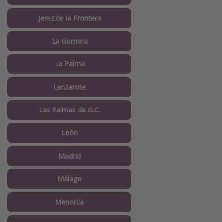
Jerez de la Frontera
La Gomera
La Palma
Lanzarote
Las Palmas de G.C.
León
Madrid
Málaga
Menorca