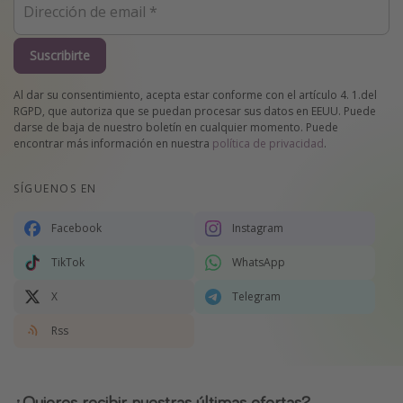
Suscribirte
Al dar su consentimiento, acepta estar conforme con el artículo 4. 1.del
RGPD, que autoriza que se puedan procesar sus datos en EEUU. Puede
darse de baja de nuestro boletín en cualquier momento. Puede
encontrar más información en nuestra
política de privacidad
.
SÍGUENOS EN
Facebook
Instagram
TikTok
WhatsApp
X
Telegram
Rss
¿Quieres recibir nuestras últimas ofertas?