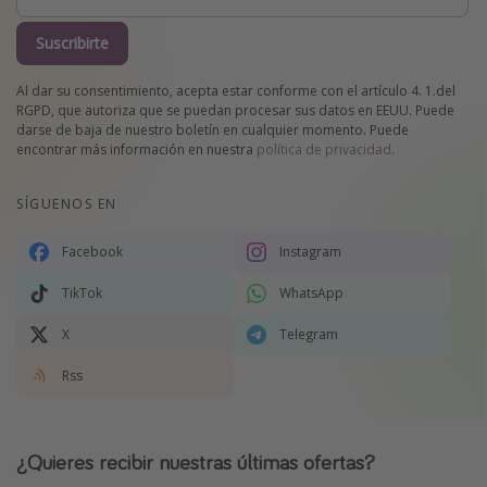
Suscribirte
Al dar su consentimiento, acepta estar conforme con el artículo 4. 1.del
RGPD, que autoriza que se puedan procesar sus datos en EEUU. Puede
darse de baja de nuestro boletín en cualquier momento. Puede
encontrar más información en nuestra
política de privacidad
.
SÍGUENOS EN
Facebook
Instagram
TikTok
WhatsApp
X
Telegram
Rss
¿Quieres recibir nuestras últimas ofertas?