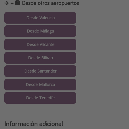
✈️ + 🏨 Desde otros aeropuertos
Desde Valencia
Desde Málaga
Desde Alicante
Desde Bilbao
Desde Santander
Desde Mallorca
Desde Tenerife
Información adicional