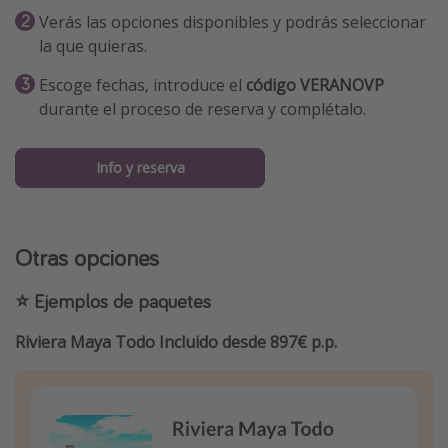
Verás las opciones disponibles y podrás seleccionar
la que quieras.
Escoge fechas, introduce el
código VERANOVP
durante el proceso de reserva y complétalo.
Info y reserva
Otras opciones
⭐️ Ejemplos de paquetes
Riviera Maya Todo Incluido desde 897€ p.p.