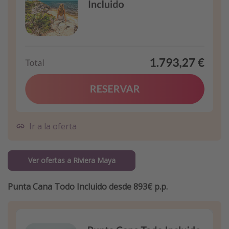
Ir a la oferta
Ver ofertas a Riviera Maya
Punta Cana Todo Incluido desde 893€ p.p.