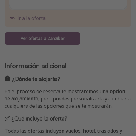
Ir a la oferta
Ver ofertas a Zanzíbar
Información adicional
🏨 ¿Dónde te alojarás?
En el proceso de reserva te mostraremos una
opción
de alojamiento
, pero puedes personalizarla y cambiar a
cualquiera de las opciones que se te mostrarán.
✅ ¿Qué incluye la oferta?
Todas las ofertas
incluyen vuelos, hotel, traslados y