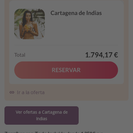
Ir a la oferta
Ver ofertas a Cartagena de
Indias