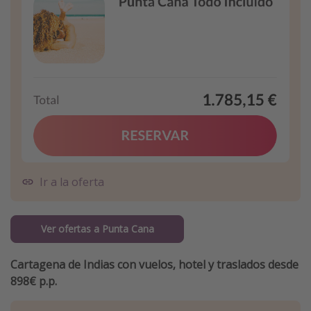
Ir a la oferta
Ver ofertas a Punta Cana
Cartagena de Indias con vuelos, hotel y traslados desde
898€ p.p.