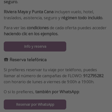
seguro.
Riviera Maya y Punta Cana
incluyen vuelo, hotel,
traslados, asistencia, seguro y
régimen todo incluido.
Para ver las
condiciones
de cada oferta puedes acceder
haciendo clic en los ejemplos.
Info y reserva
☎️ Reserva telefónica
Si prefieres reservar tu viaje por teléfono, puedes
llamar al número de campañas de FLOWO:
912795282
con horario de lunes a viernes de 9:00h a 19:00h.
O si lo prefieres,
también por WhatsApp
:
Reservar por WhatsApp