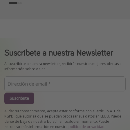
Suscríbete a nuestra Newsletter
Al suscribirte a nuestra newsletter, recibirás nuestras mejores ofertas e
información sobre viajes.
Suscribirte
Al dar su consentimiento, acepta estar conforme con el artículo 4. 1.del
RGPD, que autoriza que se puedan procesar sus datos en EEUU. Puede
darse de baja de nuestro boletín en cualquier momento. Puede
encontrar más información en nuestra
política de privacidad
.