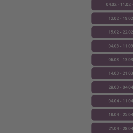
04.02 - 11.02
12.02 - 19.0
15.02 - 22.0
04.03 - 11.0
06.03 - 13.0
14.03 - 21.0
28.03 - 04.0
04.04 - 11.0
18.04 - 25.0
21.04 - 28.0