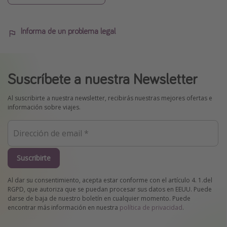
Informa de un problema legal
Suscríbete a nuestra Newsletter
Al suscribirte a nuestra newsletter, recibirás nuestras mejores ofertas e
información sobre viajes.
Suscribirte
Al dar su consentimiento, acepta estar conforme con el artículo 4. 1.del
RGPD, que autoriza que se puedan procesar sus datos en EEUU. Puede
darse de baja de nuestro boletín en cualquier momento. Puede
encontrar más información en nuestra
política de privacidad
.