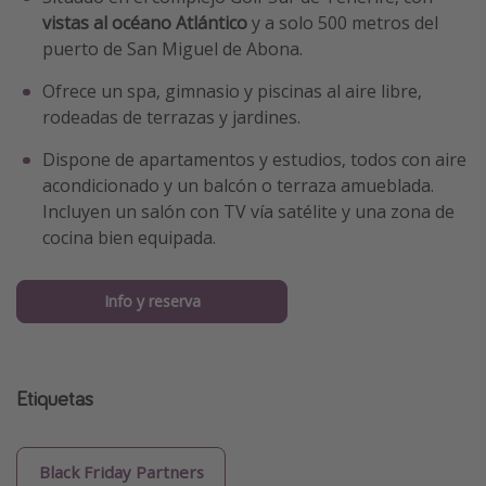
vistas al océano Atlántico
y a solo 500 metros del
puerto de San Miguel de Abona.
Ofrece un spa, gimnasio y piscinas al aire libre,
rodeadas de terrazas y jardines.
Dispone de apartamentos y estudios, todos con aire
acondicionado y un balcón o terraza amueblada.
Incluyen un salón con TV vía satélite y una zona de
cocina bien equipada.
Info y reserva
Etiquetas
Black Friday Partners