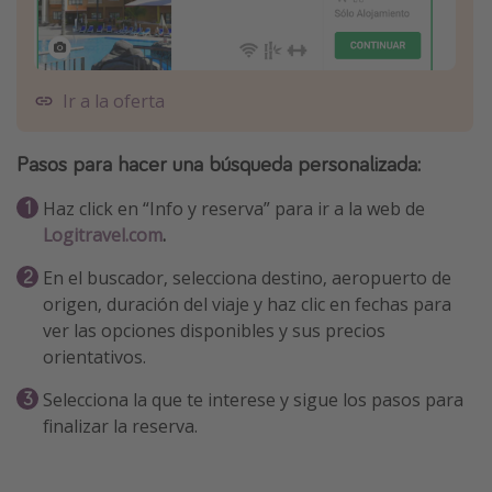
Ir a la oferta
Pasos para hacer una
búsqueda personalizada
:
Haz click en “Info y reserva” para ir a la web de
Logitravel.com
.
En el buscador, selecciona destino, aeropuerto de
origen, duración del viaje y haz clic en fechas para
ver las opciones disponibles y sus precios
orientativos.
Selecciona la que te interese y sigue los pasos para
finalizar la reserva.