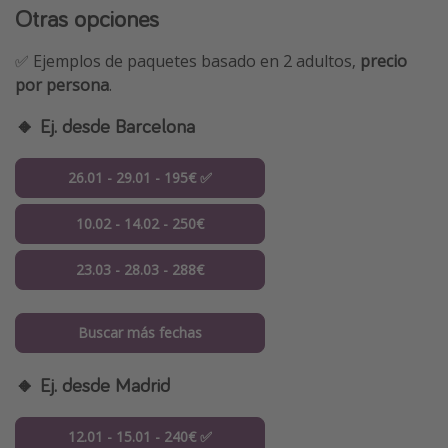
Otras opciones
✅ Ejemplos de paquetes basado en 2 adultos,
precio
por persona
.
🔸 Ej. desde Barcelona
26.01 - 29.01 - 195€ ✅
10.02 - 14.02 - 250€
23.03 - 28.03 - 288€
Buscar más fechas
🔸 Ej. desde Madrid
12.01 - 15.01 - 240€ ✅