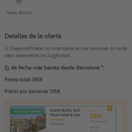
Vuelo directo
Detalles de la oferta
⚠️ ViajerosPiratas no interviene en las reservas. En este
caso reservarás en
Logitravel
.
Ej. de fecha más barata desde Barcelona *:
Precio total: 395€
Precio por persona: 195€