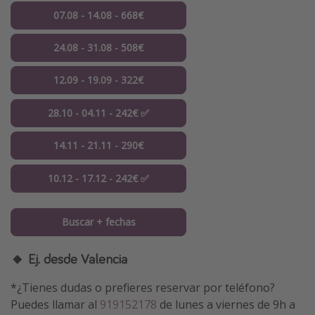
07.08 - 14.08 - 668€
24.08 - 31.08 - 508€
12.09 - 19.09 - 322€
28.10 - 04.11 - 242€ ✅
14.11 - 21.11 - 290€
10.12 - 17.12 - 242€ ✅
Buscar + fechas
🔸 Ej. desde Valencia
*¿Tienes dudas o prefieres reservar por teléfono?
Puedes llamar al
919152178
de lunes a viernes de 9h a