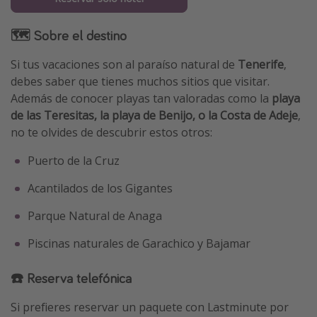
🗺 Sobre el destino
Si tus vacaciones son al paraíso natural de
Tenerife
,
debes saber que tienes muchos sitios que visitar.
Además de conocer playas tan valoradas como la
playa
de las Teresitas, la playa de Benijo, o la Costa de Adeje
,
no te olvides de descubrir estos otros:
Puerto de la Cruz
Acantilados de los Gigantes
Parque Natural de Anaga
Piscinas naturales de Garachico y Bajamar
☎️ Reserva telefónica
Si prefieres reservar un paquete con Lastminute por