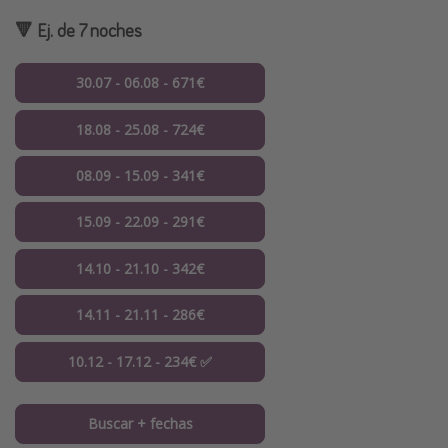
🔻 Ej. de 7 noches
30.07 - 06.08 - 671€
18.08 - 25.08 - 724€
08.09 - 15.09 - 341€
15.09 - 22.09 - 291€
14.10 - 21.10 - 342€
14.11 - 21.11 - 286€
10.12 - 17.12 - 234€ ✅
Buscar + fechas