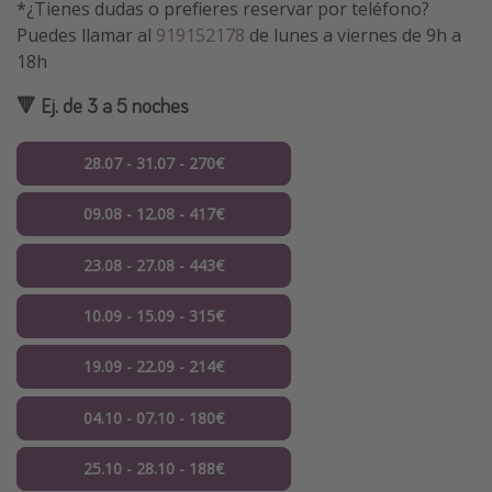
*¿Tienes dudas o prefieres reservar por teléfono?
Puedes llamar al
919152178
de lunes a viernes de 9h a
18h
🔻 Ej. de 3 a 5 noches
28.07 - 31.07 - 270€
09.08 - 12.08 - 417€
23.08 - 27.08 - 443€
10.09 - 15.09 - 315€
19.09 - 22.09 - 214€
04.10 - 07.10 - 180€
25.10 - 28.10 - 188€