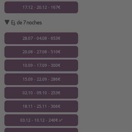
17.12 - 20.12 - 167€
🔻 Ej. de 7 noches
28.07 - 04.08 - 653€
20.08 - 27.08 - 510€
10.09 - 17.09 - 300€
15.09 - 22.09 - 286€
02.10 - 09.10 - 253€
18.11 - 25.11 - 306€
03.12 - 10.12 - 240€ ✅