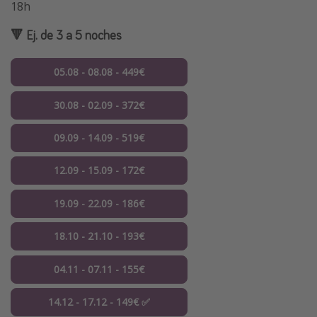
18h
🔻 Ej. de 3 a 5 noches
05.08 - 08.08 - 449€
30.08 - 02.09 - 372€
09.09 - 14.09 - 519€
12.09 - 15.09 - 172€
19.09 - 22.09 - 186€
18.10 - 21.10 - 193€
04.11 - 07.11 - 155€
14.12 - 17.12 - 149€ ✅