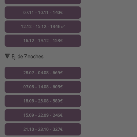
07.11 - 10.11 - 140€
12.12 - 15.12 - 134€ ✅
16.12 - 19.12 - 153€
🔻 Ej. de 7 noches
28.07 - 04.08 - 669€
07.08 - 14.08 - 603€
18.08 - 25.08 - 580€
15.09 - 22.09 - 246€
21.10 - 28.10 - 327€