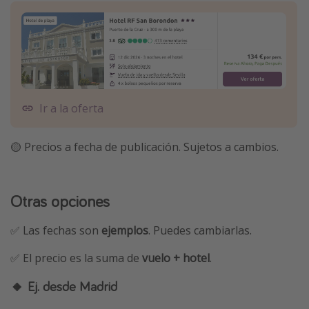
Ir a la oferta
🟡 Precios a fecha de publicación. Sujetos a cambios.
Otras opciones
✅ Las fechas son
ejemplos
. Puedes cambiarlas.
✅ El precio es la suma de
vuelo + hotel
.
🔸 Ej. desde Madrid