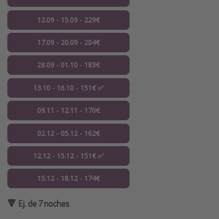
12.09 - 15.09 - 229€
17.09 - 20.09 - 204€
28.09 - 01.10 - 183€
13.10 - 16.10 - 151€ ✅
09.11 - 12.11 - 170€
02.12 - 05.12 - 162€
12.12 - 15.12 - 151€ ✅
15.12 - 18.12 - 174€
🔻 Ej. de 7 noches