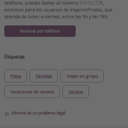
teléfono, puedes llamar al número
919152178
,
exclusivo para los usuarios de ViajerosPiratas, que
atiende de lunes a viernes, entre las 9h y las 18h.
Reservar por teléfono
Etiquetas
Playa
Familias
Viajes en grupo
Vacaciones de verano
Verano
Informa de un problema legal