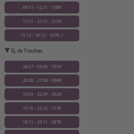
09.11 - 12.11 - 178€
17.11 - 21.11 - 215€
15.12 - 18.12 - 167€ ✅
🔻 Ej. de 7 noches
26.07 - 03.08 - 751€
20.08 - 27.08 - 586€
15.09 - 22.09 - 302€
15.10 - 22.10 - 277€
18.11 - 25.11 - 287€